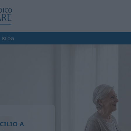
BLOG
CILIO A