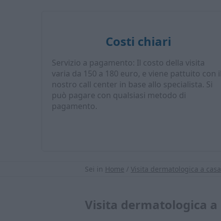
Costi chiari
Servizio a pagamento: Il costo della visita
varia da 150 a 180 euro, e viene pattuito con i
nostro call center in base allo specialista. Si
può pagare con qualsiasi metodo di
pagamento.
Sei in
Home
/
Visita dermatologica a casa
Visita dermatologica a