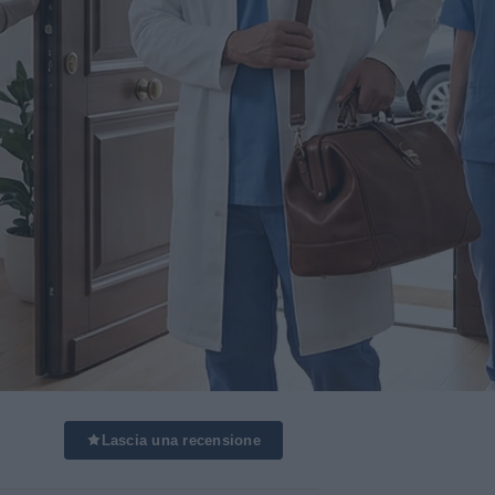
Lascia una recensione