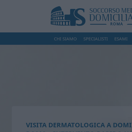
CHI SIAMO
SPECIALISTI
ESAMI
VISITA DERMATOLOGICA A DOMI