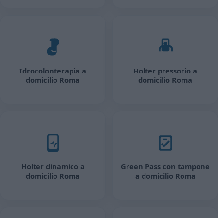
Idrocolonterapia a
Holter pressorio a
domicilio Roma
domicilio Roma
Holter dinamico a
Green Pass con tampone
domicilio Roma
a domicilio Roma