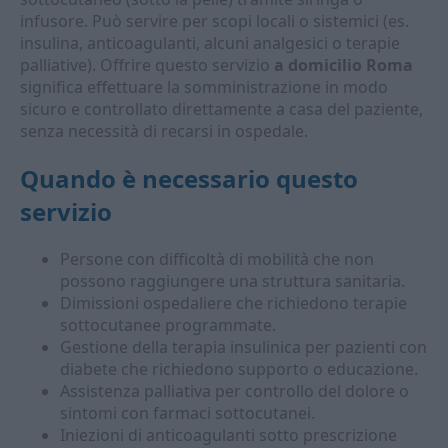
infusore. Può servire per scopi locali o sistemici (es.
insulina, anticoagulanti, alcuni analgesici o terapie
palliative). Offrire questo servizio
a domicilio Roma
significa effettuare la somministrazione in modo
sicuro e controllato direttamente a casa del paziente,
senza necessità di recarsi in ospedale.
Quando è necessario questo
servizio
Persone con difficoltà di mobilità che non
possono raggiungere una struttura sanitaria.
Dimissioni ospedaliere che richiedono terapie
sottocutanee programmate.
Gestione della terapia insulinica per pazienti con
diabete che richiedono supporto o educazione.
Assistenza palliativa per controllo del dolore o
sintomi con farmaci sottocutanei.
Iniezioni di anticoagulanti sotto prescrizione