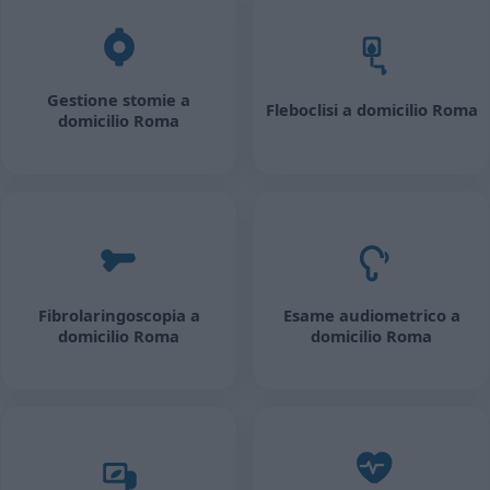
Gestione stomie a
Fleboclisi a domicilio Roma
domicilio Roma
Fibrolaringoscopia a
Esame audiometrico a
domicilio Roma
domicilio Roma