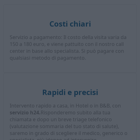
Costi chiari
Servizio a pagamento: Il costo della visita varia da
150 a 180 euro, e viene pattuito con il nostro call
center in base allo specialista. Si può pagare con
qualsiasi metodo di pagamento.
Rapidi e precisi
Intervento rapido a casa, in Hotel o in B&B, con
servizio h24.
Risponderemo subito alla tua
chiamata e dopo un breve triage telefonico
(valutazione sommaria del tuo stato di salute),
saremo in grado di scegliere il medico, generico o