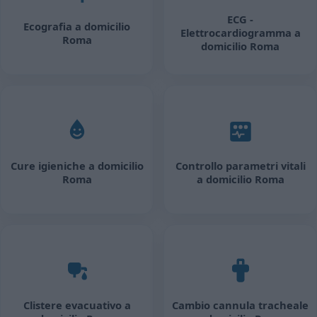
ECG -
Ecografia a domicilio
Elettrocardiogramma a
Roma
domicilio Roma
Cure igieniche a domicilio
Controllo parametri vitali
Roma
a domicilio Roma
Clistere evacuativo a
Cambio cannula tracheale