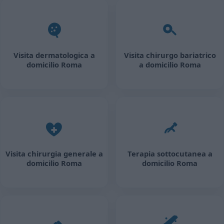
Visita dermatologica a
Visita chirurgo bariatrico
domicilio Roma
a domicilio Roma
Visita chirurgia generale a
Terapia sottocutanea a
domicilio Roma
domicilio Roma