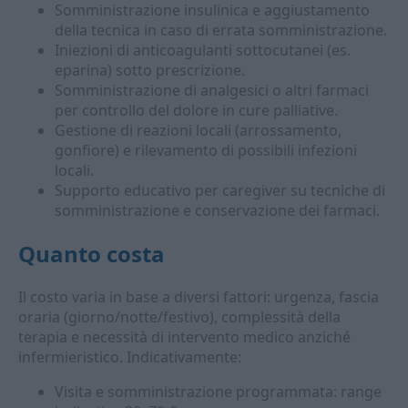
Somministrazione insulinica e aggiustamento
della tecnica in caso di errata somministrazione.
Iniezioni di anticoagulanti sottocutanei (es.
eparina) sotto prescrizione.
Somministrazione di analgesici o altri farmaci
per controllo del dolore in cure palliative.
Gestione di reazioni locali (arrossamento,
gonfiore) e rilevamento di possibili infezioni
locali.
Supporto educativo per caregiver su tecniche di
somministrazione e conservazione dei farmaci.
Quanto costa
Il costo varia in base a diversi fattori: urgenza, fascia
oraria (giorno/notte/festivo), complessità della
terapia e necessità di intervento medico anziché
infermieristico. Indicativamente:
Visita e somministrazione programmata: range