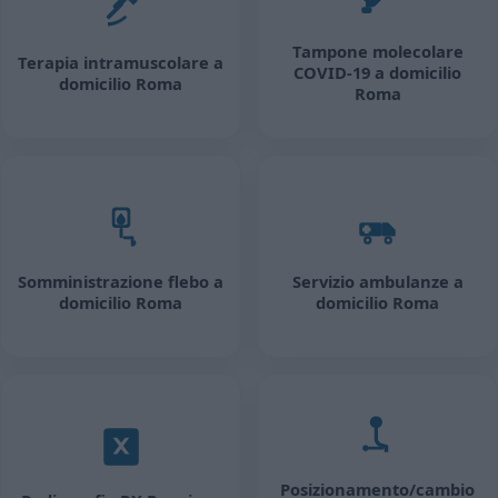
Tampone molecolare
Terapia intramuscolare a
COVID-19 a domicilio
domicilio Roma
Roma
Somministrazione flebo a
Servizio ambulanze a
domicilio Roma
domicilio Roma
Posizionamento/cambio