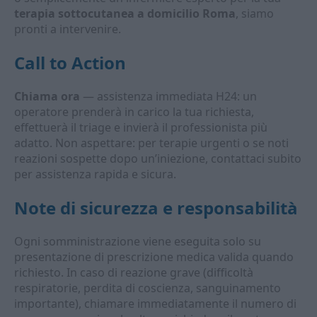
terapia sottocutanea a domicilio Roma
, siamo
pronti a intervenire.
Call to Action
Chiama ora
— assistenza immediata H24: un
operatore prenderà in carico la tua richiesta,
effettuerà il triage e invierà il professionista più
adatto. Non aspettare: per terapie urgenti o se noti
reazioni sospette dopo un’iniezione, contattaci subito
per assistenza rapida e sicura.
Note di sicurezza e responsabilità
Ogni somministrazione viene eseguita solo su
presentazione di prescrizione medica valida quando
richiesto. In caso di reazione grave (difficoltà
respiratorie, perdita di coscienza, sanguinamento
importante), chiamare immediatamente il numero di