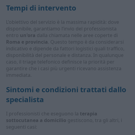
Tempi di intervento
L’obiettivo del servizio è la massima rapidità: dove
disponibile, garantiamo l’invio del professionista
entro
un'ora
dalla chiamata nelle aree coperte di
Roma e provincia
. Questo tempo è da considerarsi
indicativo e dipende da fattori logistici quali traffico,
disponibilità del personale e distanza. In qualunque
caso, il triage telefonico definisce la priorità per
garantire che i casi più urgenti ricevano assistenza
immediata.
Sintomi e condizioni trattati dallo
specialista
I professionisti che eseguono la
terapia
sottocutanea a domicilio
gestiscono, tra gli altri, i
seguenti casi: