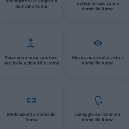
Radiografia RX Raggi x a
catetere vescicale a
domicilio Roma
domicilio Roma
Posizionamento catetere
Misurazione della vista a
vescicale a domicilio Roma
domicilio Roma
Medicazioni a domicilio
Lavaggio auricolare a
Roma
domicilio Roma