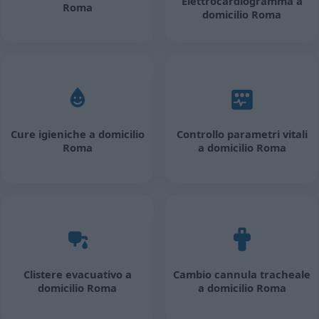
Elettrocardiogramma a
Roma
domicilio Roma
Cure igieniche a domicilio
Controllo parametri vitali
Roma
a domicilio Roma
Clistere evacuativo a
Cambio cannula tracheale
domicilio Roma
a domicilio Roma