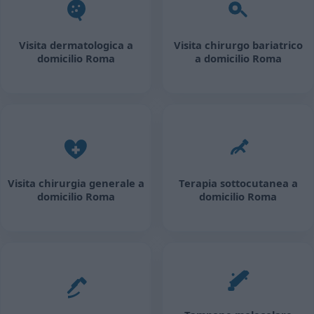
Visita dermatologica a
Visita chirurgo bariatrico
domicilio Roma
a domicilio Roma
Visita chirurgia generale a
Terapia sottocutanea a
domicilio Roma
domicilio Roma