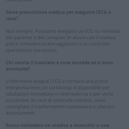
Serve prescrizione medica per eseguire l'ECG a
casa?
Non sempre. Possiamo eseguire un ECG su richiesta
del paziente o del caregiver. In alcuni casi il medico
potrà richiedere esami aggiuntivi o un controllo
specialistico successivo.
Chi valuta il tracciato e cosa succede se ci sono
anomalie?
L'infermiere esegue l'ECG e fornisce una prima
interpretazione; un cardiologo è disponibile per
valutazioni immediate in telemedicina o per visite
successive. In caso di anomalie rilevanti, viene
consigliato il trasferimento ospedaliero o ulteriori
accertamenti.
Posso richiedere un medico a domicilio o una