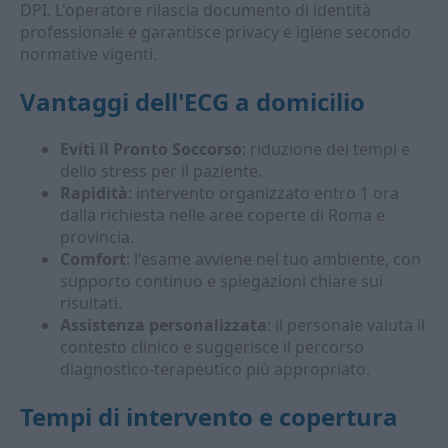
DPI. L'operatore rilascia documento di identità
professionale e garantisce privacy e igiene secondo
normative vigenti.
Vantaggi dell'ECG a domicilio
Eviti il Pronto Soccorso
: riduzione dei tempi e
dello stress per il paziente.
Rapidità
: intervento organizzato entro 1 ora
dalla richiesta nelle aree coperte di Roma e
provincia.
Comfort
: l'esame avviene nel tuo ambiente, con
supporto continuo e spiegazioni chiare sui
risultati.
Assistenza personalizzata
: il personale valuta il
contesto clinico e suggerisce il percorso
diagnostico-terapeutico più appropriato.
Tempi di intervento e copertura