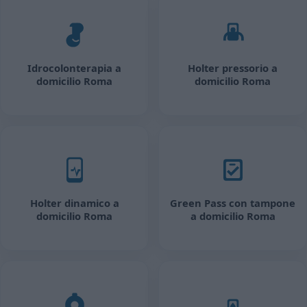
Idrocolonterapia a
Holter pressorio a
domicilio Roma
domicilio Roma
Holter dinamico a
Green Pass con tampone
domicilio Roma
a domicilio Roma