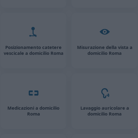
Posizionamento catetere
Misurazione della vista a
vescicale a domicilio Roma
domicilio Roma
Medicazioni a domicilio
Lavaggio auricolare a
Roma
domicilio Roma