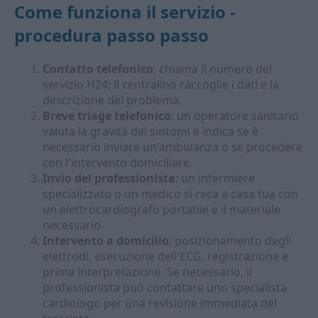
Come funziona il servizio -
procedura passo passo
Contatto telefonico
: chiama il numero del
servizio H24; il centralino raccoglie i dati e la
descrizione del problema.
Breve triage telefonico
: un operatore sanitario
valuta la gravità dei sintomi e indica se è
necessario inviare un'ambulanza o se procedere
con l'intervento domiciliare.
Invio del professionista
: un infermiere
specializzato o un medico si reca a casa tua con
un elettrocardiografo portatile e il materiale
necessario.
Intervento a domicilio
: posizionamento degli
elettrodi, esecuzione dell'ECG, registrazione e
prima interpretazione. Se necessario, il
professionista può contattare uno specialista
cardiologo per una revisione immediata del