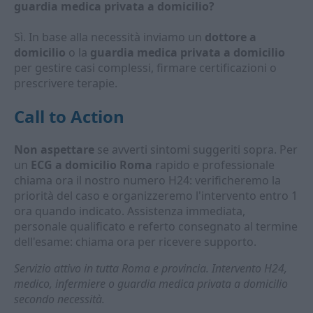
guardia medica privata a domicilio?
Sì. In base alla necessità inviamo un
dottore a
domicilio
o la
guardia medica privata a domicilio
per gestire casi complessi, firmare certificazioni o
prescrivere terapie.
Call to Action
Non aspettare
se avverti sintomi suggeriti sopra. Per
un
ECG a domicilio Roma
rapido e professionale
chiama ora il nostro numero H24: verificheremo la
priorità del caso e organizzeremo l'intervento entro 1
ora quando indicato. Assistenza immediata,
personale qualificato e referto consegnato al termine
dell'esame: chiama ora per ricevere supporto.
Servizio attivo in tutta Roma e provincia. Intervento H24,
medico, infermiere o guardia medica privata a domicilio
secondo necessità.