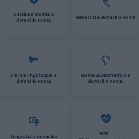
Gestione stomie a
Fleboclisi a domicilio Roma
domicilio Roma
Fibrolaringoscopia a
Esame audiometrico a
domicilio Roma
domicilio Roma
ECG -
Ecografia a domicilio