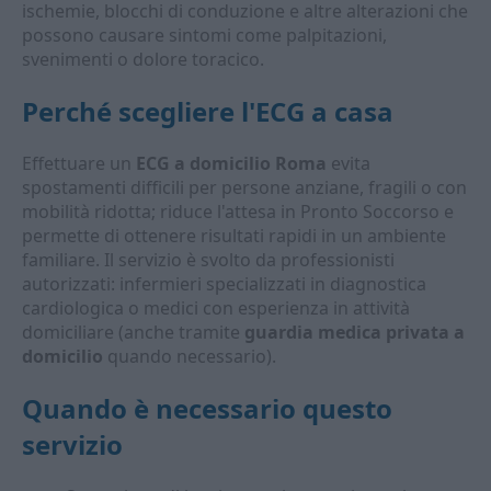
ischemie, blocchi di conduzione e altre alterazioni che
possono causare sintomi come palpitazioni,
svenimenti o dolore toracico.
Perché scegliere l'ECG a casa
Effettuare un
ECG a domicilio Roma
evita
spostamenti difficili per persone anziane, fragili o con
mobilità ridotta; riduce l'attesa in Pronto Soccorso e
permette di ottenere risultati rapidi in un ambiente
familiare. Il servizio è svolto da professionisti
autorizzati: infermieri specializzati in diagnostica
cardiologica o medici con esperienza in attività
domiciliare (anche tramite
guardia medica privata a
domicilio
quando necessario).
Quando è necessario questo
servizio