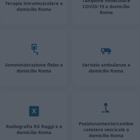
Tampone molecolare
Terapia intramuscolare a
COVID-19 a domicilio
domicilio Roma
Roma
Somministrazione flebo a
Servizio ambulanze a
domicilio Roma
domicilio Roma
Posizionamento/cambio
Radiografia RX Raggi x a
catetere vescicale a
domicilio Roma
domicilio Roma