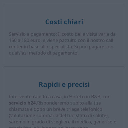
Costi chiari
Servizio a pagamento: Il costo della visita varia da
150 a 180 euro, e viene pattuito con il nostro call
center in base allo specialista. Si può pagare con
qualsiasi metodo di pagamento.
Rapidi e precisi
Intervento rapido a casa, in Hotel o in B&B, con
servizio h24.
Risponderemo subito alla tua
chiamata e dopo un breve triage telefonico
(valutazione sommaria del tuo stato di salute),
saremo in grado di scegliere il medico, generico o