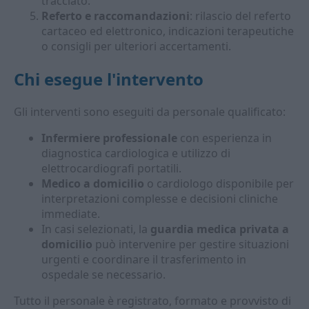
tracciato.
Referto e raccomandazioni
: rilascio del referto
cartaceo ed elettronico, indicazioni terapeutiche
o consigli per ulteriori accertamenti.
Chi esegue l'intervento
Gli interventi sono eseguiti da personale qualificato:
Infermiere professionale
con esperienza in
diagnostica cardiologica e utilizzo di
elettrocardiografi portatili.
Medico a domicilio
o cardiologo disponibile per
interpretazioni complesse e decisioni cliniche
immediate.
In casi selezionati, la
guardia medica privata a
domicilio
può intervenire per gestire situazioni
urgenti e coordinare il trasferimento in
ospedale se necessario.
Tutto il personale è registrato, formato e provvisto di