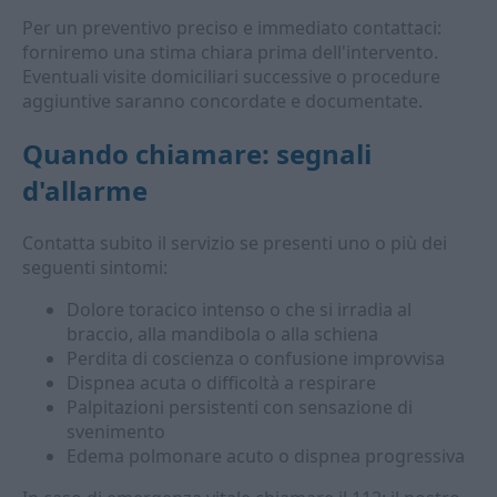
Per un preventivo preciso e immediato contattaci:
forniremo una stima chiara prima dell'intervento.
Eventuali visite domiciliari successive o procedure
aggiuntive saranno concordate e documentate.
Quando chiamare: segnali
d'allarme
Contatta subito il servizio se presenti uno o più dei
seguenti sintomi:
Dolore toracico intenso o che si irradia al
braccio, alla mandibola o alla schiena
Perdita di coscienza o confusione improvvisa
Dispnea acuta o difficoltà a respirare
Palpitazioni persistenti con sensazione di
svenimento
Edema polmonare acuto o dispnea progressiva