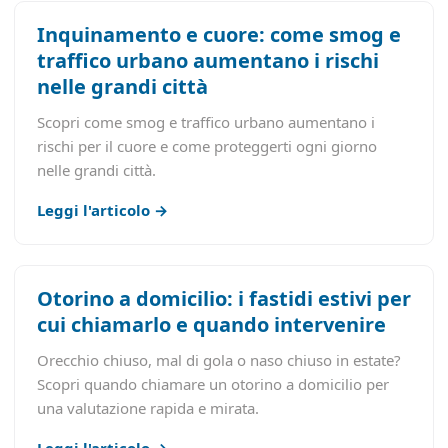
Inquinamento e cuore: come smog e
traffico urbano aumentano i rischi
nelle grandi città
Scopri come smog e traffico urbano aumentano i
rischi per il cuore e come proteggerti ogni giorno
nelle grandi città.
Leggi l'articolo →
Otorino a domicilio: i fastidi estivi per
cui chiamarlo e quando intervenire
Orecchio chiuso, mal di gola o naso chiuso in estate?
Scopri quando chiamare un otorino a domicilio per
una valutazione rapida e mirata.