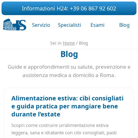
Informazioni H24: +39 06 867 92 602
Servizio
Specialisti
Esami
Blog
Sei in
Home
/ Blog
Blog
Guide e approfondimenti su salute, prevenzione e
assistenza medica a domicilio a Roma.
Alimentazione estiva: cibi consigliati
e guida pratica per mangiare bene
durante l’estate
Scopri come costruire un’alimentazione estiva
leggera, sana e idratante con cibi consigliati, pasti