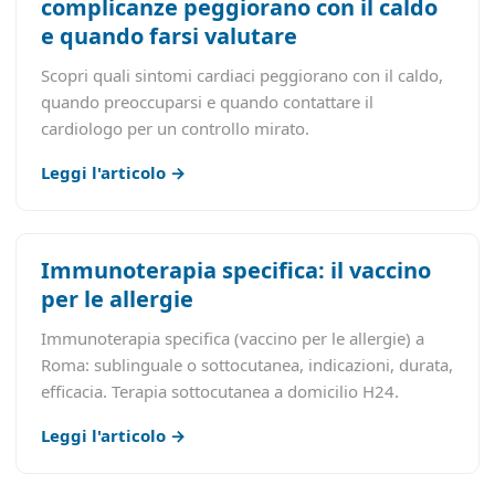
complicanze peggiorano con il caldo
e quando farsi valutare
Scopri quali sintomi cardiaci peggiorano con il caldo,
quando preoccuparsi e quando contattare il
cardiologo per un controllo mirato.
Leggi l'articolo →
Immunoterapia specifica: il vaccino
per le allergie
Immunoterapia specifica (vaccino per le allergie) a
Roma: sublinguale o sottocutanea, indicazioni, durata,
efficacia. Terapia sottocutanea a domicilio H24.
Leggi l'articolo →