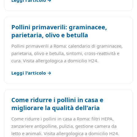
Leggi l'articolo →
Pollini primaverili: graminacee,
parietaria, olivo e betulla
Pollini primaverili a Roma: calendario di graminacee,
parietaria, olivo e betulla, sintomi, cross-reattività e
cura. Visita allergologica a domicilio H24.
Leggi l'articolo →
Come ridurre i pollini in casa e
migliorare la qualità dell'aria
Come ridurre i pollini in casa a Roma: filtri HEPA,
zanzariere antipolline, pulizia, gestione camera da
letto e animali. Visita allergologica a domicilio H24.