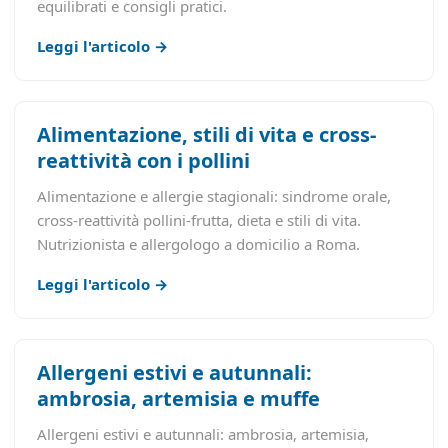
equilibrati e consigli pratici.
Leggi l'articolo →
Alimentazione, stili di vita e cross-
reattività con i pollini
Alimentazione e allergie stagionali: sindrome orale,
cross-reattività pollini-frutta, dieta e stili di vita.
Nutrizionista e allergologo a domicilio a Roma.
Leggi l'articolo →
Allergeni estivi e autunnali:
ambrosia, artemisia e muffe
Allergeni estivi e autunnali: ambrosia, artemisia,