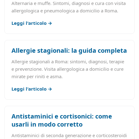
Alternaria e muffe. Sintomi, diagnosi e cura con visita
allergologica e pneumologica a domicilio a Roma.
Leggi l'articolo →
Allergie stagionali: la guida completa
Allergie stagionali a Roma: sintomi, diagnosi, terapie
e prevenzione. Visita allergologica a domicilio e cure
mirate per riniti e asma.
Leggi l'articolo →
Antistaminici e cortisonici: come
usarli in modo corretto
Antistaminici di seconda generazione e corticosteroidi