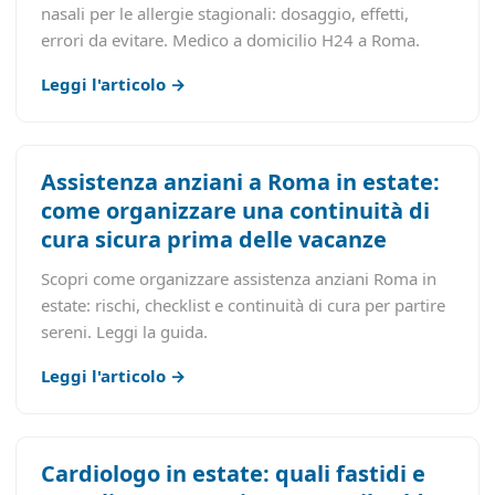
nasali per le allergie stagionali: dosaggio, effetti,
errori da evitare. Medico a domicilio H24 a Roma.
Leggi l'articolo →
Assistenza anziani a Roma in estate:
come organizzare una continuità di
cura sicura prima delle vacanze
Scopri come organizzare assistenza anziani Roma in
estate: rischi, checklist e continuità di cura per partire
sereni. Leggi la guida.
Leggi l'articolo →
Cardiologo in estate: quali fastidi e