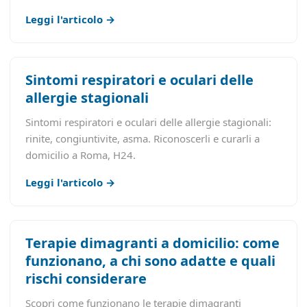
Leggi l'articolo →
Sintomi respiratori e oculari delle
allergie stagionali
Sintomi respiratori e oculari delle allergie stagionali:
rinite, congiuntivite, asma. Riconoscerli e curarli a
domicilio a Roma, H24.
Leggi l'articolo →
Terapie dimagranti a domicilio: come
funzionano, a chi sono adatte e quali
rischi considerare
Scopri come funzionano le terapie dimagranti