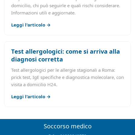
domicilio, chi può seguirle e quali rischi considerare.
Informazioni utili e aggiornate.
Leggi l'articolo →
Test allergologici: come si arriva alla
diagnosi corretta
Test allergologici per le allergie stagionali a Roma:
prick test, IgE specifiche e diagnostica molecolare, con
visita a domicilio H24.
Leggi l'articolo →
Soccorso medico