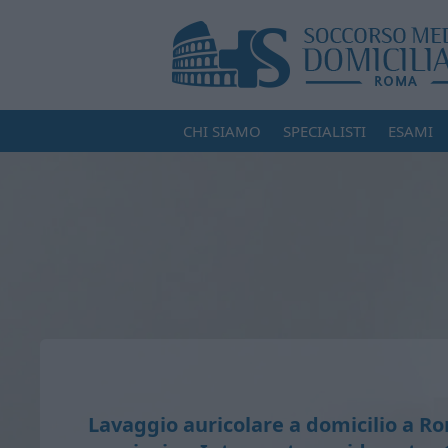
CHI SIAMO
SPECIALISTI
ESAMI
Lavaggio auricolare a domicilio a R