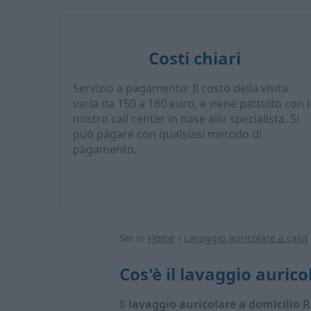
Costi chiari
Servizio a pagamento: Il costo della visita
varia da 150 a 180 euro, e viene pattuito con i
nostro call center in base allo specialista. Si
può pagare con qualsiasi metodo di
pagamento.
Sei in
Home
/
Lavaggio auricolare a casa
Cos'è il lavaggio aurico
Il
lavaggio auricolare a domicilio