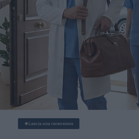
Lascia una recensione