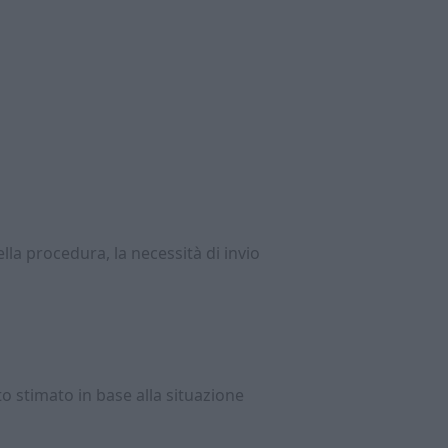
lla procedura, la necessità di invio
to stimato in base alla situazione