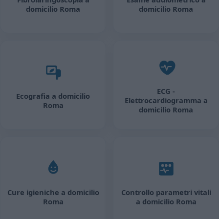
domicilio Roma
domicilio Roma
ECG -
Ecografia a domicilio
Elettrocardiogramma a
Roma
domicilio Roma
Cure igieniche a domicilio
Controllo parametri vitali
Roma
a domicilio Roma