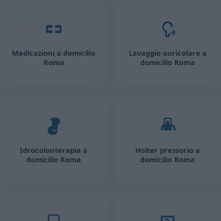
Medicazioni a domicilio
Lavaggio auricolare a
Roma
domicilio Roma
Idrocolonterapia a
Holter pressorio a
domicilio Roma
domicilio Roma