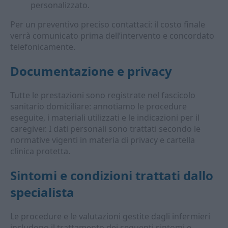
personalizzato.
Per un preventivo preciso contattaci: il costo finale
verrà comunicato prima dell’intervento e concordato
telefonicamente.
Documentazione e privacy
Tutte le prestazioni sono registrate nel fascicolo
sanitario domiciliare: annotiamo le procedure
eseguite, i materiali utilizzati e le indicazioni per il
caregiver. I dati personali sono trattati secondo le
normative vigenti in materia di privacy e cartella
clinica protetta.
Sintomi e condizioni trattati dallo
specialista
Le procedure e le valutazioni gestite dagli infermieri
includono il trattamento dei seguenti sintomi e