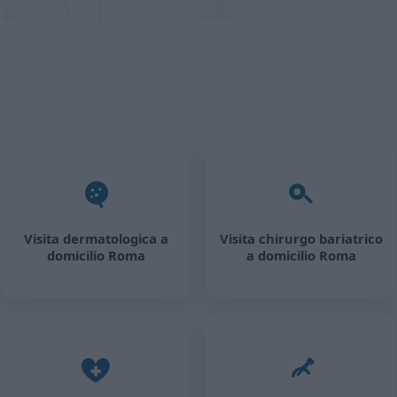
Visita dermatologica a
Visita chirurgo bariatrico
domicilio Roma
a domicilio Roma