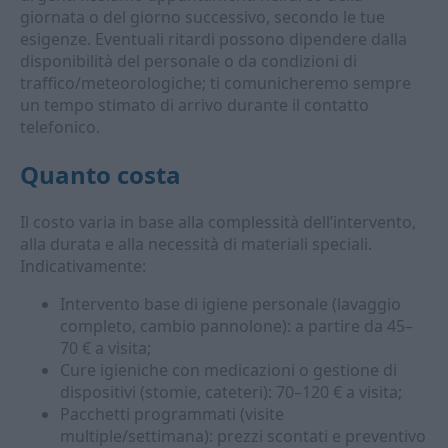
giornata o del giorno successivo, secondo le tue
esigenze. Eventuali ritardi possono dipendere dalla
disponibilità del personale o da condizioni di
traffico/meteorologiche; ti comunicheremo sempre
un tempo stimato di arrivo durante il contatto
telefonico.
Quanto costa
Il costo varia in base alla complessità dell’intervento,
alla durata e alla necessità di materiali speciali.
Indicativamente:
Intervento base di igiene personale (lavaggio
completo, cambio pannolone): a partire da 45–
70 € a visita;
Cure igieniche con medicazioni o gestione di
dispositivi (stomie, cateteri): 70–120 € a visita;
Pacchetti programmati (visite
multiple/settimana): prezzi scontati e preventivo