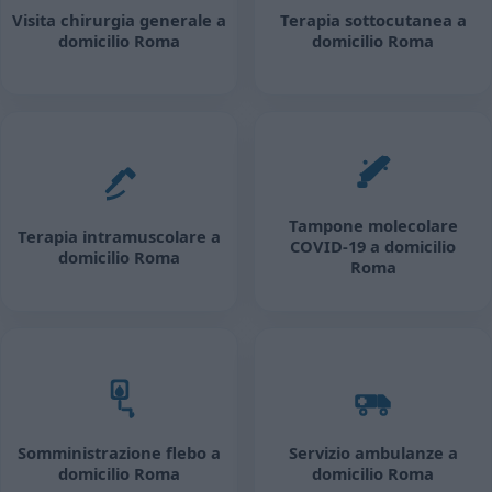
Visita chirurgia generale a
Terapia sottocutanea a
domicilio Roma
domicilio Roma
Tampone molecolare
Terapia intramuscolare a
COVID-19 a domicilio
domicilio Roma
Roma
Somministrazione flebo a
Servizio ambulanze a
domicilio Roma
domicilio Roma