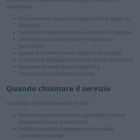
condizioni:
Arrossamenti cutanei e segni iniziali di piaga da
decubito;
Secrezioni maleodoranti o sospette di infezione;
Gestione di incontinenza e irritazioni da
pannolino;
Igiene di stomie e cambi specifici di presidii;
Cute secca, desquamata o con rischio di rottura;
Gestione di medicazioni semplici e
rimozione/riapplicazione sicura.
Quando chiamare il servizio
Contattaci immediatamente se noti:
Persistente arrossamento, essudato o odore
anomalo intorno a una ferita;
Febbre associata a peggioramento delle
condizioni cutanee;