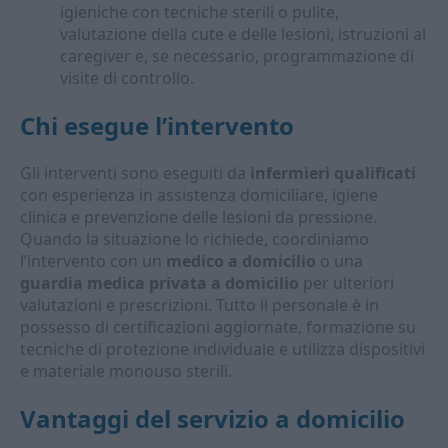
igieniche con tecniche sterili o pulite,
valutazione della cute e delle lesioni, istruzioni al
caregiver e, se necessario, programmazione di
visite di controllo.
Chi esegue l’intervento
Gli interventi sono eseguiti da
infermieri qualificati
con esperienza in assistenza domiciliare, igiene
clinica e prevenzione delle lesioni da pressione.
Quando la situazione lo richiede, coordiniamo
l’intervento con un
medico a domicilio
o una
guardia medica privata a domicilio
per ulteriori
valutazioni e prescrizioni. Tutto il personale è in
possesso di certificazioni aggiornate, formazione su
tecniche di protezione individuale e utilizza dispositivi
e materiale monouso sterili.
Vantaggi del servizio a domicilio