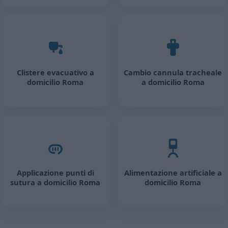
Clistere evacuativo a
Cambio cannula tracheale
domicilio Roma
a domicilio Roma
Applicazione punti di
Alimentazione artificiale a
sutura a domicilio Roma
domicilio Roma