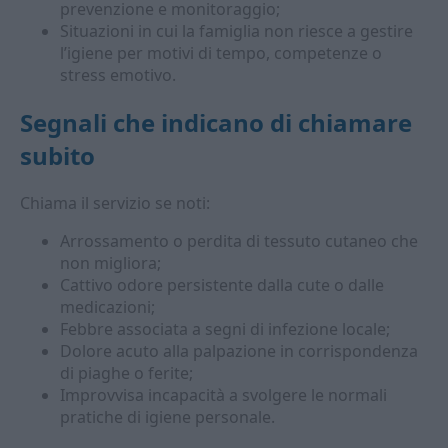
prevenzione e monitoraggio;
Situazioni in cui la famiglia non riesce a gestire
l’igiene per motivi di tempo, competenze o
stress emotivo.
Segnali che indicano di chiamare
subito
Chiama il servizio se noti:
Arrossamento o perdita di tessuto cutaneo che
non migliora;
Cattivo odore persistente dalla cute o dalle
medicazioni;
Febbre associata a segni di infezione locale;
Dolore acuto alla palpazione in corrispondenza
di piaghe o ferite;
Improvvisa incapacità a svolgere le normali
pratiche di igiene personale.