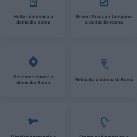
Holter dinamico a
Green Pass con tampone
domicilio Roma
a domicilio Roma
Gestione stomie a
Fleboclisi a domicilio Roma
domicilio Roma
Fibrolaringoscopia a
Esame audiometrico a