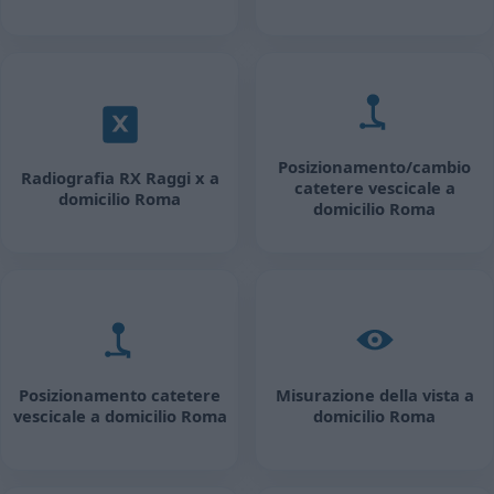
Posizionamento/cambio
Radiografia RX Raggi x a
catetere vescicale a
domicilio Roma
domicilio Roma
Posizionamento catetere
Misurazione della vista a
vescicale a domicilio Roma
domicilio Roma