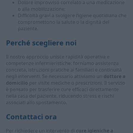
Dolore improvviso correlato a una medicazione
o alla mobilizzazione;
Difficoltà gravi a svolgere l’igiene quotidiana che
compromettono la salute o la dignità del
paziente.
Perché scegliere noi
Il nostro approccio unisce rapidità operativa e
competenze infermieristiche: forniamo assistenza
concreta, istruzioni pratiche ai familiari e continuità
negli interventi. Se necessario attiviamo un
dottore a
domicilio
per visite mediche o prescrizioni. Il servizio
è pensato per trasferire cure efficaci direttamente
nella casa del paziente, riducendo stress e rischi
associati allo spostamento.
Contattaci ora
Per richiedere un intervento di
cure igieniche a