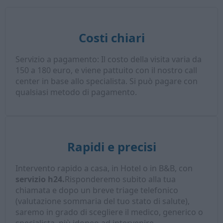
Costi chiari
Servizio a pagamento: Il costo della visita varia da
150 a 180 euro, e viene pattuito con il nostro call
center in base allo specialista. Si può pagare con
qualsiasi metodo di pagamento.
Rapidi e precisi
Intervento rapido a casa, in Hotel o in B&B, con
servizio h24.
Risponderemo subito alla tua
chiamata e dopo un breve triage telefonico
(valutazione sommaria del tuo stato di salute),
saremo in grado di scegliere il medico, generico o