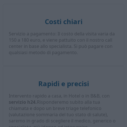
Costi chiari
Servizio a pagamento: Il costo della visita varia da
150 a 180 euro, e viene pattuito con il nostro call
center in base allo specialista. Si può pagare con
qualsiasi metodo di pagamento.
Rapidi e precisi
Intervento rapido a casa, in Hotel o in B&B, con
servizio h24.
Risponderemo subito alla tua
chiamata e dopo un breve triage telefonico
(valutazione sommaria del tuo stato di salute),
saremo in grado di scegliere il medico, generico o