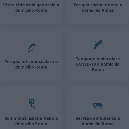
Visita chirurgia generale a
Terapia sottocutanea a
domicilio Roma
domicilio Roma
Tampone molecolare
Terapia intramuscolare a
COVID-19 a domicilio
domicilio Roma
Roma
Somministrazione flebo a
Servizio ambulanze a
domicilio Roma
domicilio Roma