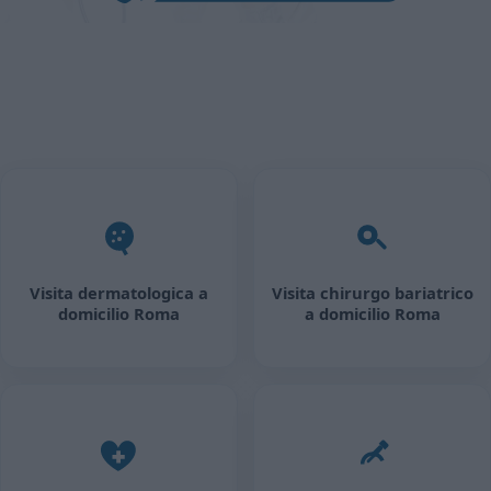
Visita dermatologica a
Visita chirurgo bariatrico
domicilio Roma
a domicilio Roma