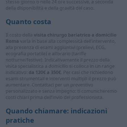
stesso giorno o nelle 24 ore successive, a seconda
della disponibilità e della gravità del caso.
Quanto costa
Il costo della
visita chirurgo bariatrico a domicilio
Roma
varia in base alla complessità dell’intervento,
alla presenza di esami aggiuntivi (prelievi, ECG,
ecografia portatile) e all’orario (tariffe
notturne/festive). Indicativamente il prezzo della
visita specialistica a domicilio si colloca in un range
indicativo:
da 120€ a 350€
. Per casi che richiedono
esami strumentali e interventi multipli il prezzo può
aumentare. Contattaci per un preventivo
personalizzato e senza impegno: ti comunicheremo
costi chiari prima dell’invio del professionista.
Quando chiamare: indicazioni
pratiche