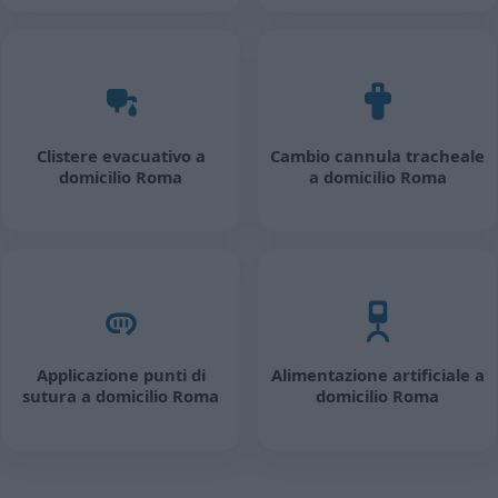
Clistere evacuativo a
Cambio cannula tracheale
domicilio Roma
a domicilio Roma
Applicazione punti di
Alimentazione artificiale a
sutura a domicilio Roma
domicilio Roma