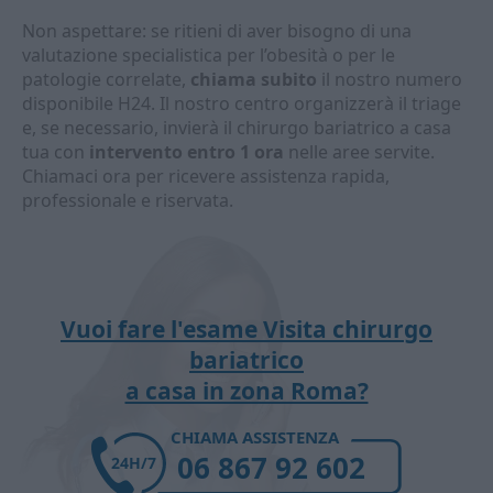
Non aspettare: se ritieni di aver bisogno di una
valutazione specialistica per l’obesità o per le
patologie correlate,
chiama subito
il nostro numero
disponibile H24. Il nostro centro organizzerà il triage
e, se necessario, invierà il chirurgo bariatrico a casa
tua con
intervento entro 1 ora
nelle aree servite.
Chiamaci ora per ricevere assistenza rapida,
professionale e riservata.
Vuoi fare l'esame Visita chirurgo
bariatrico
a casa in zona Roma?
CHIAMA ASSISTENZA
06 867 92 602
24H/7