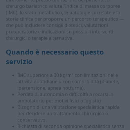
chirurgo bariatrico valuta l’indice di massa corporea
(IMC), lo stato metabolico, le patologie correlate e la
storia clinica per proporre un percorso terapeutico —
che può includere consigli dietetici, valutazioni
preoperatorie e indicazioni su possibili interventi
chirurgici o terapie alternative.
Quando è necessario questo
servizio
IMC superiore a 30 kg/m² con limitazioni nelle
attività quotidiane o con comorbidità (diabete,
ipertensione, apnea notturna).
Perdita di autonomia o difficoltà a recarsi in
ambulatorio per motivi fisici o logistici.
Bisogno di una valutazione specialistica rapida
per decidere un trattamento chirurgico o
conservativo.
Richiesta di seconda opinione specialistica senza