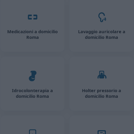
Medicazioni a domicilio
Lavaggio auricolare a
Roma
domicilio Roma
Idrocolonterapia a
Holter pressorio a
domicilio Roma
domicilio Roma