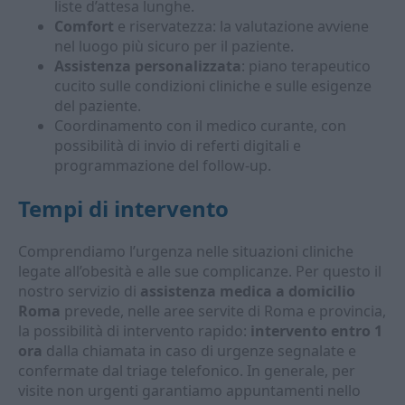
liste d’attesa lunghe.
Comfort
e riservatezza: la valutazione avviene
nel luogo più sicuro per il paziente.
Assistenza personalizzata
: piano terapeutico
cucito sulle condizioni cliniche e sulle esigenze
del paziente.
Coordinamento con il medico curante, con
possibilità di invio di referti digitali e
programmazione del follow-up.
Tempi di intervento
Comprendiamo l’urgenza nelle situazioni cliniche
legate all’obesità e alle sue complicanze. Per questo il
nostro servizio di
assistenza medica a domicilio
Roma
prevede, nelle aree servite di Roma e provincia,
la possibilità di intervento rapido:
intervento entro 1
ora
dalla chiamata in caso di urgenze segnalate e
confermate dal triage telefonico. In generale, per
visite non urgenti garantiamo appuntamenti nello