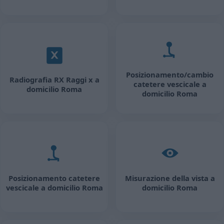
Posizionamento/cambio
Radiografia RX Raggi x a
catetere vescicale a
domicilio Roma
domicilio Roma
Posizionamento catetere
Misurazione della vista a
vescicale a domicilio Roma
domicilio Roma