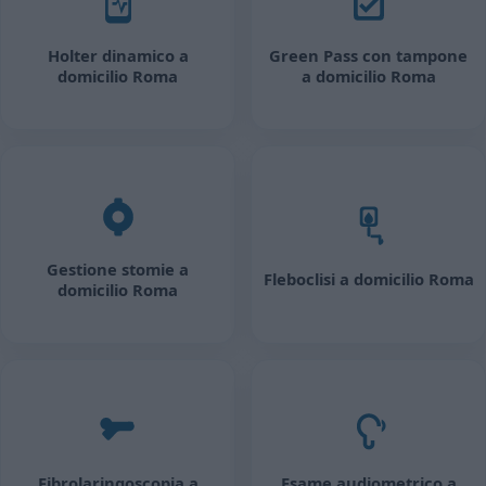
Holter dinamico a
Green Pass con tampone
domicilio Roma
a domicilio Roma
Gestione stomie a
Fleboclisi a domicilio Roma
domicilio Roma
Fibrolaringoscopia a
Esame audiometrico a