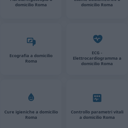
domicilio Roma
domicilio Roma
ECG -
Ecografia a domicilio
Elettrocardiogramma a
Roma
domicilio Roma
Cure igieniche a domicilio
Controllo parametri vitali
Roma
a domicilio Roma