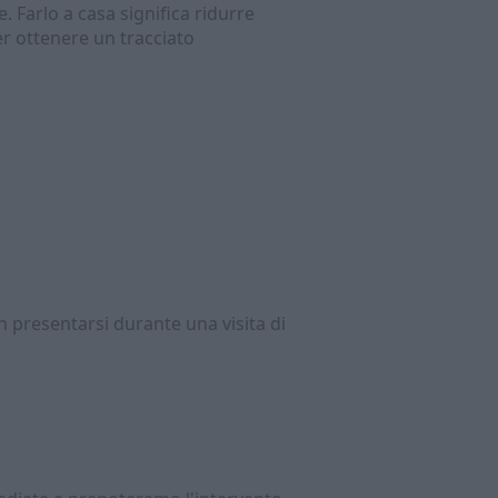
 Farlo a casa significa ridurre
per ottenere un tracciato
 presentarsi durante una visita di