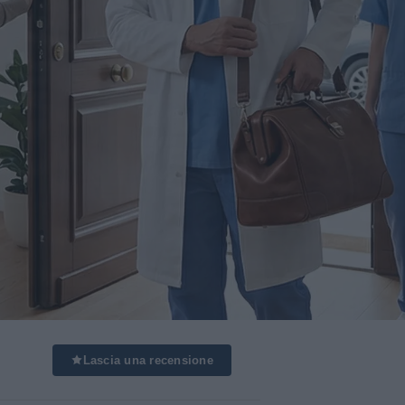
Lascia una recensione