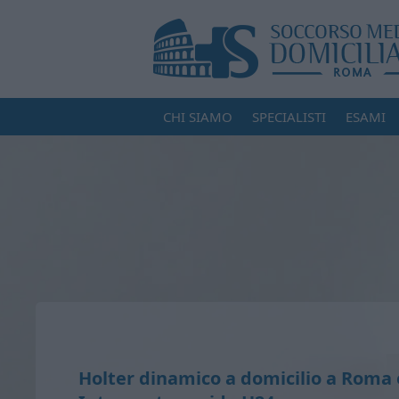
CHI SIAMO
SPECIALISTI
ESAMI
Holter dinamico a domicilio a Roma 