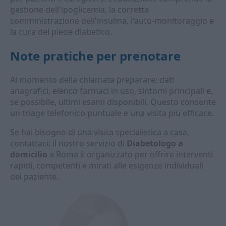
gestione dell'ipoglicemia, la corretta
somministrazione dell'insulina, l'auto-monitoraggio e
la cura del piede diabetico.
Note pratiche per prenotare
Al momento della chiamata preparare: dati
anagrafici, elenco farmaci in uso, sintomi principali e,
se possibile, ultimi esami disponibili. Questo consente
un triage telefonico puntuale e una visita più efficace.
Se hai bisogno di una visita specialistica a casa,
contattaci: il nostro servizio di
Diabetologo a
domicilio
a Roma è organizzato per offrire interventi
rapidi, competenti e mirati alle esigenze individuali
del paziente.