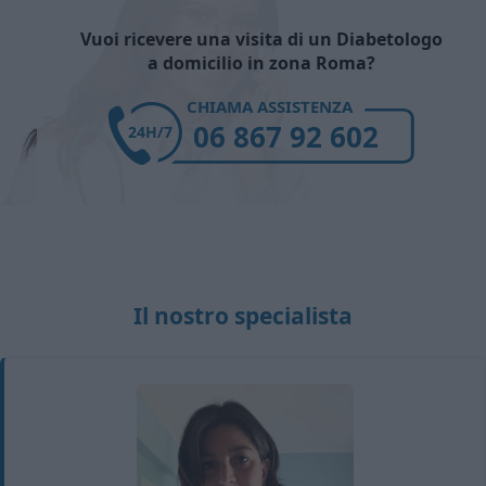
Vuoi ricevere una visita di un Diabetologo
a domicilio in zona Roma?
CHIAMA ASSISTENZA
06 867 92 602
24H/7
Il nostro specialista