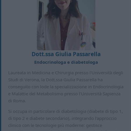
Dott.ssa Giulia Passarella
Endocrinologa e diabetologa
Laureata in Medicina e Chirurgia presso l'Università degli
Studi di Verona, la Dott.ssa Giulia Passarella ha
conseguito con lode la specializzazione in Endocrinologia
e Malattie del Metabolismo presso l'Università Sapienza
di Roma.
Si occupa in particolare di diabetologia (diabete di tipo 1,
di tipo 2 e diabete secondario), integrando l'approccio
clinico con le tecnologie più moderne: gestisce