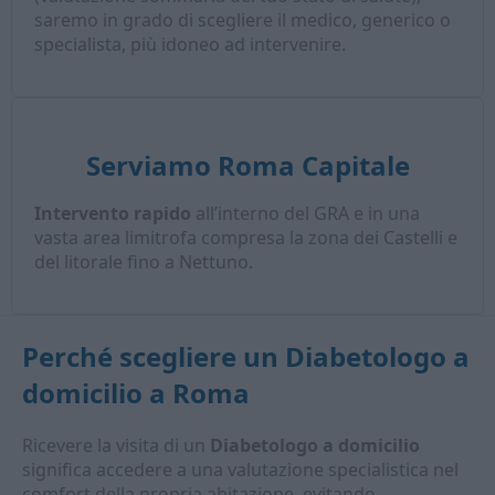
saremo in grado di scegliere il medico, generico o
specialista, più idoneo ad intervenire.
Serviamo Roma Capitale
Intervento rapido
all’interno del GRA e in una
vasta area limitrofa compresa la zona dei Castelli e
del litorale fino a Nettuno.
Perché scegliere un
Diabetologo a
domicilio
a Roma
Ricevere la visita di un
Diabetologo a domicilio
significa accedere a una valutazione specialistica nel
comfort della propria abitazione, evitando