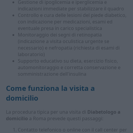
Gestione di ipoglicemia e iperglicemia e
indicazioni immediate per stabilizzare il quadro
Controllo e cura delle lesioni del piede diabetico,
con indicazione per medicazioni, esami ed
eventuale presa in carico specialistica
Monitoraggio dei segni di retinopatia
(indicazione a visita oculistica urgente se
necessario) e nefropatia (richiesta di esami di
laboratorio)
Supporto educativo su dieta, esercizio fisico,
automonitoraggio e corretta conservazione e
somministrazione dell'insulina
Come funziona la visita a
domicilio
La procedura tipica per una visita di
Diabetologo a
domicilio
a Roma prevede questi passaggi:
Contatto telefonico o online con il call center per