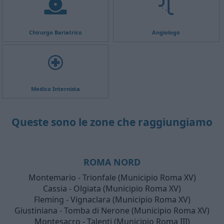
Chirurgo Bariatrico
Angiologo
Medico Internista
Queste sono le zone che raggiungiamo
ROMA NORD
Montemario - Trionfale (Municipio Roma XV)
Cassia - Olgiata (Municipio Roma XV)
Fleming - Vignaclara (Municipio Roma XV)
Giustiniana - Tomba di Nerone (Municipio Roma XV)
Montesacro - Talenti (Municipio Roma III)