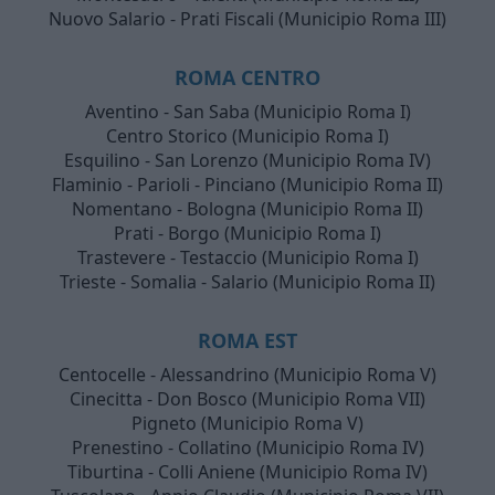
Nuovo Salario - Prati Fiscali (Municipio Roma III)
ROMA CENTRO
Aventino - San Saba (Municipio Roma I)
Centro Storico (Municipio Roma I)
Esquilino - San Lorenzo (Municipio Roma IV)
Flaminio - Parioli - Pinciano (Municipio Roma II)
Nomentano - Bologna (Municipio Roma II)
Prati - Borgo (Municipio Roma I)
Trastevere - Testaccio (Municipio Roma I)
Trieste - Somalia - Salario (Municipio Roma II)
ROMA EST
Centocelle - Alessandrino (Municipio Roma V)
Cinecitta - Don Bosco (Municipio Roma VII)
Pigneto (Municipio Roma V)
Prenestino - Collatino (Municipio Roma IV)
Tiburtina - Colli Aniene (Municipio Roma IV)