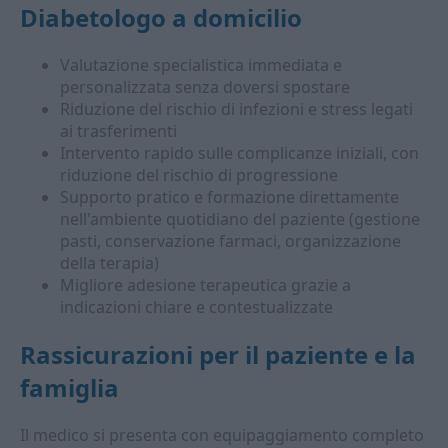
Diabetologo a domicilio
Valutazione specialistica immediata e
personalizzata senza doversi spostare
Riduzione del rischio di infezioni e stress legati
ai trasferimenti
Intervento rapido sulle complicanze iniziali, con
riduzione del rischio di progressione
Supporto pratico e formazione direttamente
nell'ambiente quotidiano del paziente (gestione
pasti, conservazione farmaci, organizzazione
della terapia)
Migliore adesione terapeutica grazie a
indicazioni chiare e contestualizzate
Rassicurazioni per il paziente e la
famiglia
Il medico si presenta con equipaggiamento completo