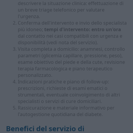
descrivere la situazione clinica: effettuazione di
un breve triage telefonico per valutare
l'urgenza.
Conferma dell'intervento e invio dello specialista
più idoneo;
tempi d'intervento: entro un'ora
dal contatto nei casi compatibili con urgenza e
disponibilità (vedi nota del servizio).
Visita completa a domicilio: anamnesi, controllo
parametri (glicemia capillare, pressione, peso),
esame obiettivo del piede e della cute, revisione
terapia farmacologica e piano terapeutico
personalizzato.
Indicazioni pratiche e piano di follow-up:
prescrizioni, richieste di esami ematici o
strumentali, eventuale coinvolgimento di altri
specialisti o servizi di cure domiciliari.
Rassicurazione e materiale informativo per
l'autogestione quotidiana del diabete.
Benefici del servizio di