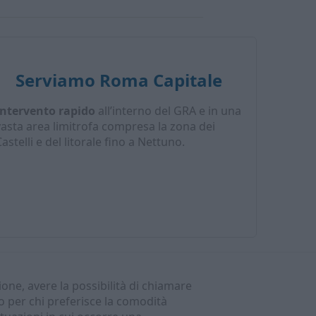
Serviamo Roma Capitale
Intervento rapido
all’interno del GRA e in una
vasta area limitrofa compresa la zona dei
astelli e del litorale fino a Nettuno.
one, avere la possibilità di chiamare
o per chi preferisce la comodità