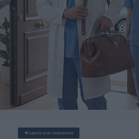
Lascia una recensione