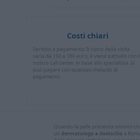
Costi chiari
Servizio a pagamento: Il costo della visita
varia da 150 a 180 euro, e viene pattuito con i
nostro call center in base allo specialista. Si
può pagare con qualsiasi metodo di
pagamento.
Quando la pelle presenta sintomi che
un
dermatologo a domicilio
a Roma 