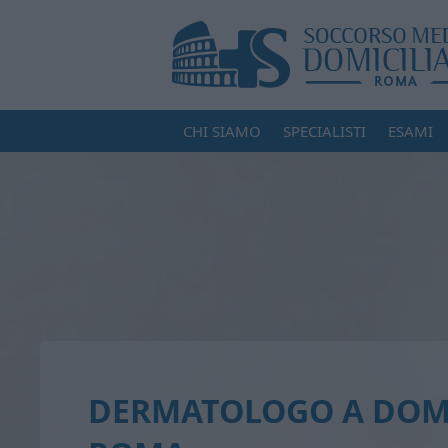
CHI SIAMO
SPECIALISTI
ESAMI
DERMATOLOGO A DOM