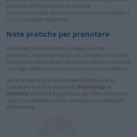
gestione dell'ipoglicemia, la corretta
somministrazione dell'insulina, l'auto-monitoraggio e
la cura del piede diabetico.
Note pratiche per prenotare
Al momento della chiamata preparare: dati
anagrafici, elenco farmaci in uso, sintomi principali e,
se possibile, ultimi esami disponibili. Questo consente
un triage telefonico puntuale e una visita più efficace.
Se hai bisogno di una visita specialistica a casa,
contattaci: il nostro servizio di
Diabetologo a
domicilio
a Roma è organizzato per offrire interventi
rapidi, competenti e mirati alle esigenze individuali
del paziente.