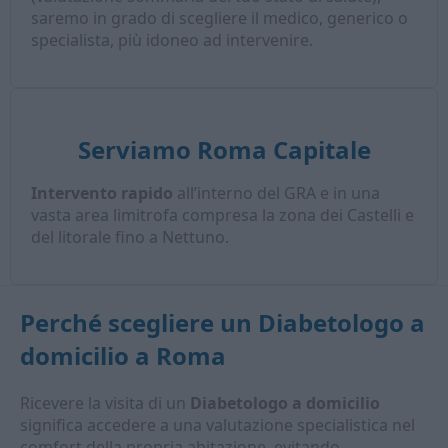
saremo in grado di scegliere il medico, generico o
specialista, più idoneo ad intervenire.
Serviamo Roma Capitale
Intervento rapido
all’interno del GRA e in una
vasta area limitrofa compresa la zona dei Castelli e
del litorale fino a Nettuno.
Perché scegliere un
Diabetologo a
domicilio
a Roma
Ricevere la visita di un
Diabetologo a domicilio
significa accedere a una valutazione specialistica nel
comfort della propria abitazione, evitando