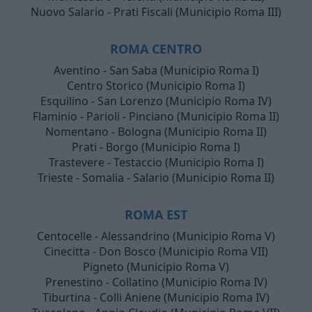
Nuovo Salario - Prati Fiscali (Municipio Roma III)
ROMA CENTRO
Aventino - San Saba (Municipio Roma I)
Centro Storico (Municipio Roma I)
Esquilino - San Lorenzo (Municipio Roma IV)
Flaminio - Parioli - Pinciano (Municipio Roma II)
Nomentano - Bologna (Municipio Roma II)
Prati - Borgo (Municipio Roma I)
Trastevere - Testaccio (Municipio Roma I)
Trieste - Somalia - Salario (Municipio Roma II)
ROMA EST
Centocelle - Alessandrino (Municipio Roma V)
Cinecitta - Don Bosco (Municipio Roma VII)
Pigneto (Municipio Roma V)
Prenestino - Collatino (Municipio Roma IV)
Tiburtina - Colli Aniene (Municipio Roma IV)