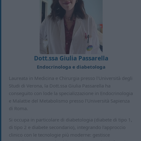
Dott.ssa Giulia Passarella
Endocrinologa e diabetologa
Laureata in Medicina e Chirurgia presso l'Università degli
Studi di Verona, la Dott.ssa Giulia Passarella ha
conseguito con lode la specializzazione in Endocrinologia
e Malattie del Metabolismo presso l'Università Sapienza
di Roma.
Si occupa in particolare di diabetologia (diabete di tipo 1,
di tipo 2 e diabete secondario), integrando l'approccio
clinico con le tecnologie più moderne: gestisce