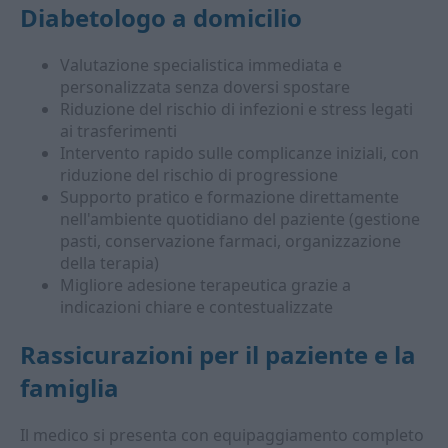
Diabetologo a domicilio
Valutazione specialistica immediata e
personalizzata senza doversi spostare
Riduzione del rischio di infezioni e stress legati
ai trasferimenti
Intervento rapido sulle complicanze iniziali, con
riduzione del rischio di progressione
Supporto pratico e formazione direttamente
nell'ambiente quotidiano del paziente (gestione
pasti, conservazione farmaci, organizzazione
della terapia)
Migliore adesione terapeutica grazie a
indicazioni chiare e contestualizzate
Rassicurazioni per il paziente e la
famiglia
Il medico si presenta con equipaggiamento completo