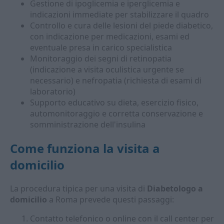
Gestione di ipoglicemia e iperglicemia e
indicazioni immediate per stabilizzare il quadro
Controllo e cura delle lesioni del piede diabetico,
con indicazione per medicazioni, esami ed
eventuale presa in carico specialistica
Monitoraggio dei segni di retinopatia
(indicazione a visita oculistica urgente se
necessario) e nefropatia (richiesta di esami di
laboratorio)
Supporto educativo su dieta, esercizio fisico,
automonitoraggio e corretta conservazione e
somministrazione dell'insulina
Come funziona la visita a
domicilio
La procedura tipica per una visita di
Diabetologo a
domicilio
a Roma prevede questi passaggi:
Contatto telefonico o online con il call center per