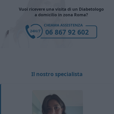
Vuoi ricevere una visita di un Diabetologo
a domicilio in zona Roma?
CHIAMA ASSISTENZA
06 867 92 602
24H/7
Il nostro specialista