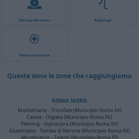
Chirurgo Bariatrico
Angiologo
Medico Internista
Queste sono le zone che raggiungiamo
ROMA NORD
Montemario - Trionfale (Municipio Roma XV)
Cassia - Olgiata (Municipio Roma XV)
Fleming - Vignaclara (Municipio Roma XV)
Giustiniana - Tomba di Nerone (Municipio Roma XV)
Montesacro - Talenti (Municipio Roma III)