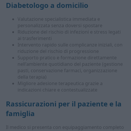
Diabetologo a domicilio
Valutazione specialistica immediata e
personalizzata senza doversi spostare
Riduzione del rischio di infezioni e stress legati
ai trasferimenti
Intervento rapido sulle complicanze iniziali, con
riduzione del rischio di progressione
Supporto pratico e formazione direttamente
nell'ambiente quotidiano del paziente (gestione
pasti, conservazione farmaci, organizzazione
della terapia)
Migliore adesione terapeutica grazie a
indicazioni chiare e contestualizzate
Rassicurazioni per il paziente e la
famiglia
Il medico si presenta con equipaggiamento completo