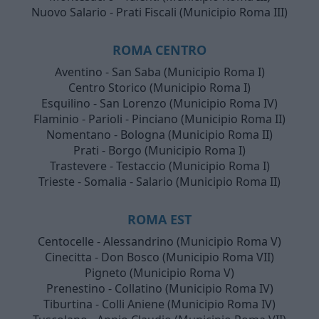
Nuovo Salario - Prati Fiscali (Municipio Roma III)
ROMA CENTRO
Aventino - San Saba (Municipio Roma I)
Centro Storico (Municipio Roma I)
Esquilino - San Lorenzo (Municipio Roma IV)
Flaminio - Parioli - Pinciano (Municipio Roma II)
Nomentano - Bologna (Municipio Roma II)
Prati - Borgo (Municipio Roma I)
Trastevere - Testaccio (Municipio Roma I)
Trieste - Somalia - Salario (Municipio Roma II)
ROMA EST
Centocelle - Alessandrino (Municipio Roma V)
Cinecitta - Don Bosco (Municipio Roma VII)
Pigneto (Municipio Roma V)
Prenestino - Collatino (Municipio Roma IV)
Tiburtina - Colli Aniene (Municipio Roma IV)