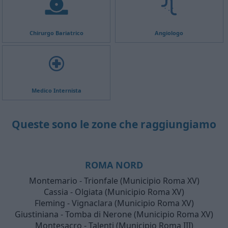
Chirurgo Bariatrico
Angiologo
Medico Internista
Queste sono le zone che raggiungiamo
ROMA NORD
Montemario - Trionfale (Municipio Roma XV)
Cassia - Olgiata (Municipio Roma XV)
Fleming - Vignaclara (Municipio Roma XV)
Giustiniana - Tomba di Nerone (Municipio Roma XV)
Montesacro - Talenti (Municipio Roma III)