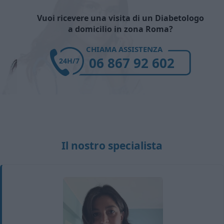
Vuoi ricevere una visita di un Diabetologo
a domicilio in zona Roma?
CHIAMA ASSISTENZA
06 867 92 602
24H/7
Il nostro specialista