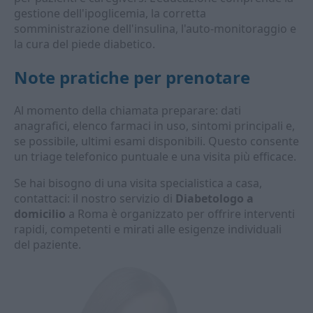
gestione dell'ipoglicemia, la corretta
somministrazione dell'insulina, l'auto-monitoraggio e
la cura del piede diabetico.
Note pratiche per prenotare
Al momento della chiamata preparare: dati
anagrafici, elenco farmaci in uso, sintomi principali e,
se possibile, ultimi esami disponibili. Questo consente
un triage telefonico puntuale e una visita più efficace.
Se hai bisogno di una visita specialistica a casa,
contattaci: il nostro servizio di
Diabetologo a
domicilio
a Roma è organizzato per offrire interventi
rapidi, competenti e mirati alle esigenze individuali
del paziente.