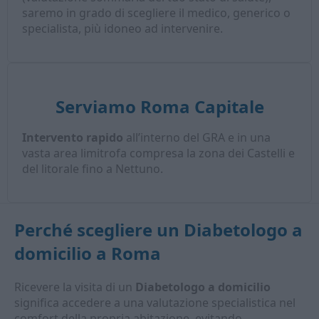
saremo in grado di scegliere il medico, generico o
specialista, più idoneo ad intervenire.
Serviamo Roma Capitale
Intervento rapido
all’interno del GRA e in una
vasta area limitrofa compresa la zona dei Castelli e
del litorale fino a Nettuno.
Perché scegliere un
Diabetologo a
domicilio
a Roma
Ricevere la visita di un
Diabetologo a domicilio
significa accedere a una valutazione specialistica nel
comfort della propria abitazione, evitando