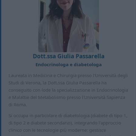
Dott.ssa Giulia Passarella
Endocrinologa e diabetologa
Laureata in Medicina e Chirurgia presso l'Università degli
Studi di Verona, la Dott.ssa Giulia Passarella ha
conseguito con lode la specializzazione in Endocrinologia
e Malattie del Metabolismo presso l'Università Sapienza
di Roma.
Si occupa in particolare di diabetologia (diabete di tipo 1,
di tipo 2 e diabete secondario), integrando l'approccio
clinico con le tecnologie più moderne: gestisce