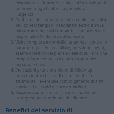
descrivere la situazione clinica: effettuazione di
un breve triage telefonico per valutare
l'urgenza.
Conferma dell'intervento e invio dello specialista
più idoneo;
tempi d'intervento: entro un'ora
dal contatto nei casi compatibili con urgenza e
disponibilità (vedi nota del servizio).
Visita completa a domicilio: anamnesi, controllo
parametri (glicemia capillare, pressione, peso),
esame obiettivo del piede e della cute, revisione
terapia farmacologica e piano terapeutico
personalizzato.
Indicazioni pratiche e piano di follow-up:
prescrizioni, richieste di esami ematici o
strumentali, eventuale coinvolgimento di altri
specialisti o servizi di cure domiciliari.
Rassicurazione e materiale informativo per
l'autogestione quotidiana del diabete.
Benefici del servizio di