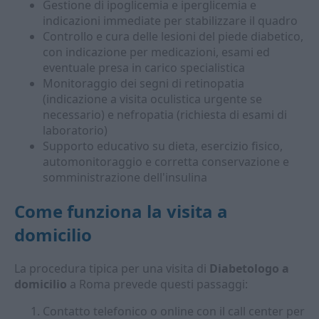
Gestione di ipoglicemia e iperglicemia e
indicazioni immediate per stabilizzare il quadro
Controllo e cura delle lesioni del piede diabetico,
con indicazione per medicazioni, esami ed
eventuale presa in carico specialistica
Monitoraggio dei segni di retinopatia
(indicazione a visita oculistica urgente se
necessario) e nefropatia (richiesta di esami di
laboratorio)
Supporto educativo su dieta, esercizio fisico,
automonitoraggio e corretta conservazione e
somministrazione dell'insulina
Come funziona la visita a
domicilio
La procedura tipica per una visita di
Diabetologo a
domicilio
a Roma prevede questi passaggi:
Contatto telefonico o online con il call center per