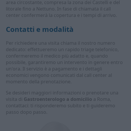
area circostante, compresa la zona dei Castelli e del
litorale fino a Nettuno. In fase di chiamata il call
center confermerà la copertura e i tempi di arrivo.
Contatti e modalità
Per richiedere una visita chiama il nostro numero
dedicato: effettueremo un rapido triage telefonico,
confermeremo il medico più adatto e, quando
possibile, garantiremo un intervento in genere entro
un'ora. Il servizio è a pagamento e i dettagli
economici vengono comunicati dal call center al
momento della prenotazione.
Se desideri maggiori informazioni o prenotare una
visita di
Gastroenterologo a domicilio
a Roma,
contattaci: ti risponderemo subito e ti guideremo
passo dopo passo.