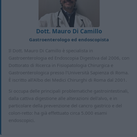
Dott. Mauro Di Camillo
Gastroenterologo ed endoscopista
Il Dott. Mauro Di Camillo è specialista in
Gastroenterologia ed Endoscopia Digestiva dal 2006, con
Dottorato di Ricerca in Fisiopatologia Chirurgica e
Gastroenterologica presso l'Università Sapienza di Roma.
È iscritto all'Albo dei Medici Chirurghi di Roma dal 2001.
Si occupa delle principali problematiche gastrointestinali,
dalla cattiva digestione alle alterazioni dell'alvo, e in
particolare della prevenzione del cancro gastrico e del
colon-retto: ha già effettuato circa 5.000 esami
endoscopici.