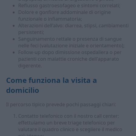
Reflusso gastroesofageo e sintomi correlati;
Dolore e gonfiore addominale di origine
funzionale o infiammatoria;
Alterazioni dell'alvo: diarrea, stipsi, cambiamenti
persistenti;
Sanguinamento rettale o presenza di sangue
nelle feci (valutazione iniziale e orientamento);
Follow-up dopo dimissione ospedaliera o per
pazienti con malattie croniche dell'apparato
digerente.
Come funziona la
visita a
domicilio
Il percorso tipico prevede pochi passaggi chiari:
Contatto telefonico con il nostro call center:
effettuiamo un breve triage telefonico per
valutare il quadro clinico e scegliere il medico