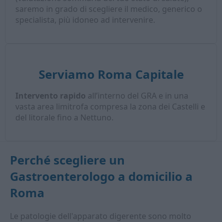
saremo in grado di scegliere il medico, generico o
specialista, più idoneo ad intervenire.
Serviamo Roma Capitale
Intervento rapido
all’interno del GRA e in una
vasta area limitrofa compresa la zona dei Castelli e
del litorale fino a Nettuno.
Perché scegliere un
Gastroenterologo a domicilio
a
Roma
Le patologie dell'apparato digerente sono molto