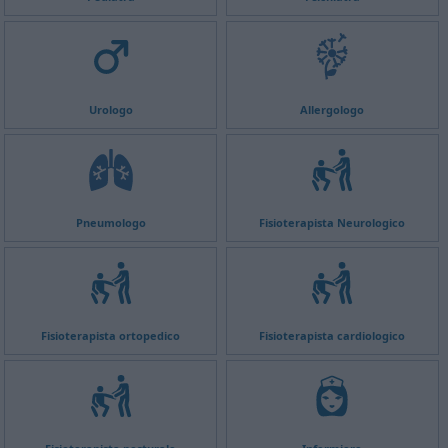
Urologo
Allergologo
Pneumologo
Fisioterapista Neurologico
Fisioterapista ortopedico
Fisioterapista cardiologico