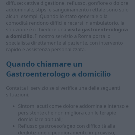
diffuse: cattiva digestione, reflusso, gonfiore o dolore
addominale, stipsi e sanguinamento rettale sono solo
alcuni esempi. Quando lo stato generale o la
comodità rendono difficile recarsi in ambulatorio, la
soluzione è richiedere una
visita gastroenterologica
a domicilio
. Il nostro servizio a Roma porta lo
specialista direttamente al paziente, con intervento
rapido e assistenza personalizzata.
Quando chiamare un
Gastroenterologo a domicilio
Contatta il servizio se si verifica una delle seguenti
situazioni:
Sintomi acuti come dolore addominale intenso e
persistente che non migliora con le terapie
domiciliare abituali;
Reflusso gastroesofageo con difficoltà alla
deglutizione o peggioramento improvviso;