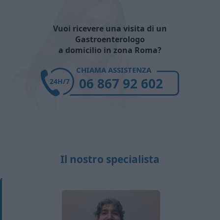
Vuoi ricevere una visita di un
Gastroenterologo
a domicilio in zona Roma?
CHIAMA ASSISTENZA
06 867 92 602
24H/7
Il nostro specialista