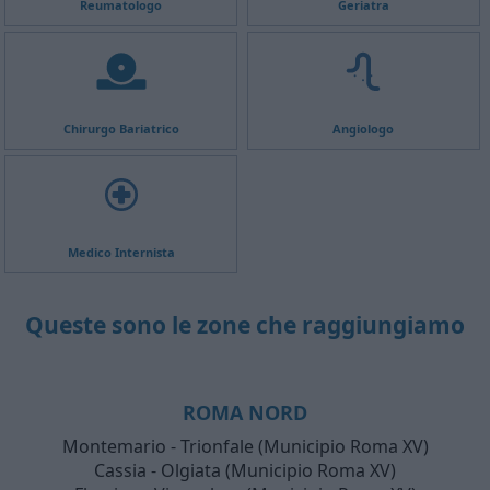
Reumatologo
Geriatra
Chirurgo Bariatrico
Angiologo
Medico Internista
Queste sono le zone che raggiungiamo
ROMA NORD
Montemario - Trionfale (Municipio Roma XV)
Cassia - Olgiata (Municipio Roma XV)