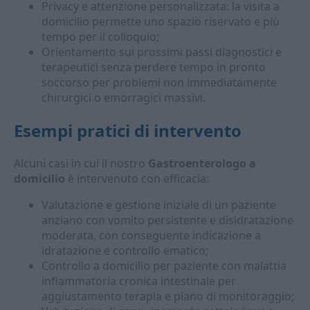
Privacy e attenzione personalizzata: la visita a
domicilio permette uno spazio riservato e più
tempo per il colloquio;
Orientamento sui prossimi passi diagnostici e
terapeutici senza perdere tempo in pronto
soccorso per problemi non immediatamente
chirurgici o emorragici massivi.
Esempi pratici di intervento
Alcuni casi in cui il nostro
Gastroenterologo a
domicilio
è intervenuto con efficacia:
Valutazione e gestione iniziale di un paziente
anziano con vomito persistente e disidratazione
moderata, con conseguente indicazione a
idratazione e controllo ematico;
Controllo a domicilio per paziente con malattia
infiammatoria cronica intestinale per
aggiustamento terapia e piano di monitoraggio;