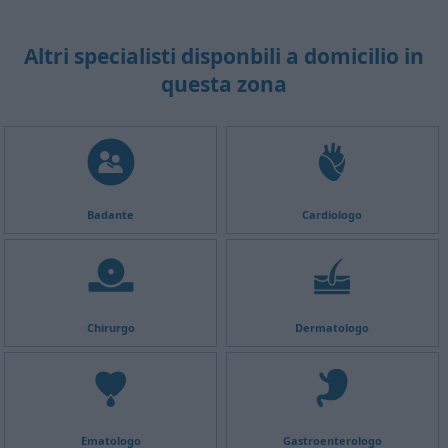
Altri specialisti disponbili a domicilio in
questa zona
Badante
Cardiologo
Chirurgo
Dermatologo
Ematologo
Gastroenterologo