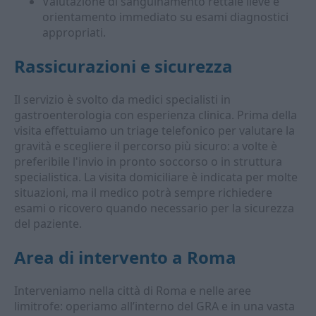
Valutazione di sanguinamento rettale lieve e
orientamento immediato su esami diagnostici
appropriati.
Rassicurazioni e sicurezza
Il servizio è svolto da medici specialisti in
gastroenterologia con esperienza clinica. Prima della
visita effettuiamo un triage telefonico per valutare la
gravità e scegliere il percorso più sicuro: a volte è
preferibile l'invio in pronto soccorso o in struttura
specialistica. La visita domiciliare è indicata per molte
situazioni, ma il medico potrà sempre richiedere
esami o ricovero quando necessario per la sicurezza
del paziente.
Area di intervento a Roma
Interveniamo nella città di Roma e nelle aree
limitrofe: operiamo all’interno del GRA e in una vasta