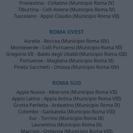
Prenestino - Collatino (Municipio Roma IV)
Tiburtina - Colli Aniene (Municipio Roma IV)
Tuscolano - Appio Claudio (Municipio Roma VII)
ROMA OVEST
Aurelio - Boccea (Municipio Roma XIV)
Monteverde - Colli Portuensi (Municipio Roma XII)
Gregorio VII - Baldo degli Ubaldi (Municipio Roma XIII)
Portuense - Magliana (Municipio Roma XI)
Pineta Sacchetti - Ottavia (Municipio Roma XIV)
ROMA SUD
Appia Nuova - Alberone (Municipio Roma VII)
Appio Latino - Appia Antica (Municipio Roma VIII)
Grotta Perfetta - Ardeatino (Municipio Roma IX)
Colombo - Garbatella (Municipio Roma VIII)
Eur - Torrino (Municipio Roma IX)
Laurentina (Municipio Roma IX)
Marconi - Ostiense (Municipio Roma VIII)