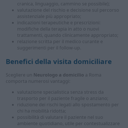
cranica, linguaggio, cammino se possibile);
valutazione del rischio e decisione sul percorso
assistenziale più appropriato;
indicazioni terapeutiche e prescrizioni:
modifiche della terapia in atto o nuovi
trattamenti, quando clinicamente appropriato;
relazione scritta per il medico curante e
suggerimenti per il follow-up.
Benefici della visita domiciliare
Scegliere un
Neurologo a domicilio
a Roma
comporta numerosi vantaggi:
valutazione specialistica senza stress da
trasporto per il paziente fragile o anziano;
riduzione dei rischi legati allo spostamento per
chi ha mobilità ridotta;
possibilità di valutare il paziente nel suo
ambiente quotidiano, utile per contestualizzare