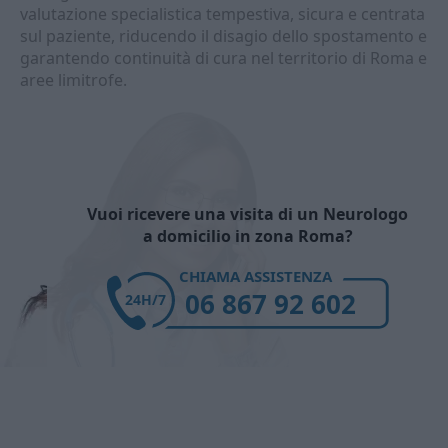
valutazione specialistica tempestiva, sicura e centrata
sul paziente, riducendo il disagio dello spostamento e
garantendo continuità di cura nel territorio di Roma e
aree limitrofe.
Vuoi ricevere una visita di un Neurologo
a domicilio in zona Roma?
CHIAMA ASSISTENZA
06 867 92 602
24H/7