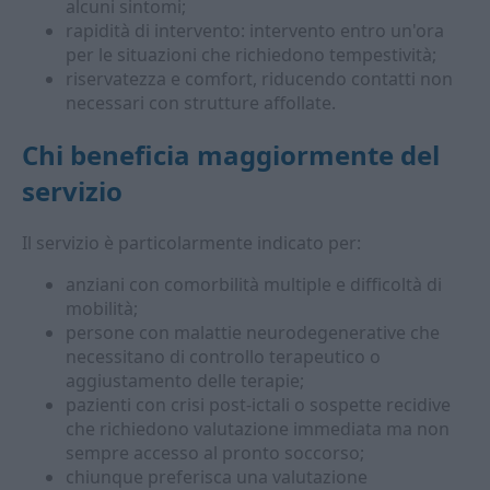
alcuni sintomi;
rapidità di intervento: intervento entro un'ora
per le situazioni che richiedono tempestività;
riservatezza e comfort, riducendo contatti non
necessari con strutture affollate.
Chi beneficia maggiormente del
servizio
Il servizio è particolarmente indicato per:
anziani con comorbilità multiple e difficoltà di
mobilità;
persone con malattie neurodegenerative che
necessitano di controllo terapeutico o
aggiustamento delle terapie;
pazienti con crisi post-ictali o sospette recidive
che richiedono valutazione immediata ma non
sempre accesso al pronto soccorso;
chiunque preferisca una valutazione