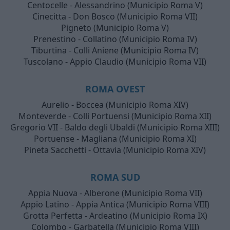
Centocelle - Alessandrino (Municipio Roma V)
Cinecitta - Don Bosco (Municipio Roma VII)
Pigneto (Municipio Roma V)
Prenestino - Collatino (Municipio Roma IV)
Tiburtina - Colli Aniene (Municipio Roma IV)
Tuscolano - Appio Claudio (Municipio Roma VII)
ROMA OVEST
Aurelio - Boccea (Municipio Roma XIV)
Monteverde - Colli Portuensi (Municipio Roma XII)
Gregorio VII - Baldo degli Ubaldi (Municipio Roma XIII)
Portuense - Magliana (Municipio Roma XI)
Pineta Sacchetti - Ottavia (Municipio Roma XIV)
ROMA SUD
Appia Nuova - Alberone (Municipio Roma VII)
Appio Latino - Appia Antica (Municipio Roma VIII)
Grotta Perfetta - Ardeatino (Municipio Roma IX)
Colombo - Garbatella (Municipio Roma VIII)