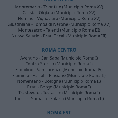
Montemario - Trionfale (Municipio Roma XV)
Cassia - Olgiata (Municipio Roma XV)
Fleming - Vignaclara (Municipio Roma XV)
Giustiniana - Tomba di Nerone (Municipio Roma XV)
Montesacro - Talenti (Municipio Roma III)
Nuovo Salario - Prati Fiscali (Municipio Roma III)
ROMA CENTRO
Aventino - San Saba (Municipio Roma I)
Centro Storico (Municipio Roma I)
Esquilino - San Lorenzo (Municipio Roma IV)
Flaminio - Parioli - Pinciano (Municipio Roma II)
Nomentano - Bologna (Municipio Roma II)
Prati - Borgo (Municipio Roma I)
Trastevere - Testaccio (Municipio Roma I)
Trieste - Somalia - Salario (Municipio Roma II)
ROMA EST