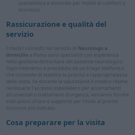
specialistica a domicilio per motivi di comfort o
sicurezza.
Rassicurazione e qualità del
servizio
I medici coinvolti nel servizio di
Neurologo a
domicilio
a Roma sono specialisti con esperienza
nella gestione domiciliare del paziente neurologico.
Ogni intervento è preceduto da un triage telefonico
che consente di stabilire la priorità e l'appropriatezza
della visita. Se durante la valutazione il medico ritiene
necessario l'accesso ospedaliero per accertamenti
strumentali o trattamenti d'urgenza, verranno fornite
indicazioni chiare e supporto per l'invio al pronto
soccorso più indicato.
Cosa preparare per la visita