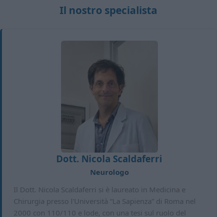
Il nostro specialista
Dott. Nicola Scaldaferri
Neurologo
Il Dott. Nicola Scaldaferri si è laureato in Medicina e
Chirurgia presso l'Università “La Sapienza” di Roma nel
2000 con 110/110 e lode, con una tesi sul ruolo del