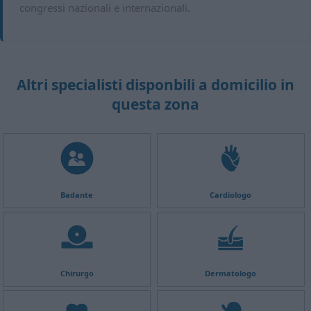
congressi nazionali e internazionali.
Altri specialisti disponbili a domicilio in
questa zona
Badante
Cardiologo
Chirurgo
Dermatologo