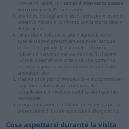
interventi rapidi, con
tempi d'intervento spesso
entro un'ora
dall'accettazione;
anamnesi dettagliata presso l'abitazione, esame
obiettivo mirato e confronto con la storia clinica
del paziente;
valutazione delle necessità diagnostiche: lo
specialista può prescrivere esami del sangue
(esami allergologici), test di laboratorio o
indicare il percorso per esami specifici (esami
cutanei o test di provocazione) che potranno
essere eseguiti successivamente in ambiente
ambulatoriale;
stesura di un piano terapeutico e indicazioni per
la gestione domiciliare, compresa la
compilazione di ricette o certificazioni quando
necessarie;
programmazione del follow-up e consigli per la
prevenzione di future esposizioni allergeniche.
Cosa aspettarsi durante la visita