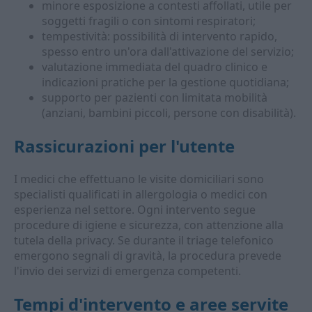
minore esposizione a contesti affollati, utile per
soggetti fragili o con sintomi respiratori;
tempestività: possibilità di intervento rapido,
spesso entro un'ora dall'attivazione del servizio;
valutazione immediata del quadro clinico e
indicazioni pratiche per la gestione quotidiana;
supporto per pazienti con limitata mobilità
(anziani, bambini piccoli, persone con disabilità).
Rassicurazioni per l'utente
I medici che effettuano le visite domiciliari sono
specialisti qualificati in allergologia o medici con
esperienza nel settore. Ogni intervento segue
procedure di igiene e sicurezza, con attenzione alla
tutela della privacy. Se durante il triage telefonico
emergono segnali di gravità, la procedura prevede
l'invio dei servizi di emergenza competenti.
Tempi d'intervento e aree servite