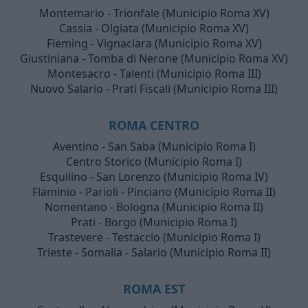
Montemario - Trionfale (Municipio Roma XV)
Cassia - Olgiata (Municipio Roma XV)
Fleming - Vignaclara (Municipio Roma XV)
Giustiniana - Tomba di Nerone (Municipio Roma XV)
Montesacro - Talenti (Municipio Roma III)
Nuovo Salario - Prati Fiscali (Municipio Roma III)
ROMA CENTRO
Aventino - San Saba (Municipio Roma I)
Centro Storico (Municipio Roma I)
Esquilino - San Lorenzo (Municipio Roma IV)
Flaminio - Parioli - Pinciano (Municipio Roma II)
Nomentano - Bologna (Municipio Roma II)
Prati - Borgo (Municipio Roma I)
Trastevere - Testaccio (Municipio Roma I)
Trieste - Somalia - Salario (Municipio Roma II)
ROMA EST