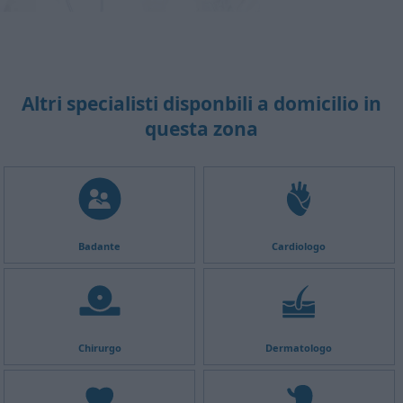
Altri specialisti disponbili a domicilio in
questa zona
Badante
Cardiologo
Chirurgo
Dermatologo