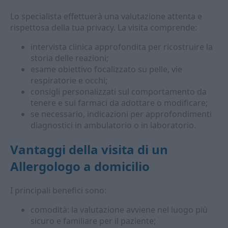
Lo specialista effettuerà una valutazione attenta e
rispettosa della tua privacy. La visita comprende:
intervista clinica approfondita per ricostruire la
storia delle reazioni;
esame obiettivo focalizzato su pelle, vie
respiratorie e occhi;
consigli personalizzati sul comportamento da
tenere e sui farmaci da adottare o modificare;
se necessario, indicazioni per approfondimenti
diagnostici in ambulatorio o in laboratorio.
Vantaggi della visita di un
Allergologo a domicilio
I principali benefici sono:
comodità: la valutazione avviene nel luogo più
sicuro e familiare per il paziente;