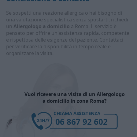
Se sospetti una reazione allergica o hai bisogno di
una valutazione specialistica senza spostarti, richiedi
un
Allergologo a domicilio
a Roma. Il servizio è
pensato per offrire un'assistenza rapida, competente
e rispettosa delle esigenze del paziente. Contattaci
per verificare la disponibilità in tempo reale e
organizzare la visita.
Vuoi ricevere una visita di un Allergologo
a domicilio in zona Roma?
CHIAMA ASSISTENZA
06 867 92 602
24H/7