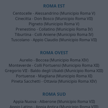
ROMA EST
Centocelle - Alessandrino (Municipio Roma V)
Cinecitta - Don Bosco (Municipio Roma VII)
Pigneto (Municipio Roma V)
Prenestino - Collatino (Municipio Roma IV)
Tiburtina - Colli Aniene (Municipio Roma IV)
Tuscolano - Appio Claudio (Municipio Roma VII)
ROMA OVEST
Aurelio - Boccea (Municipio Roma XIV)
Monteverde - Colli Portuensi (Municipio Roma XII)
Gregorio VII - Baldo degli Ubaldi (Municipio Roma XIII)
Portuense - Magliana (Municipio Roma XI)
Pineta Sacchetti - Ottavia (Municipio Roma XIV)
ROMA SUD
Appia Nuova - Alberone (Municipio Roma VII)
Appio Latino - Appia Antica (Municipio Roma VIII)