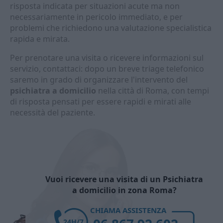
risposta indicata per situazioni acute ma non
necessariamente in pericolo immediato, e per
problemi che richiedono una valutazione specialistica
rapida e mirata.
Per prenotare una visita o ricevere informazioni sul
servizio, contattaci: dopo un breve triage telefonico
saremo in grado di organizzare l'intervento del
psichiatra a domicilio
nella città di Roma, con tempi
di risposta pensati per essere rapidi e mirati alle
necessità del paziente.
Vuoi ricevere una visita di un Psichiatra
a domicilio in zona Roma?
CHIAMA ASSISTENZA
24H/7