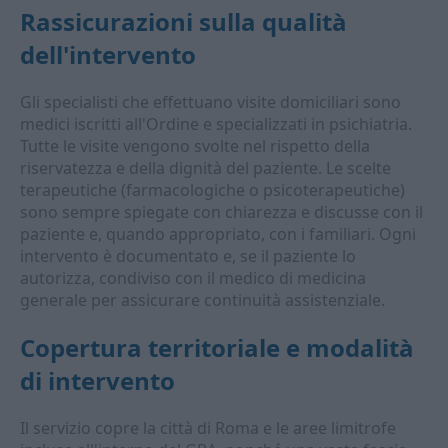
Rassicurazioni sulla qualità
dell'intervento
Gli specialisti che effettuano visite domiciliari sono
medici iscritti all'Ordine e specializzati in psichiatria.
Tutte le visite vengono svolte nel rispetto della
riservatezza e della dignità del paziente. Le scelte
terapeutiche (farmacologiche o psicoterapeutiche)
sono sempre spiegate con chiarezza e discusse con il
paziente e, quando appropriato, con i familiari. Ogni
intervento è documentato e, se il paziente lo
autorizza, condiviso con il medico di medicina
generale per assicurare continuità assistenziale.
Copertura territoriale e modalità
di intervento
Il servizio copre la città di Roma e le aree limitrofe