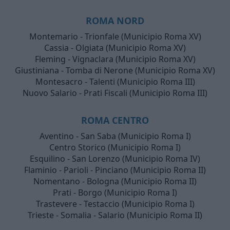
ROMA NORD
Montemario - Trionfale (Municipio Roma XV)
Cassia - Olgiata (Municipio Roma XV)
Fleming - Vignaclara (Municipio Roma XV)
Giustiniana - Tomba di Nerone (Municipio Roma XV)
Montesacro - Talenti (Municipio Roma III)
Nuovo Salario - Prati Fiscali (Municipio Roma III)
ROMA CENTRO
Aventino - San Saba (Municipio Roma I)
Centro Storico (Municipio Roma I)
Esquilino - San Lorenzo (Municipio Roma IV)
Flaminio - Parioli - Pinciano (Municipio Roma II)
Nomentano - Bologna (Municipio Roma II)
Prati - Borgo (Municipio Roma I)
Trastevere - Testaccio (Municipio Roma I)
Trieste - Somalia - Salario (Municipio Roma II)