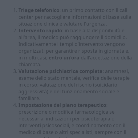
Triage telefonico
: un primo contatto con il call
center per raccogliere informazioni di base sulla
situazione clinica e valutare l'urgenza.
Intervento rapido
: in base alla disponibilità e
all'area, il medico può raggiungere il domicilio.
Indicativamente i tempi d'intervento vengono
organizzati per garantire risposta in giornata e,
in molti casi,
entro un'ora
dall'accettazione della
chiamata.
Valutazione psichiatrica completa
: anamnesi,
esame dello stato mentale, verifica delle terapie
in corso, valutazione del rischio (suicidario,
aggressività) e del funzionamento sociale e
familiare.
Impostazione del piano terapeutico
:
prescrizione o modifica farmacologica se
necessaria, indicazioni per psicoterapia o
interventi psicosociali, e coordinamento con il
medico di base o altri specialisti, sempre con il