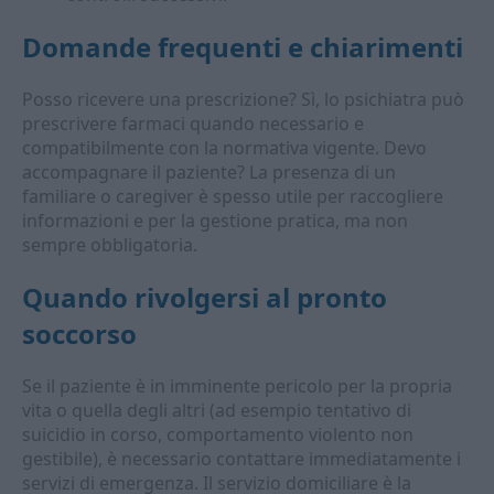
Domande frequenti e chiarimenti
Posso ricevere una prescrizione? Sì, lo psichiatra può
prescrivere farmaci quando necessario e
compatibilmente con la normativa vigente. Devo
accompagnare il paziente? La presenza di un
familiare o caregiver è spesso utile per raccogliere
informazioni e per la gestione pratica, ma non
sempre obbligatoria.
Quando rivolgersi al pronto
soccorso
Se il paziente è in imminente pericolo per la propria
vita o quella degli altri (ad esempio tentativo di
suicidio in corso, comportamento violento non
gestibile), è necessario contattare immediatamente i
servizi di emergenza. Il servizio domiciliare è la