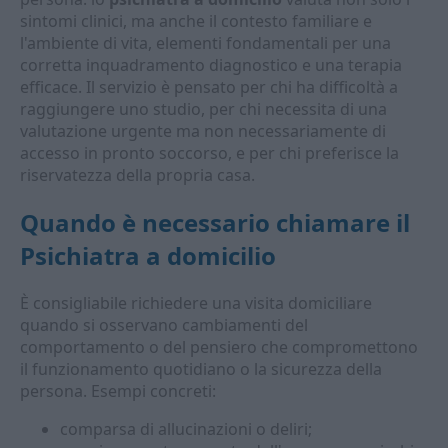
sintomi clinici, ma anche il contesto familiare e
l'ambiente di vita, elementi fondamentali per una
corretta inquadramento diagnostico e una terapia
efficace. Il servizio è pensato per chi ha difficoltà a
raggiungere uno studio, per chi necessita di una
valutazione urgente ma non necessariamente di
accesso in pronto soccorso, e per chi preferisce la
riservatezza della propria casa.
Quando è necessario chiamare il
Psichiatra a domicilio
È consigliabile richiedere una visita domiciliare
quando si osservano cambiamenti del
comportamento o del pensiero che compromettono
il funzionamento quotidiano o la sicurezza della
persona. Esempi concreti:
comparsa di allucinazioni o deliri;