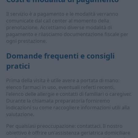
Il servizio è a pagamento e le modalità verranno
comunicate dal call center al momento della
prenotazione. Accettiamo diverse modalità di
pagamento e rilasciamo documentazione fiscale per
ogni prestazione.
Domande frequenti e consigli
pratici
Prima della visita è utile avere a portata di mano:
elenco farmaci in uso, eventuali referti recenti,
l'elenco delle allergie e contatti di familiari o caregiver.
Durante la chiamata preparatoria forniremo
indicazioni su come raccogliere informazioni utili alla
valutazione.
Per qualsiasi preoccupazione: contattaci. Il nostro
obiettivo è offrire un'assistenza geriatrica domiciliare