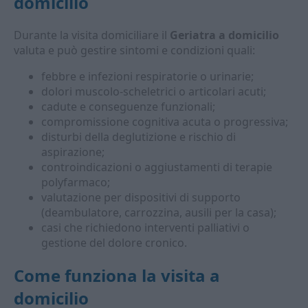
domicilio
Durante la visita domiciliare il
Geriatra a domicilio
valuta e può gestire sintomi e condizioni quali:
febbre e infezioni respiratorie o urinarie;
dolori muscolo-scheletrici o articolari acuti;
cadute e conseguenze funzionali;
compromissione cognitiva acuta o progressiva;
disturbi della deglutizione e rischio di
aspirazione;
controindicazioni o aggiustamenti di terapie
polyfarmaco;
valutazione per dispositivi di supporto
(deambulatore, carrozzina, ausili per la casa);
casi che richiedono interventi palliativi o
gestione del dolore cronico.
Come funziona la visita a
domicilio