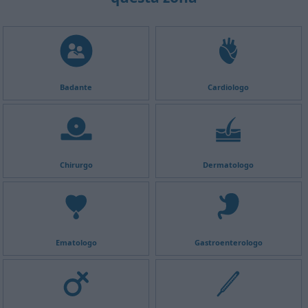
Badante
Cardiologo
Chirurgo
Dermatologo
Ematologo
Gastroenterologo