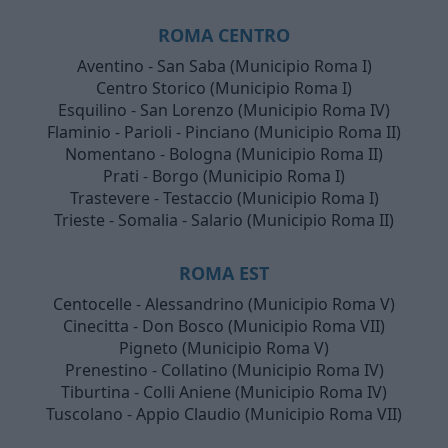
ROMA CENTRO
Aventino - San Saba (Municipio Roma I)
Centro Storico (Municipio Roma I)
Esquilino - San Lorenzo (Municipio Roma IV)
Flaminio - Parioli - Pinciano (Municipio Roma II)
Nomentano - Bologna (Municipio Roma II)
Prati - Borgo (Municipio Roma I)
Trastevere - Testaccio (Municipio Roma I)
Trieste - Somalia - Salario (Municipio Roma II)
ROMA EST
Centocelle - Alessandrino (Municipio Roma V)
Cinecitta - Don Bosco (Municipio Roma VII)
Pigneto (Municipio Roma V)
Prenestino - Collatino (Municipio Roma IV)
Tiburtina - Colli Aniene (Municipio Roma IV)
Tuscolano - Appio Claudio (Municipio Roma VII)