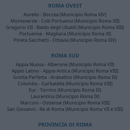
ROMA OVEST
Aurelio - Boccea (Municipio Roma XIV)
Monteverde - Colli Portuensi (Municipio Roma XII)
Gregorio VII - Baldo degli Ubaldi (Municipio Roma XIII)
Portuense - Magliana (Municipio Roma XI)
Pineta Sacchetti - Ottavia (Municipio Roma XIV)
ROMA SUD
Appia Nuova - Alberone (Municipio Roma VII)
Appio Latino - Appia Antica (Municipio Roma VIII)
Grotta Perfetta - Ardeatino (Municipio Roma IX)
Colombo - Garbatella (Municipio Roma VIII)
Eur - Torrino (Municipio Roma IX)
Laurentina (Municipio Roma IX)
Marconi - Ostiense (Municipio Roma VIII)
San Giovanni - Re di Roma (Municipio Roma VII e VIII)
PROVINCIA DI ROMA