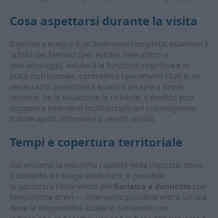
Cosa aspettarsi durante la visita
Il geriatra eseguirà un'anamnesi completa, esaminerà
la lista dei farmaci (per evitare interazioni e
sovradosaggi), valuterà la funzione cognitiva e lo
stato nutrizionale, controllerà i parametri vitali e, se
necessario, prescriverà esami o terapie a breve
termine. Se la situazione lo richiede, il medico può
suggerire interventi multidisciplinari coinvolgendo
fisioterapisti, infermieri o servizi sociali.
Tempi e copertura territoriale
Garantiamo la massima rapidità nella risposta: dopo
il contatto e il triage telefonico, è possibile
organizzare l'intervento del
Geriatra a domicilio
con
tempistiche brevi — intervento possibile entro un'ora
dove la disponibilità locale lo consente, con