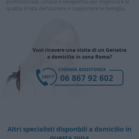
professionale, umana e tempestiva per migliorare la
qualità di vita dell'anziano e supportare la famiglia.
Vuoi ricevere una visita di un Geriatra
a domicilio in zona Roma?
CHIAMA ASSISTENZA
06 867 92 602
24H/7
Altri specialisti disponbili a domicilio in
questa zona