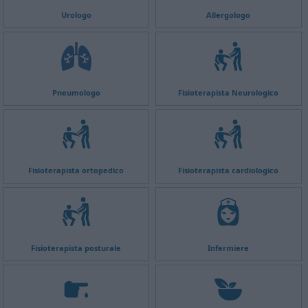
Urologo
Allergologo
Pneumologo
Fisioterapista Neurologico
Fisioterapista ortopedico
Fisioterapista cardiologico
Fisioterapista posturale
Infermiere