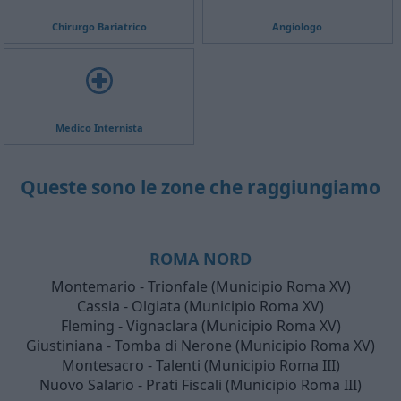
Chirurgo Bariatrico
Angiologo
Medico Internista
Queste sono le zone che raggiungiamo
ROMA NORD
Montemario - Trionfale (Municipio Roma XV)
Cassia - Olgiata (Municipio Roma XV)
Fleming - Vignaclara (Municipio Roma XV)
Giustiniana - Tomba di Nerone (Municipio Roma XV)
Montesacro - Talenti (Municipio Roma III)
Nuovo Salario - Prati Fiscali (Municipio Roma III)