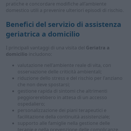
pratiche e concordare modifiche all'ambiente
domestico utili a prevenire ulteriori episodi di rischio.
Benefici del servizio di assistenza
geriatrica a domicilio
I principali vantaggi di una visita del
Geriatra a
domicilio
includono:
valutazione nell'ambiente reale di vita, con
osservazione delle criticità ambientali;
riduzione dello stress e del rischio per l'anziano
che non deve spostarsi;
gestione rapida di sintomi che altrimenti
peggiorerebbero in attesa di un accesso
ospedaliero;
personalizzazione dei piani terapeutici e
facilitazione della continuità assistenziale;
supporto alle famiglie nella gestione delle
terapie e nella prevenzione delle complicanze.