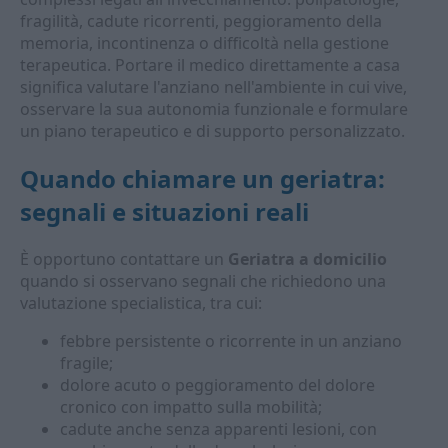
fragilità, cadute ricorrenti, peggioramento della
memoria, incontinenza o difficoltà nella gestione
terapeutica. Portare il medico direttamente a casa
significa valutare l'anziano nell'ambiente in cui vive,
osservare la sua autonomia funzionale e formulare
un piano terapeutico e di supporto personalizzato.
Quando chiamare un geriatra:
segnali e situazioni reali
È opportuno contattare un
Geriatra a domicilio
quando si osservano segnali che richiedono una
valutazione specialistica, tra cui:
febbre persistente o ricorrente in un anziano
fragile;
dolore acuto o peggioramento del dolore
cronico con impatto sulla mobilità;
cadute anche senza apparenti lesioni, con