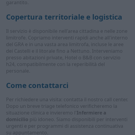
garantito.
Copertura territoriale e logistica
Il servizio è disponibile nell'area cittadina e nelle zone
limitrofe. Copriamo interventi rapidi anche all'interno
del GRA e in una vasta area limitrofa, incluse le aree
dei Castelli e il litorale fino a Nettuno. Interveniamo
presso abitazioni private, Hotel o B&B con servizio
h24, compatibilmente con la reperibilità del
personale.
Come contattarci
Per richiedere una visita: contatta il nostro call center.
Dopo un breve triage telefonico verificheremo la
situazione clinica e invieremo l'
Infermiere a
domicilio
più idoneo. Siamo disponibili per interventi
urgenti e per programmi di assistenza continuativa
su appuntamento.