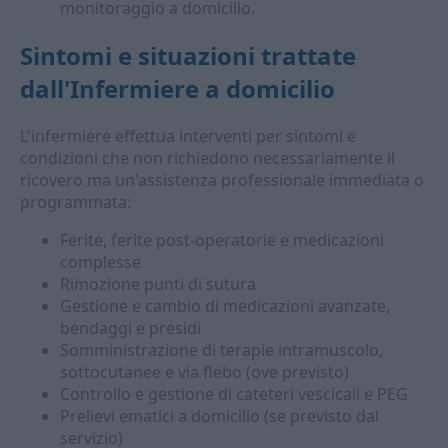
monitoraggio a domicilio.
Sintomi e situazioni trattate
dall'
Infermiere a domicilio
L'infermiere effettua interventi per sintomi e
condizioni che non richiedono necessariamente il
ricovero ma un'assistenza professionale immediata o
programmata:
Ferite, ferite post-operatorie e medicazioni
complesse
Rimozione punti di sutura
Gestione e cambio di medicazioni avanzate,
bendaggi e presidi
Somministrazione di terapie intramuscolo,
sottocutanee e via flebo (ove previsto)
Controllo e gestione di cateteri vescicali e PEG
Prelievi ematici a domicilio (se previsto dal
servizio)