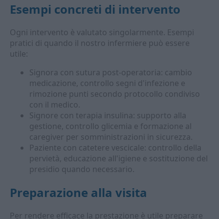
Esempi concreti di intervento
Ogni intervento è valutato singolarmente. Esempi
pratici di quando il nostro infermiere può essere
utile:
Signora con sutura post-operatoria: cambio
medicazione, controllo segni d'infezione e
rimozione punti secondo protocollo condiviso
con il medico.
Signore con terapia insulina: supporto alla
gestione, controllo glicemia e formazione al
caregiver per somministrazioni in sicurezza.
Paziente con catetere vescicale: controllo della
pervietà, educazione all'igiene e sostituzione del
presidio quando necessario.
Preparazione alla visita
Per rendere efficace la prestazione è utile preparare