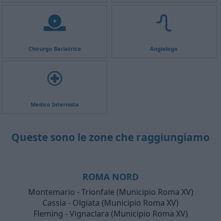
Chirurgo Bariatrico
Angiologo
Medico Internista
Queste sono le zone che raggiungiamo
ROMA NORD
Montemario - Trionfale (Municipio Roma XV)
Cassia - Olgiata (Municipio Roma XV)
Fleming - Vignaclara (Municipio Roma XV)