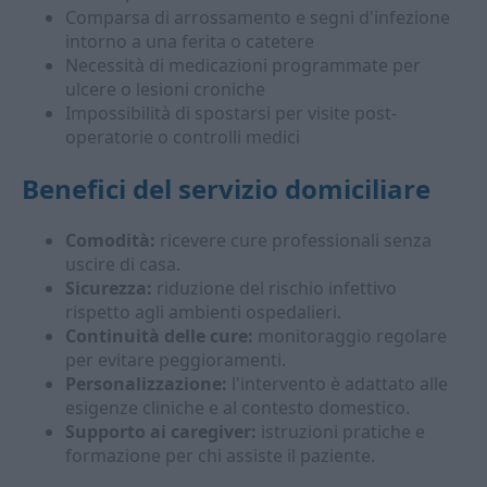
Comparsa di arrossamento e segni d'infezione
intorno a una ferita o catetere
Necessità di medicazioni programmate per
ulcere o lesioni croniche
Impossibilità di spostarsi per visite post-
operatorie o controlli medici
Benefici del servizio domiciliare
Comodità:
ricevere cure professionali senza
uscire di casa.
Sicurezza:
riduzione del rischio infettivo
rispetto agli ambienti ospedalieri.
Continuità delle cure:
monitoraggio regolare
per evitare peggioramenti.
Personalizzazione:
l'intervento è adattato alle
esigenze cliniche e al contesto domestico.
Supporto ai caregiver:
istruzioni pratiche e
formazione per chi assiste il paziente.