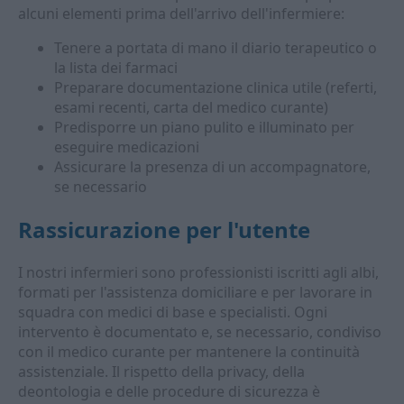
alcuni elementi prima dell'arrivo dell'infermiere:
Tenere a portata di mano il diario terapeutico o
la lista dei farmaci
Preparare documentazione clinica utile (referti,
esami recenti, carta del medico curante)
Predisporre un piano pulito e illuminato per
eseguire medicazioni
Assicurare la presenza di un accompagnatore,
se necessario
Rassicurazione per l'utente
I nostri infermieri sono professionisti iscritti agli albi,
formati per l'assistenza domiciliare e per lavorare in
squadra con medici di base e specialisti. Ogni
intervento è documentato e, se necessario, condiviso
con il medico curante per mantenere la continuità
assistenziale. Il rispetto della privacy, della
deontologia e delle procedure di sicurezza è