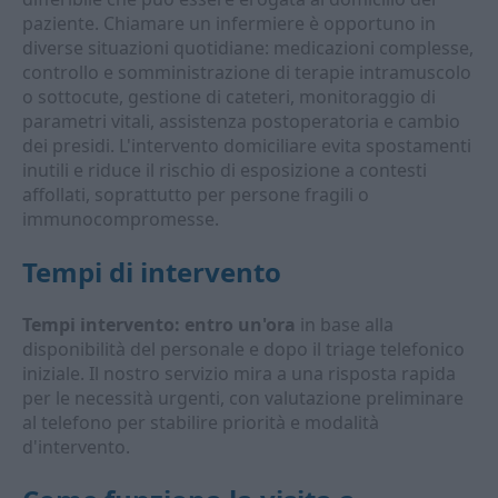
paziente. Chiamare un infermiere è opportuno in
diverse situazioni quotidiane: medicazioni complesse,
controllo e somministrazione di terapie intramuscolo
o sottocute, gestione di cateteri, monitoraggio di
parametri vitali, assistenza postoperatoria e cambio
dei presidi. L'intervento domiciliare evita spostamenti
inutili e riduce il rischio di esposizione a contesti
affollati, soprattutto per persone fragili o
immunocompromesse.
Tempi di intervento
Tempi intervento: entro un'ora
in base alla
disponibilità del personale e dopo il triage telefonico
iniziale. Il nostro servizio mira a una risposta rapida
per le necessità urgenti, con valutazione preliminare
al telefono per stabilire priorità e modalità
d'intervento.