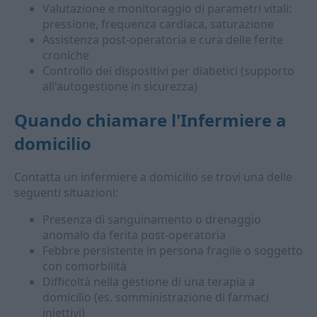
Valutazione e monitoraggio di parametri vitali:
pressione, frequenza cardiaca, saturazione
Assistenza post-operatoria e cura delle ferite
croniche
Controllo dei dispositivi per diabetici (supporto
all'autogestione in sicurezza)
Quando chiamare l'
Infermiere a
domicilio
Contatta un infermiere a domicilio se trovi una delle
seguenti situazioni:
Presenza di sanguinamento o drenaggio
anomalo da ferita post-operatoria
Febbre persistente in persona fragile o soggetto
con comorbilità
Difficoltà nella gestione di una terapia a
domicilio (es. somministrazione di farmaci
iniettivi)