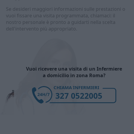
Se desideri maggiori informazioni sulle prestazioni o
vuoi fissare una visita programmata, chiamaci: il
nostro personale è pronto a guidarti nella scelta
dell'intervento più appropriato.
Vuoi ricevere una visita di un Infermiere
a domicilio in zona Roma?
CHIAMA INFERMIERI
327 0522005
24H/7