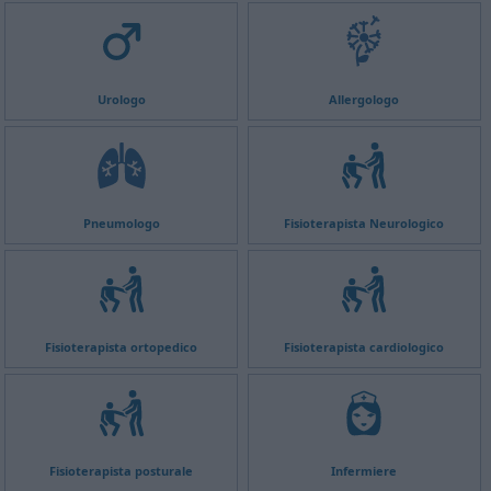
Urologo
Allergologo
Pneumologo
Fisioterapista Neurologico
Fisioterapista ortopedico
Fisioterapista cardiologico
Fisioterapista posturale
Infermiere