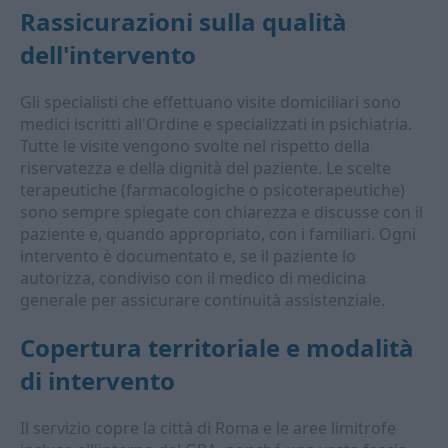
Rassicurazioni sulla qualità
dell'intervento
Gli specialisti che effettuano visite domiciliari sono
medici iscritti all'Ordine e specializzati in psichiatria.
Tutte le visite vengono svolte nel rispetto della
riservatezza e della dignità del paziente. Le scelte
terapeutiche (farmacologiche o psicoterapeutiche)
sono sempre spiegate con chiarezza e discusse con il
paziente e, quando appropriato, con i familiari. Ogni
intervento è documentato e, se il paziente lo
autorizza, condiviso con il medico di medicina
generale per assicurare continuità assistenziale.
Copertura territoriale e modalità
di intervento
Il servizio copre la città di Roma e le aree limitrofe