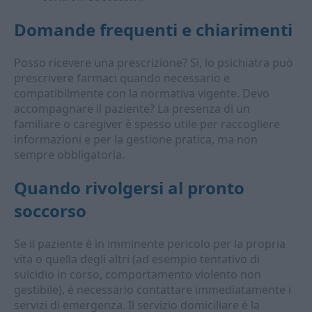
Domande frequenti e chiarimenti
Posso ricevere una prescrizione? Sì, lo psichiatra può
prescrivere farmaci quando necessario e
compatibilmente con la normativa vigente. Devo
accompagnare il paziente? La presenza di un
familiare o caregiver è spesso utile per raccogliere
informazioni e per la gestione pratica, ma non
sempre obbligatoria.
Quando rivolgersi al pronto
soccorso
Se il paziente è in imminente pericolo per la propria
vita o quella degli altri (ad esempio tentativo di
suicidio in corso, comportamento violento non
gestibile), è necessario contattare immediatamente i
servizi di emergenza. Il servizio domiciliare è la