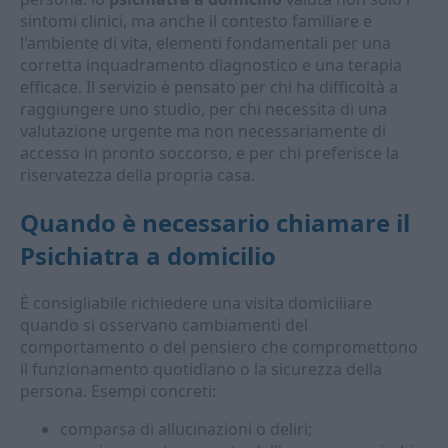
sintomi clinici, ma anche il contesto familiare e
l'ambiente di vita, elementi fondamentali per una
corretta inquadramento diagnostico e una terapia
efficace. Il servizio è pensato per chi ha difficoltà a
raggiungere uno studio, per chi necessita di una
valutazione urgente ma non necessariamente di
accesso in pronto soccorso, e per chi preferisce la
riservatezza della propria casa.
Quando è necessario chiamare il
Psichiatra a domicilio
È consigliabile richiedere una visita domiciliare
quando si osservano cambiamenti del
comportamento o del pensiero che compromettono
il funzionamento quotidiano o la sicurezza della
persona. Esempi concreti:
comparsa di allucinazioni o deliri;