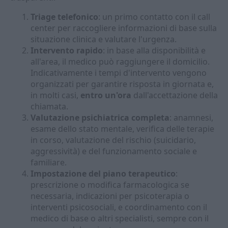
Triage telefonico
: un primo contatto con il call
center per raccogliere informazioni di base sulla
situazione clinica e valutare l'urgenza.
Intervento rapido
: in base alla disponibilità e
all'area, il medico può raggiungere il domicilio.
Indicativamente i tempi d'intervento vengono
organizzati per garantire risposta in giornata e,
in molti casi,
entro un'ora
dall'accettazione della
chiamata.
Valutazione psichiatrica completa
: anamnesi,
esame dello stato mentale, verifica delle terapie
in corso, valutazione del rischio (suicidario,
aggressività) e del funzionamento sociale e
familiare.
Impostazione del piano terapeutico
:
prescrizione o modifica farmacologica se
necessaria, indicazioni per psicoterapia o
interventi psicosociali, e coordinamento con il
medico di base o altri specialisti, sempre con il