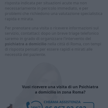
risposta indicata per situazioni acute ma non
necessariamente in pericolo immediato, e per
problemi che richiedono una valutazione specialistica
rapida e mirata.
Per prenotare una visita o ricevere informazioni sul
servizio, contattaci: dopo un breve triage telefonico
saremo in grado di organizzare l'intervento del
psichiatra a domicilio
nella città di Roma, con tempi
di risposta pensati per essere rapidi e mirati alle
necessità del paziente.
Vuoi ricevere una visita di un Psichiatra
a domicilio in zona Roma?
CHIAMA ASSISTENZA
24H/7