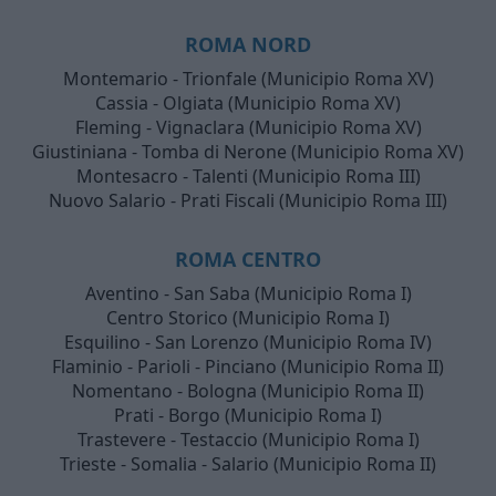
ROMA NORD
Montemario - Trionfale (Municipio Roma XV)
Cassia - Olgiata (Municipio Roma XV)
Fleming - Vignaclara (Municipio Roma XV)
Giustiniana - Tomba di Nerone (Municipio Roma XV)
Montesacro - Talenti (Municipio Roma III)
Nuovo Salario - Prati Fiscali (Municipio Roma III)
ROMA CENTRO
Aventino - San Saba (Municipio Roma I)
Centro Storico (Municipio Roma I)
Esquilino - San Lorenzo (Municipio Roma IV)
Flaminio - Parioli - Pinciano (Municipio Roma II)
Nomentano - Bologna (Municipio Roma II)
Prati - Borgo (Municipio Roma I)
Trastevere - Testaccio (Municipio Roma I)
Trieste - Somalia - Salario (Municipio Roma II)