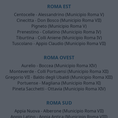
ROMA EST
Centocelle - Alessandrino (Municipio Roma V)
Cinecitta - Don Bosco (Municipio Roma VII)
Pigneto (Municipio Roma V)
Prenestino - Collatino (Municipio Roma IV)
Tiburtina - Colli Aniene (Municipio Roma IV)
Tuscolano - Appio Claudio (Municipio Roma VII)
ROMA OVEST
Aurelio - Boccea (Municipio Roma XIV)
Monteverde - Colli Portuensi (Municipio Roma XII)
Gregorio VII - Baldo degli Ubaldi (Municipio Roma XIII)
Portuense - Magliana (Municipio Roma XI)
Pineta Sacchetti - Ottavia (Municipio Roma XIV)
ROMA SUD
Appia Nuova - Alberone (Municipio Roma VII)
Appio Latino - Appia Antica (Municipio Roma VIII)