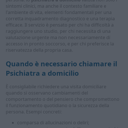
sintomi clinici, ma anche il contesto familiare e
l'ambiente di vita, elementi fondamentali per una
corretta inquadramento diagnostico e una terapia
efficace. Il servizio è pensato per chi ha difficoltà a
raggiungere uno studio, per chi necessita di una
valutazione urgente ma non necessariamente di
accesso in pronto soccorso, e per chi preferisce la
riservatezza della propria casa.
Quando è necessario chiamare il
Psichiatra a domicilio
È consigliabile richiedere una visita domiciliare
quando si osservano cambiamenti del
comportamento o del pensiero che compromettono
il funzionamento quotidiano o la sicurezza della
persona. Esempi concreti:
comparsa di allucinazioni o deliri;