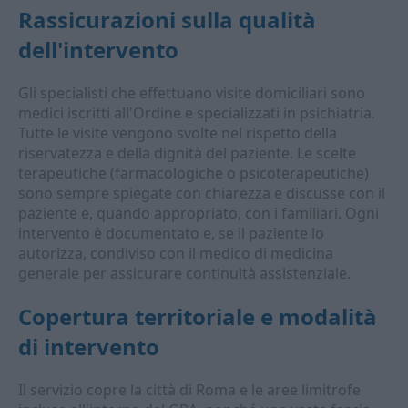
Rassicurazioni sulla qualità
dell'intervento
Gli specialisti che effettuano visite domiciliari sono
medici iscritti all'Ordine e specializzati in psichiatria.
Tutte le visite vengono svolte nel rispetto della
riservatezza e della dignità del paziente. Le scelte
terapeutiche (farmacologiche o psicoterapeutiche)
sono sempre spiegate con chiarezza e discusse con il
paziente e, quando appropriato, con i familiari. Ogni
intervento è documentato e, se il paziente lo
autorizza, condiviso con il medico di medicina
generale per assicurare continuità assistenziale.
Copertura territoriale e modalità
di intervento
Il servizio copre la città di Roma e le aree limitrofe