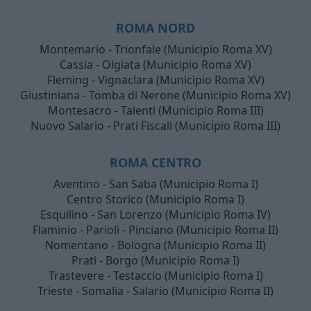
ROMA NORD
Montemario - Trionfale (Municipio Roma XV)
Cassia - Olgiata (Municipio Roma XV)
Fleming - Vignaclara (Municipio Roma XV)
Giustiniana - Tomba di Nerone (Municipio Roma XV)
Montesacro - Talenti (Municipio Roma III)
Nuovo Salario - Prati Fiscali (Municipio Roma III)
ROMA CENTRO
Aventino - San Saba (Municipio Roma I)
Centro Storico (Municipio Roma I)
Esquilino - San Lorenzo (Municipio Roma IV)
Flaminio - Parioli - Pinciano (Municipio Roma II)
Nomentano - Bologna (Municipio Roma II)
Prati - Borgo (Municipio Roma I)
Trastevere - Testaccio (Municipio Roma I)
Trieste - Somalia - Salario (Municipio Roma II)