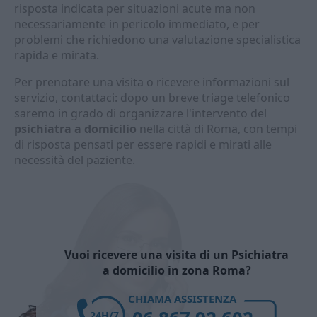
risposta indicata per situazioni acute ma non
necessariamente in pericolo immediato, e per
problemi che richiedono una valutazione specialistica
rapida e mirata.
Per prenotare una visita o ricevere informazioni sul
servizio, contattaci: dopo un breve triage telefonico
saremo in grado di organizzare l'intervento del
psichiatra a domicilio
nella città di Roma, con tempi
di risposta pensati per essere rapidi e mirati alle
necessità del paziente.
Vuoi ricevere una visita di un Psichiatra
a domicilio in zona Roma?
CHIAMA ASSISTENZA
24H/7