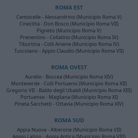
ROMA EST
Centocelle - Alessandrino (Municipio Roma V)
Cinecitta - Don Bosco (Municipio Roma VII)
Pigneto (Municipio Roma V)
Prenestino - Collatino (Municipio Roma IV)
Tiburtina - Colli Aniene (Municipio Roma IV)
Tuscolano - Appio Claudio (Municipio Roma VII)
ROMA OVEST
Aurelio - Boccea (Municipio Roma XIV)
Monteverde - Colli Portuensi (Municipio Roma XII)
Gregorio VII - Baldo degli Ubaldi (Municipio Roma XIII)
Portuense - Magliana (Municipio Roma XI)
Pineta Sacchetti - Ottavia (Municipio Roma XIV)
ROMA SUD
Appia Nuova - Alberone (Municipio Roma VII)
Appio Latino - Appia Antica (Municipio Roma VIII)