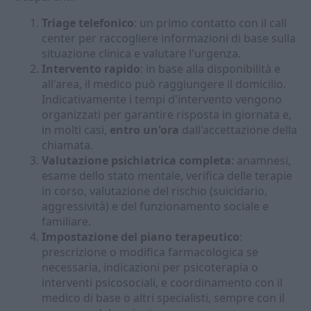
Triage telefonico
: un primo contatto con il call
center per raccogliere informazioni di base sulla
situazione clinica e valutare l'urgenza.
Intervento rapido
: in base alla disponibilità e
all'area, il medico può raggiungere il domicilio.
Indicativamente i tempi d'intervento vengono
organizzati per garantire risposta in giornata e,
in molti casi,
entro un'ora
dall'accettazione della
chiamata.
Valutazione psichiatrica completa
: anamnesi,
esame dello stato mentale, verifica delle terapie
in corso, valutazione del rischio (suicidario,
aggressività) e del funzionamento sociale e
familiare.
Impostazione del piano terapeutico
:
prescrizione o modifica farmacologica se
necessaria, indicazioni per psicoterapia o
interventi psicosociali, e coordinamento con il
medico di base o altri specialisti, sempre con il