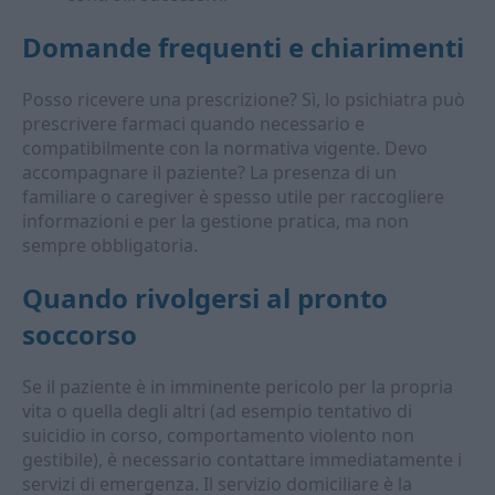
Domande frequenti e chiarimenti
Posso ricevere una prescrizione? Sì, lo psichiatra può
prescrivere farmaci quando necessario e
compatibilmente con la normativa vigente. Devo
accompagnare il paziente? La presenza di un
familiare o caregiver è spesso utile per raccogliere
informazioni e per la gestione pratica, ma non
sempre obbligatoria.
Quando rivolgersi al pronto
soccorso
Se il paziente è in imminente pericolo per la propria
vita o quella degli altri (ad esempio tentativo di
suicidio in corso, comportamento violento non
gestibile), è necessario contattare immediatamente i
servizi di emergenza. Il servizio domiciliare è la