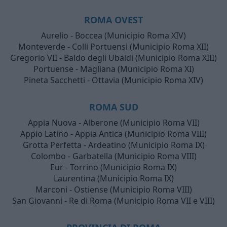
ROMA OVEST
Aurelio - Boccea (Municipio Roma XIV)
Monteverde - Colli Portuensi (Municipio Roma XII)
Gregorio VII - Baldo degli Ubaldi (Municipio Roma XIII)
Portuense - Magliana (Municipio Roma XI)
Pineta Sacchetti - Ottavia (Municipio Roma XIV)
ROMA SUD
Appia Nuova - Alberone (Municipio Roma VII)
Appio Latino - Appia Antica (Municipio Roma VIII)
Grotta Perfetta - Ardeatino (Municipio Roma IX)
Colombo - Garbatella (Municipio Roma VIII)
Eur - Torrino (Municipio Roma IX)
Laurentina (Municipio Roma IX)
Marconi - Ostiense (Municipio Roma VIII)
San Giovanni - Re di Roma (Municipio Roma VII e VIII)