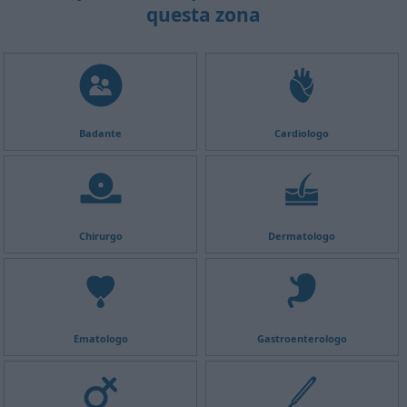
questa zona
Badante
Cardiologo
Chirurgo
Dermatologo
Ematologo
Gastroenterologo