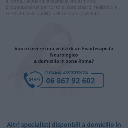
a Roma, valutiamo insieme la situazione e
proponiamo un percorso di cura chiaro, realistico e
centrato sulla qualità della vita del paziente.
Vuoi ricevere una visita di un Fisioterapista
Neurologico
a domicilio in zona Roma?
CHIAMA ASSISTENZA
06 867 92 602
24H/7
Altri specialisti disponbili a domicilio in