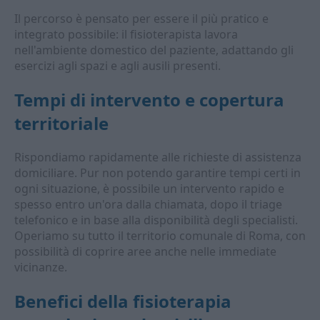
Il percorso è pensato per essere il più pratico e
integrato possibile: il fisioterapista lavora
nell'ambiente domestico del paziente, adattando gli
esercizi agli spazi e agli ausili presenti.
Tempi di intervento e copertura
territoriale
Rispondiamo rapidamente alle richieste di assistenza
domiciliare. Pur non potendo garantire tempi certi in
ogni situazione, è possibile un intervento rapido e
spesso entro un'ora dalla chiamata, dopo il triage
telefonico e in base alla disponibilità degli specialisti.
Operiamo su tutto il territorio comunale di Roma, con
possibilità di coprire aree anche nelle immediate
vicinanze.
Benefici della fisioterapia