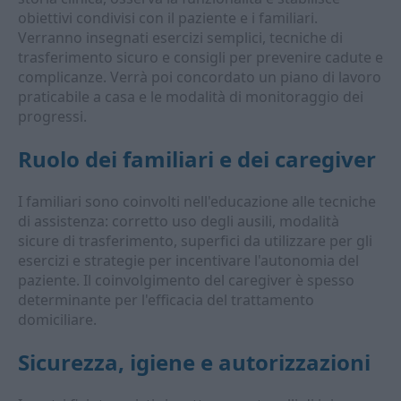
obiettivi condivisi con il paziente e i familiari.
Verranno insegnati esercizi semplici, tecniche di
trasferimento sicuro e consigli per prevenire cadute e
complicanze. Verrà poi concordato un piano di lavoro
praticabile a casa e le modalità di monitoraggio dei
progressi.
Ruolo dei familiari e dei caregiver
I familiari sono coinvolti nell'educazione alle tecniche
di assistenza: corretto uso degli ausili, modalità
sicure di trasferimento, superfici da utilizzare per gli
esercizi e strategie per incentivare l'autonomia del
paziente. Il coinvolgimento del caregiver è spesso
determinante per l'efficacia del trattamento
domiciliare.
Sicurezza, igiene e autorizzazioni