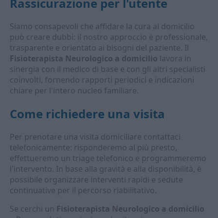
Rassicurazione per l'utente
Siamo consapevoli che affidare la cura al domicilio
può creare dubbi: il nostro approccio è professionale,
trasparente e orientato ai bisogni del paziente. Il
Fisioterapista Neurologico a domicilio
lavora in
sinergia con il medico di base e con gli altri specialisti
coinvolti, fornendo rapporti periodici e indicazioni
chiare per l'intero nucleo familiare.
Come richiedere una visita
Per prenotare una visita domiciliare contattaci
telefonicamente: risponderemo al più presto,
effettueremo un triage telefonico e programmeremo
l'intervento. In base alla gravità e alla disponibilità, è
possibile organizzare interventi rapidi e sedute
continuative per il percorso riabilitativo.
Se cerchi un
Fisioterapista Neurologico a domicilio