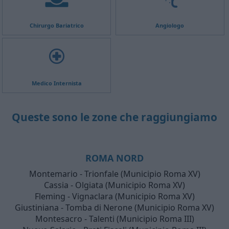
Chirurgo Bariatrico
Angiologo
Medico Internista
Queste sono le zone che raggiungiamo
ROMA NORD
Montemario - Trionfale (Municipio Roma XV)
Cassia - Olgiata (Municipio Roma XV)
Fleming - Vignaclara (Municipio Roma XV)
Giustiniana - Tomba di Nerone (Municipio Roma XV)
Montesacro - Talenti (Municipio Roma III)