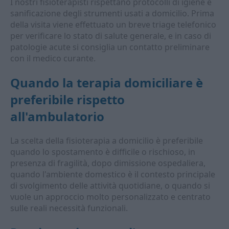
I nostri fisioterapisti rispettano protocolli di igiene e
sanificazione degli strumenti usati a domicilio. Prima
della visita viene effettuato un breve triage telefonico
per verificare lo stato di salute generale, e in caso di
patologie acute si consiglia un contatto preliminare
con il medico curante.
Quando la terapia domiciliare è
preferibile rispetto
all'ambulatorio
La scelta della fisioterapia a domicilio è preferibile
quando lo spostamento è difficile o rischioso, in
presenza di fragilità, dopo dimissione ospedaliera,
quando l'ambiente domestico è il contesto principale
di svolgimento delle attività quotidiane, o quando si
vuole un approccio molto personalizzato e centrato
sulle reali necessità funzionali.