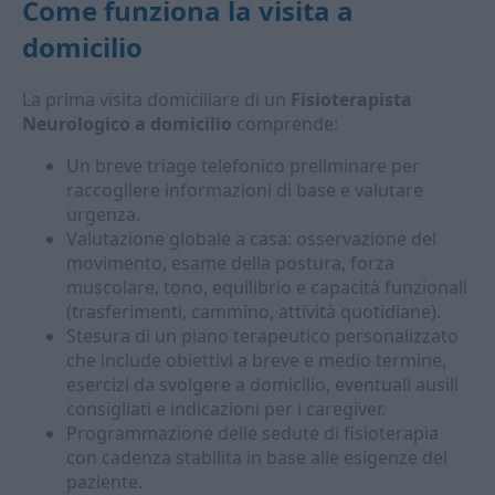
Come funziona la visita a
domicilio
La prima visita domiciliare di un
Fisioterapista
Neurologico a domicilio
comprende:
Un breve triage telefonico preliminare per
raccogliere informazioni di base e valutare
urgenza.
Valutazione globale a casa: osservazione del
movimento, esame della postura, forza
muscolare, tono, equilibrio e capacità funzionali
(trasferimenti, cammino, attività quotidiane).
Stesura di un piano terapeutico personalizzato
che include obiettivi a breve e medio termine,
esercizi da svolgere a domicilio, eventuali ausili
consigliati e indicazioni per i caregiver.
Programmazione delle sedute di fisioterapia
con cadenza stabilita in base alle esigenze del
paziente.