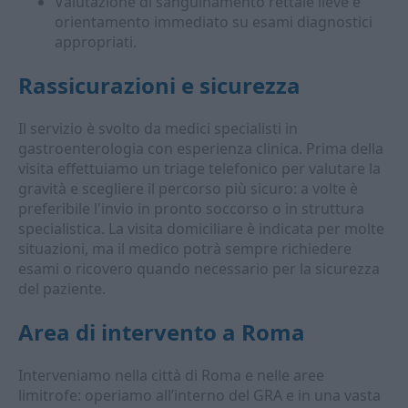
Valutazione di sanguinamento rettale lieve e
orientamento immediato su esami diagnostici
appropriati.
Rassicurazioni e sicurezza
Il servizio è svolto da medici specialisti in
gastroenterologia con esperienza clinica. Prima della
visita effettuiamo un triage telefonico per valutare la
gravità e scegliere il percorso più sicuro: a volte è
preferibile l'invio in pronto soccorso o in struttura
specialistica. La visita domiciliare è indicata per molte
situazioni, ma il medico potrà sempre richiedere
esami o ricovero quando necessario per la sicurezza
del paziente.
Area di intervento a Roma
Interveniamo nella città di Roma e nelle aree
limitrofe: operiamo all’interno del GRA e in una vasta