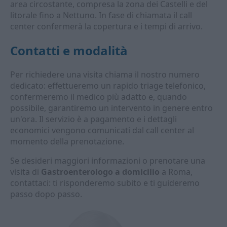
area circostante, compresa la zona dei Castelli e del
litorale fino a Nettuno. In fase di chiamata il call
center confermerà la copertura e i tempi di arrivo.
Contatti e modalità
Per richiedere una visita chiama il nostro numero
dedicato: effettueremo un rapido triage telefonico,
confermeremo il medico più adatto e, quando
possibile, garantiremo un intervento in genere entro
un'ora. Il servizio è a pagamento e i dettagli
economici vengono comunicati dal call center al
momento della prenotazione.
Se desideri maggiori informazioni o prenotare una
visita di
Gastroenterologo a domicilio
a Roma,
contattaci: ti risponderemo subito e ti guideremo
passo dopo passo.