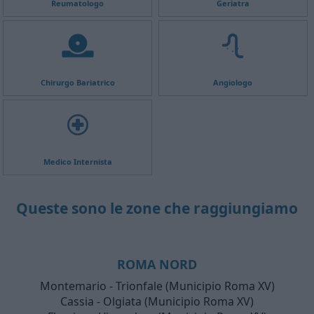
Reumatologo
Geriatra
Chirurgo Bariatrico
Angiologo
Medico Internista
Queste sono le zone che raggiungiamo
ROMA NORD
Montemario - Trionfale (Municipio Roma XV)
Cassia - Olgiata (Municipio Roma XV)