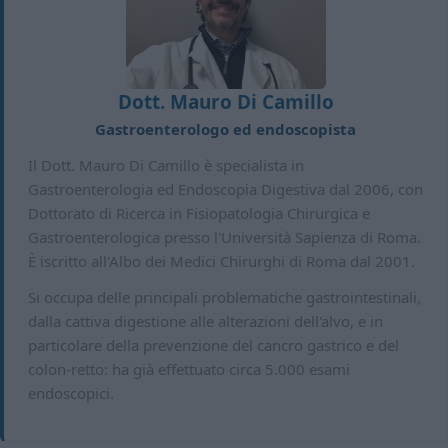
Dott. Mauro Di Camillo
Gastroenterologo ed endoscopista
Il Dott. Mauro Di Camillo è specialista in
Gastroenterologia ed Endoscopia Digestiva dal 2006, con
Dottorato di Ricerca in Fisiopatologia Chirurgica e
Gastroenterologica presso l'Università Sapienza di Roma.
È iscritto all'Albo dei Medici Chirurghi di Roma dal 2001.
Si occupa delle principali problematiche gastrointestinali,
dalla cattiva digestione alle alterazioni dell'alvo, e in
particolare della prevenzione del cancro gastrico e del
colon-retto: ha già effettuato circa 5.000 esami
endoscopici.