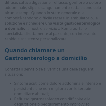
diffuse: cattiva digestione, reflusso, gonfiore o dolore
addominale, stipsi e sanguinamento rettale sono solo
alcuni esempi. Quando lo stato generale o la
comodità rendono difficile recarsi in ambulatorio, la
soluzione è richiedere una
visita gastroenterologica
a domicilio
. Il nostro servizio a Roma porta lo
specialista direttamente al paziente, con intervento
rapido e assistenza personalizzata.
Quando chiamare un
Gastroenterologo a domicilio
Contatta il servizio se si verifica una delle seguenti
situazioni:
Sintomi acuti come dolore addominale intenso e
persistente che non migliora con le terapie
domiciliare abituali;
Reflusso gastroesofageo con difficoltà alla
deglutizione o peggioramento improvviso;