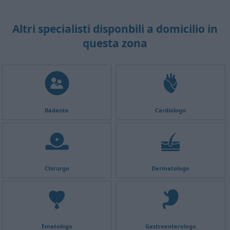
Altri specialisti disponbili a domicilio in
questa zona
Badante
Cardiologo
Chirurgo
Dermatologo
Ematologo
Gastroenterologo