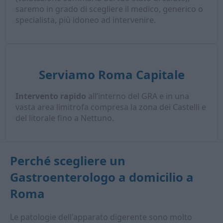
saremo in grado di scegliere il medico, generico o
specialista, più idoneo ad intervenire.
Serviamo Roma Capitale
Intervento rapido
all’interno del GRA e in una
vasta area limitrofa compresa la zona dei Castelli e
del litorale fino a Nettuno.
Perché scegliere un
Gastroenterologo a domicilio
a
Roma
Le patologie dell'apparato digerente sono molto