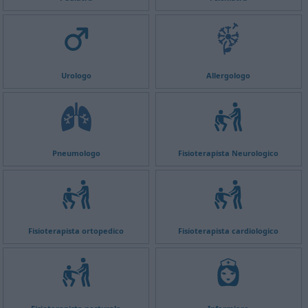
Urologo
Allergologo
Pneumologo
Fisioterapista Neurologico
Fisioterapista ortopedico
Fisioterapista cardiologico