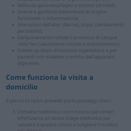
Reflusso gastroesofageo e sintomi correlati;
Dolore e gonfiore addominale di origine
funzionale o infiammatoria;
Alterazioni dell'alvo: diarrea, stipsi, cambiamenti
persistenti;
Sanguinamento rettale o presenza di sangue
nelle feci (valutazione iniziale e orientamento);
Follow-up dopo dimissione ospedaliera o per
pazienti con malattie croniche dell'apparato
digerente.
Come funziona la
visita a
domicilio
Il percorso tipico prevede pochi passaggi chiari:
Contatto telefonico con il nostro call center:
effettuiamo un breve triage telefonico per
valutare il quadro clinico e scegliere il medico