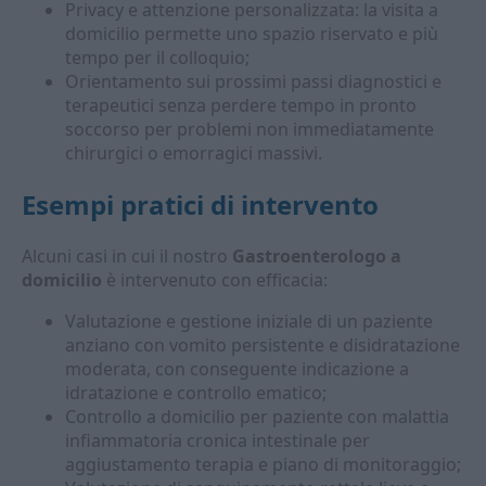
Privacy e attenzione personalizzata: la visita a
domicilio permette uno spazio riservato e più
tempo per il colloquio;
Orientamento sui prossimi passi diagnostici e
terapeutici senza perdere tempo in pronto
soccorso per problemi non immediatamente
chirurgici o emorragici massivi.
Esempi pratici di intervento
Alcuni casi in cui il nostro
Gastroenterologo a
domicilio
è intervenuto con efficacia:
Valutazione e gestione iniziale di un paziente
anziano con vomito persistente e disidratazione
moderata, con conseguente indicazione a
idratazione e controllo ematico;
Controllo a domicilio per paziente con malattia
infiammatoria cronica intestinale per
aggiustamento terapia e piano di monitoraggio;