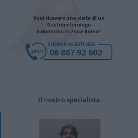
Vuoi ricevere una visita di un
Gastroenterologo
a domicilio in zona Roma?
CHIAMA ASSISTENZA
06 867 92 602
24H/7
Il nostro specialista