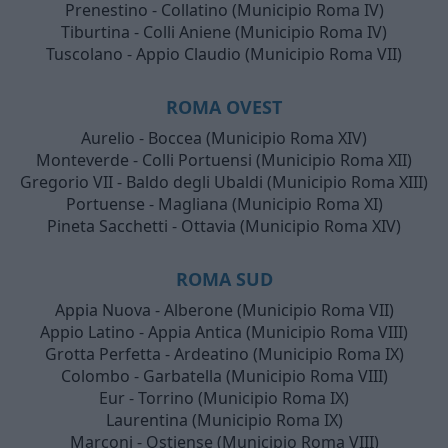
Prenestino - Collatino (Municipio Roma IV)
Tiburtina - Colli Aniene (Municipio Roma IV)
Tuscolano - Appio Claudio (Municipio Roma VII)
ROMA OVEST
Aurelio - Boccea (Municipio Roma XIV)
Monteverde - Colli Portuensi (Municipio Roma XII)
Gregorio VII - Baldo degli Ubaldi (Municipio Roma XIII)
Portuense - Magliana (Municipio Roma XI)
Pineta Sacchetti - Ottavia (Municipio Roma XIV)
ROMA SUD
Appia Nuova - Alberone (Municipio Roma VII)
Appio Latino - Appia Antica (Municipio Roma VIII)
Grotta Perfetta - Ardeatino (Municipio Roma IX)
Colombo - Garbatella (Municipio Roma VIII)
Eur - Torrino (Municipio Roma IX)
Laurentina (Municipio Roma IX)
Marconi - Ostiense (Municipio Roma VIII)