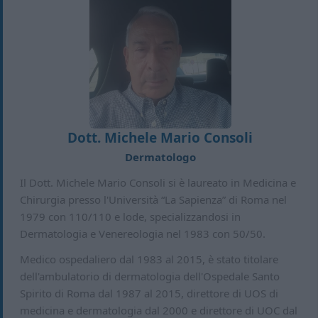
Dott. Michele Mario Consoli
Dermatologo
Il Dott. Michele Mario Consoli si è laureato in Medicina e
Chirurgia presso l'Università “La Sapienza” di Roma nel
1979 con 110/110 e lode, specializzandosi in
Dermatologia e Venereologia nel 1983 con 50/50.
Medico ospedaliero dal 1983 al 2015, è stato titolare
dell'ambulatorio di dermatologia dell'Ospedale Santo
Spirito di Roma dal 1987 al 2015, direttore di UOS di
medicina e dermatologia dal 2000 e direttore di UOC dal