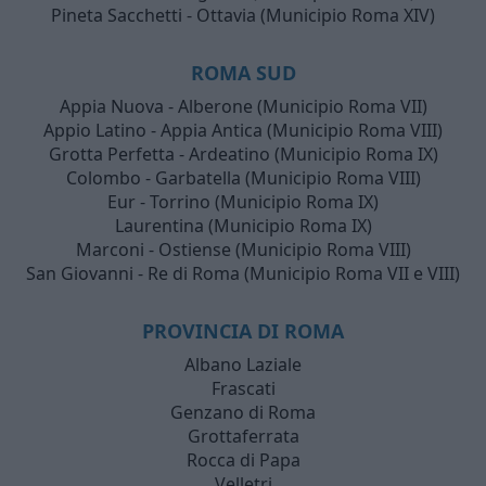
Pineta Sacchetti - Ottavia (Municipio Roma XIV)
ROMA SUD
Appia Nuova - Alberone (Municipio Roma VII)
Appio Latino - Appia Antica (Municipio Roma VIII)
Grotta Perfetta - Ardeatino (Municipio Roma IX)
Colombo - Garbatella (Municipio Roma VIII)
Eur - Torrino (Municipio Roma IX)
Laurentina (Municipio Roma IX)
Marconi - Ostiense (Municipio Roma VIII)
San Giovanni - Re di Roma (Municipio Roma VII e VIII)
PROVINCIA DI ROMA
Albano Laziale
Frascati
Genzano di Roma
Grottaferrata
Rocca di Papa
Velletri