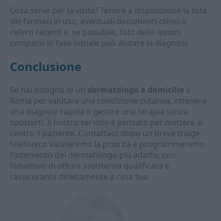
Cosa serve per la visita? Tenere a disposizione la lista
dei farmaci in uso, eventuali documenti clinici o
referti recenti e, se possibile, foto delle lesioni
comparsi in fase iniziale può aiutare la diagnosi.
Conclusione
Se hai bisogno di un
dermatologo a domicilio
a
Roma per valutare una condizione cutanea, ottenere
una diagnosi rapida o gestire una terapia senza
spostarti, il nostro servizio è pensato per mettere al
centro il paziente. Contattaci: dopo un breve triage
telefonico valuteremo la priorità e programmeremo
l'intervento del dermatologo più adatto, con
l'obiettivo di offrire assistenza qualificata e
rassicurante direttamente a casa tua.