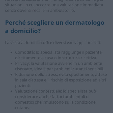
situazioni in cui occorre una valutazione immediata
senza doversi recare in ambulatorio.
Perché scegliere un
dermatologo
a domicilio
?
La visita a domicilio offre diversi vantaggi concreti:
Comodità: lo specialista raggiunge il paziente
direttamente a casa o in struttura ricettiva.
Privacy: la valutazione avviene in un ambiente
riservato, ideale per problemi cutanei sensibili.
Riduzione dello stress: evita spostamenti, attese
in sala d’attesa e il rischio di esposizione ad altri
pazienti.
Valutazione contestuale: lo specialista può
considerare anche fattori ambientali o
domestici che influiscono sulla condizione
cutanea.