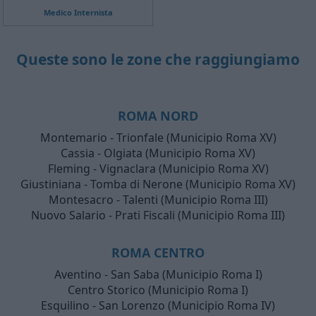
Medico Internista
Queste sono le zone che raggiungiamo
ROMA NORD
Montemario - Trionfale (Municipio Roma XV)
Cassia - Olgiata (Municipio Roma XV)
Fleming - Vignaclara (Municipio Roma XV)
Giustiniana - Tomba di Nerone (Municipio Roma XV)
Montesacro - Talenti (Municipio Roma III)
Nuovo Salario - Prati Fiscali (Municipio Roma III)
ROMA CENTRO
Aventino - San Saba (Municipio Roma I)
Centro Storico (Municipio Roma I)
Esquilino - San Lorenzo (Municipio Roma IV)