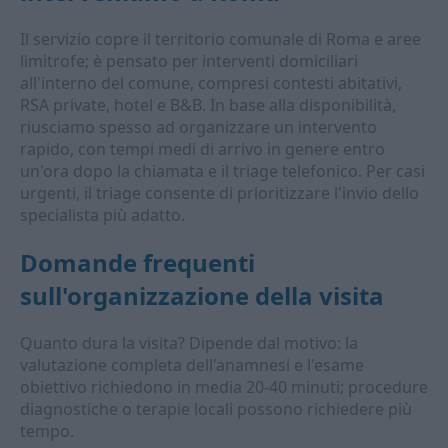
Il servizio copre il territorio comunale di Roma e aree
limitrofe; è pensato per interventi domiciliari
all'interno del comune, compresi contesti abitativi,
RSA private, hotel e B&B. In base alla disponibilità,
riusciamo spesso ad organizzare un intervento
rapido, con tempi medi di arrivo in genere entro
un'ora dopo la chiamata e il triage telefonico. Per casi
urgenti, il triage consente di prioritizzare l'invio dello
specialista più adatto.
Domande frequenti
sull'organizzazione della visita
Quanto dura la visita? Dipende dal motivo: la
valutazione completa dell'anamnesi e l'esame
obiettivo richiedono in media 20-40 minuti; procedure
diagnostiche o terapie locali possono richiedere più
tempo.