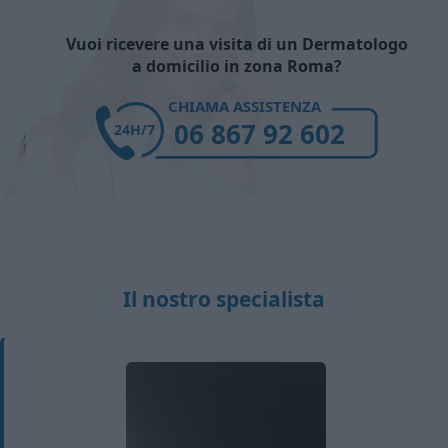
Vuoi ricevere una visita di un Dermatologo
a domicilio in zona Roma?
CHIAMA ASSISTENZA
06 867 92 602
24H/7
Il nostro specialista