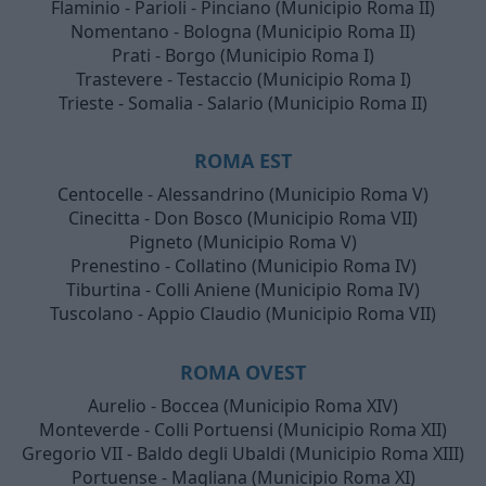
Flaminio - Parioli - Pinciano (Municipio Roma II)
Nomentano - Bologna (Municipio Roma II)
Prati - Borgo (Municipio Roma I)
Trastevere - Testaccio (Municipio Roma I)
Trieste - Somalia - Salario (Municipio Roma II)
ROMA EST
Centocelle - Alessandrino (Municipio Roma V)
Cinecitta - Don Bosco (Municipio Roma VII)
Pigneto (Municipio Roma V)
Prenestino - Collatino (Municipio Roma IV)
Tiburtina - Colli Aniene (Municipio Roma IV)
Tuscolano - Appio Claudio (Municipio Roma VII)
ROMA OVEST
Aurelio - Boccea (Municipio Roma XIV)
Monteverde - Colli Portuensi (Municipio Roma XII)
Gregorio VII - Baldo degli Ubaldi (Municipio Roma XIII)
Portuense - Magliana (Municipio Roma XI)