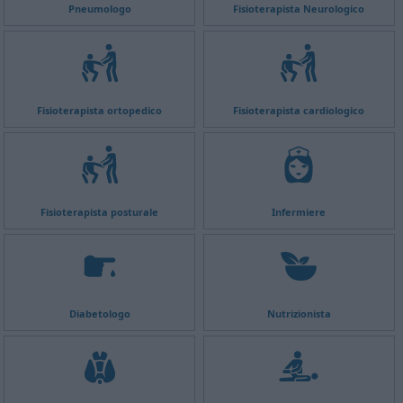
Pneumologo
Fisioterapista Neurologico
Fisioterapista ortopedico
Fisioterapista cardiologico
Fisioterapista posturale
Infermiere
Diabetologo
Nutrizionista