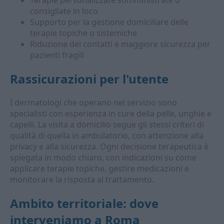
Terapie personalizzate somministrate o
consigliate in loco
Supporto per la gestione domiciliare delle
terapie topiche o sistemiche
Riduzione dei contatti e maggiore sicurezza per
pazienti fragili
Rassicurazioni per l'utente
I dermatologi che operano nel servizio sono
specialisti con esperienza in cure della pelle, unghie e
capelli. La visita a domicilio segue gli stessi criteri di
qualità di quella in ambulatorio, con attenzione alla
privacy e alla sicurezza. Ogni decisione terapeutica è
spiegata in modo chiaro, con indicazioni su come
applicare terapie topiche, gestire medicazioni e
monitorare la risposta al trattamento.
Ambito territoriale: dove
interveniamo a Roma