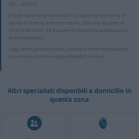
2011 al 2015.
È stato docente all'Università “La Sapienza” nel corso di
laurea in Scienze Infermieristiche, oltre che docente di
corsi ECM e OSS, ed è autore di numerose pubblicazioni
in dermatologia.
Oggi libero professionista, collabora come dermatologo
con diverse cliniche e poliambulatori romani.
Altri specialisti disponbili a domicilio in
questa zona