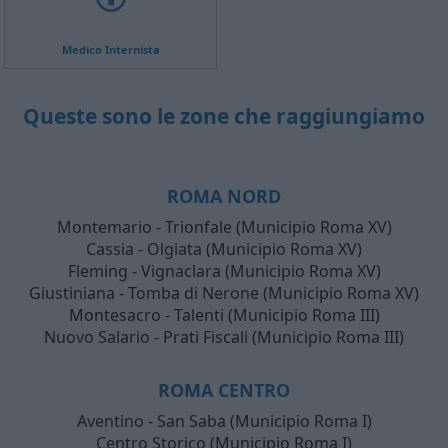
Medico Internista
Queste sono le zone che raggiungiamo
ROMA NORD
Montemario - Trionfale (Municipio Roma XV)
Cassia - Olgiata (Municipio Roma XV)
Fleming - Vignaclara (Municipio Roma XV)
Giustiniana - Tomba di Nerone (Municipio Roma XV)
Montesacro - Talenti (Municipio Roma III)
Nuovo Salario - Prati Fiscali (Municipio Roma III)
ROMA CENTRO
Aventino - San Saba (Municipio Roma I)
Centro Storico (Municipio Roma I)