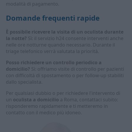
modalità di pagamento.
Domande frequenti rapide
È possibile ricevere la visita di un oculista durante
la notte?
Sì: il servizio h24 consente interventi anche
nelle ore notturne quando necessario. Durante il
triage telefonico verrà valutata la priorità.
Posso richiedere un controllo periodico a
domicilio?
Sì: offriamo visite di controllo per pazienti
con difficoltà di spostamento o per follow-up stabiliti
dallo specialista.
Per qualsiasi dubbio o per richiedere l'intervento di
un
oculista a domicilio
a Roma, contattaci subito:
risponderemo rapidamente e ti metteremo in
contatto con il medico più idoneo.