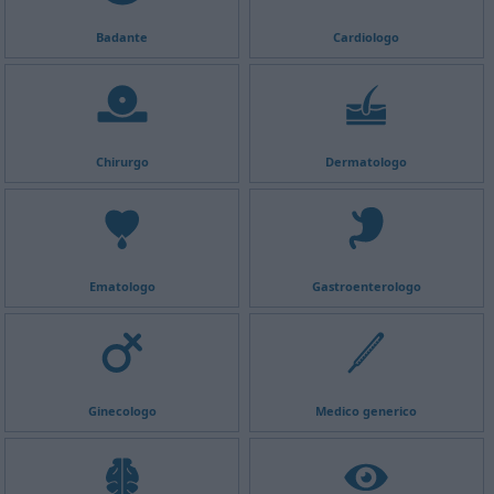
Badante
Cardiologo
Chirurgo
Dermatologo
Ematologo
Gastroenterologo
Ginecologo
Medico generico