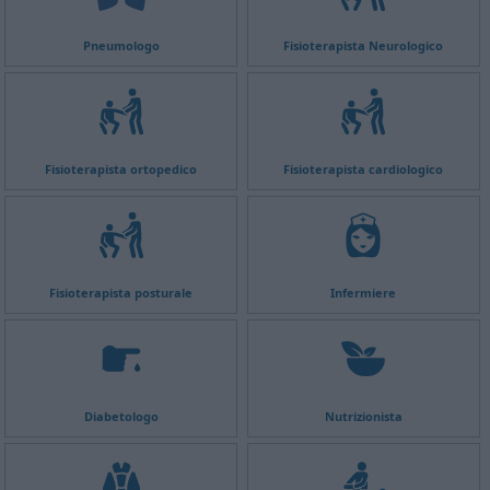
Pneumologo
Fisioterapista Neurologico
Fisioterapista ortopedico
Fisioterapista cardiologico
Fisioterapista posturale
Infermiere
Diabetologo
Nutrizionista