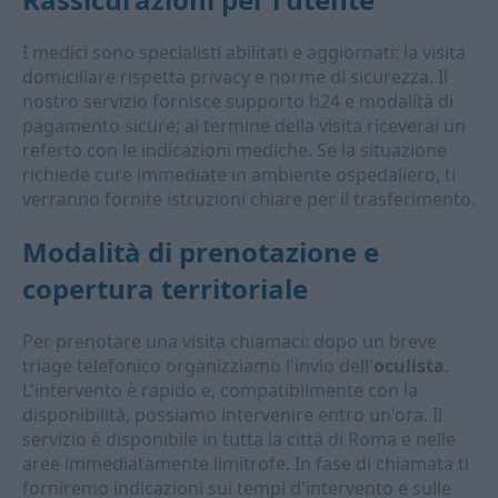
I medici sono specialisti abilitati e aggiornati: la visita
domiciliare rispetta privacy e norme di sicurezza. Il
nostro servizio fornisce supporto h24 e modalità di
pagamento sicure; al termine della visita riceverai un
referto con le indicazioni mediche. Se la situazione
richiede cure immediate in ambiente ospedaliero, ti
verranno fornite istruzioni chiare per il trasferimento.
Modalità di prenotazione e
copertura territoriale
Per prenotare una visita chiamaci: dopo un breve
triage telefonico organizziamo l'invio dell'
oculista
.
L'intervento è rapido e, compatibilmente con la
disponibilità, possiamo intervenire entro un'ora. Il
servizio è disponibile in tutta la città di Roma e nelle
aree immediatamente limitrofe. In fase di chiamata ti
forniremo indicazioni sui tempi d'intervento e sulle