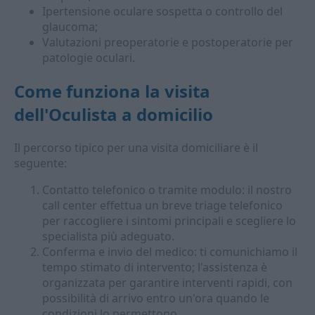
Ipertensione oculare sospetta o controllo del
glaucoma;
Valutazioni preoperatorie e postoperatorie per
patologie oculari.
Come funziona la visita
dell'
Oculista a domicilio
Il percorso tipico per una visita domiciliare è il
seguente:
Contatto telefonico o tramite modulo: il nostro
call center effettua un breve triage telefonico
per raccogliere i sintomi principali e scegliere lo
specialista più adeguato.
Conferma e invio del medico: ti comunichiamo il
tempo stimato di intervento; l'assistenza è
organizzata per garantire interventi rapidi, con
possibilità di arrivo entro un'ora quando le
condizioni lo permettono.