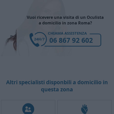
Vuoi ricevere una visita di un Oculista
a domicilio in zona Roma?
CHIAMA ASSISTENZA
06 867 92 602
24H/7
Altri specialisti disponbili a domicilio in
questa zona