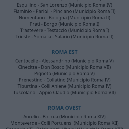
Esquilino - San Lorenzo (Municipio Roma IV)
Flaminio - Parioli - Pinciano (Municipio Roma II)
Nomentano - Bologna (Municipio Roma II)
Prati - Borgo (Municipio Roma I)
Trastevere - Testaccio (Municipio Roma I)
Trieste - Somalia - Salario (Municipio Roma II)
ROMA EST
Centocelle - Alessandrino (Municipio Roma V)
Cinecitta - Don Bosco (Municipio Roma VII)
Pigneto (Municipio Roma V)
Prenestino - Collatino (Municipio Roma IV)
Tiburtina - Colli Aniene (Municipio Roma IV)
Tuscolano - Appio Claudio (Municipio Roma VII)
ROMA OVEST
Aurelio - Boccea (Municipio Roma XIV)
Monteverde - Colli Portuensi (Municipio Roma XII)