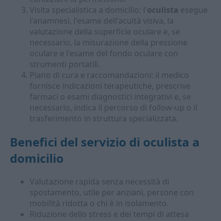
Visita specialistica a domicilio: l'
oculista
esegue
l'anamnesi, l'esame dell'acuità visiva, la
valutazione della superficie oculare e, se
necessario, la misurazione della pressione
oculare e l'esame del fondo oculare con
strumenti portatili.
Piano di cura e raccomandazioni: il medico
fornisce indicazioni terapeutiche, prescrive
farmaci o esami diagnostici integrativi e, se
necessario, indica il percorso di follow-up o il
trasferimento in struttura specializzata.
Benefici del servizio di
oculista a
domicilio
Valutazione rapida senza necessità di
spostamento, utile per anziani, persone con
mobilità ridotta o chi è in isolamento.
Riduzione dello stress e dei tempi di attesa