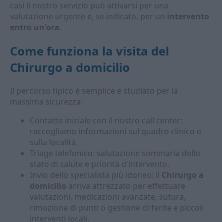
casi il nostro servizio può attivarsi per una
valutazione urgente e, se indicato, per un
intervento
entro un'ora
.
Come funziona la visita del
Chirurgo a domicilio
Il percorso tipico è semplice e studiato per la
massima sicurezza:
Contatto iniziale con il nostro call center:
raccogliamo informazioni sul quadro clinico e
sulla località.
Triage telefonico: valutazione sommaria dello
stato di salute e priorità d'intervento.
Invio dello specialista più idoneo: il
Chirurgo a
domicilio
arriva attrezzato per effettuare
valutazioni, medicazioni avanzate, sutura,
rimozione di punti o gestione di ferite e piccoli
interventi locali.