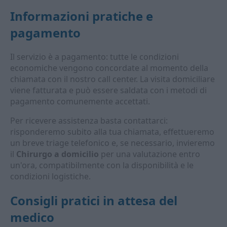
Informazioni pratiche e
pagamento
Il servizio è a pagamento: tutte le condizioni
economiche vengono concordate al momento della
chiamata con il nostro call center. La visita domiciliare
viene fatturata e può essere saldata con i metodi di
pagamento comunemente accettati.
Per ricevere assistenza basta contattarci:
risponderemo subito alla tua chiamata, effettueremo
un breve triage telefonico e, se necessario, invieremo
il
Chirurgo a domicilio
per una valutazione entro
un'ora, compatibilmente con la disponibilità e le
condizioni logistiche.
Consigli pratici in attesa del
medico