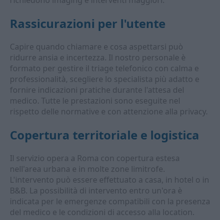
richiedono imaging e interventi maggiori.
Rassicurazioni per l'utente
Capire quando chiamare e cosa aspettarsi può
ridurre ansia e incertezza. Il nostro personale è
formato per gestire il triage telefonico con calma e
professionalità, scegliere lo specialista più adatto e
fornire indicazioni pratiche durante l'attesa del
medico. Tutte le prestazioni sono eseguite nel
rispetto delle normative e con attenzione alla privacy.
Copertura territoriale e logistica
Il servizio opera a Roma con copertura estesa
nell'area urbana e in molte zone limitrofe.
L'intervento può essere effettuato a casa, in hotel o in
B&B. La possibilità di intervento entro un'ora è
indicata per le emergenze compatibili con la presenza
del medico e le condizioni di accesso alla location.