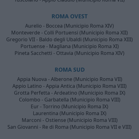
ROMA OVEST
Aurelio - Boccea (Municipio Roma XIV)
Monteverde - Colli Portuensi (Municipio Roma XII)
Gregorio VII - Baldo degli Ubaldi (Municipio Roma XIII)
Portuense - Magliana (Municipio Roma XI)
Pineta Sacchetti - Ottavia (Municipio Roma XIV)
ROMA SUD
Appia Nuova - Alberone (Municipio Roma VII)
Appio Latino - Appia Antica (Municipio Roma VIII)
Grotta Perfetta - Ardeatino (Municipio Roma IX)
Colombo - Garbatella (Municipio Roma VIII)
Eur - Torrino (Municipio Roma IX)
Laurentina (Municipio Roma IX)
Marconi - Ostiense (Municipio Roma VIII)
San Giovanni - Re di Roma (Municipio Roma VII e VIII)