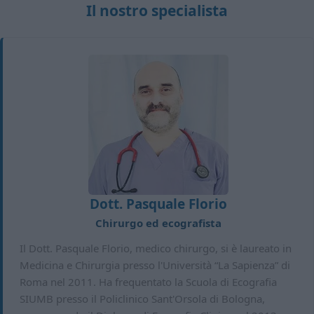
Il nostro specialista
Dott. Pasquale Florio
Chirurgo ed ecografista
Il Dott. Pasquale Florio, medico chirurgo, si è laureato in
Medicina e Chirurgia presso l'Università “La Sapienza” di
Roma nel 2011. Ha frequentato la Scuola di Ecografia
SIUMB presso il Policlinico Sant'Orsola di Bologna,