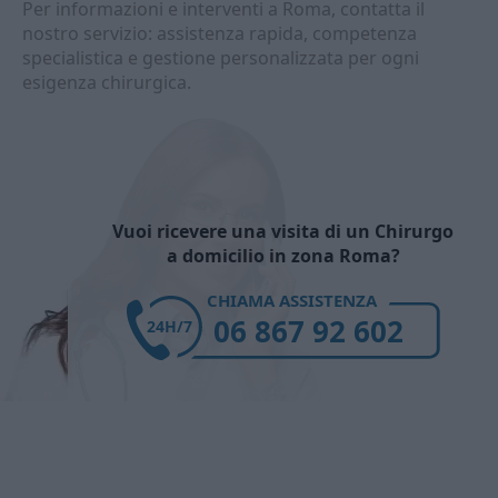
Per informazioni e interventi a Roma, contatta il
nostro servizio: assistenza rapida, competenza
specialistica e gestione personalizzata per ogni
esigenza chirurgica.
Vuoi ricevere una visita di un Chirurgo
a domicilio in zona Roma?
CHIAMA ASSISTENZA
06 867 92 602
24H/7