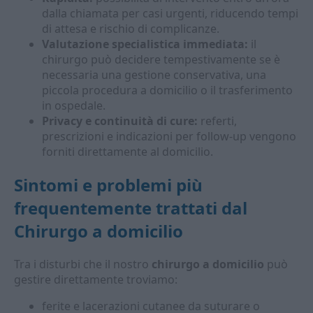
dalla chiamata per casi urgenti, riducendo tempi
di attesa e rischio di complicanze.
Valutazione specialistica immediata:
il
chirurgo può decidere tempestivamente se è
necessaria una gestione conservativa, una
piccola procedura a domicilio o il trasferimento
in ospedale.
Privacy e continuità di cure:
referti,
prescrizioni e indicazioni per follow-up vengono
forniti direttamente al domicilio.
Sintomi e problemi più
frequentemente trattati dal
Chirurgo a domicilio
Tra i disturbi che il nostro
chirurgo a domicilio
può
gestire direttamente troviamo:
ferite e lacerazioni cutanee da suturare o