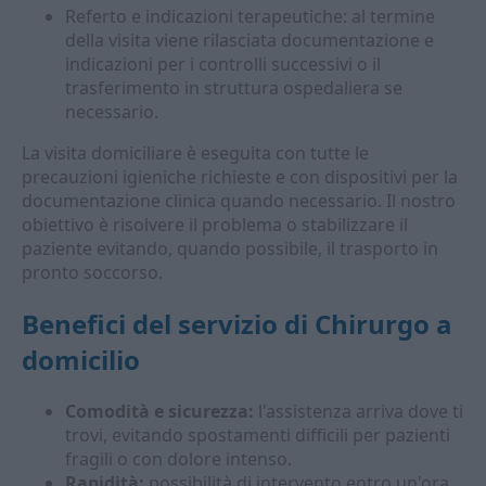
Referto e indicazioni terapeutiche: al termine
della visita viene rilasciata documentazione e
indicazioni per i controlli successivi o il
trasferimento in struttura ospedaliera se
necessario.
La visita domiciliare è eseguita con tutte le
precauzioni igieniche richieste e con dispositivi per la
documentazione clinica quando necessario. Il nostro
obiettivo è risolvere il problema o stabilizzare il
paziente evitando, quando possibile, il trasporto in
pronto soccorso.
Benefici del servizio di Chirurgo a
domicilio
Comodità e sicurezza:
l'assistenza arriva dove ti
trovi, evitando spostamenti difficili per pazienti
fragili o con dolore intenso.
Rapidità:
possibilità di intervento entro un'ora