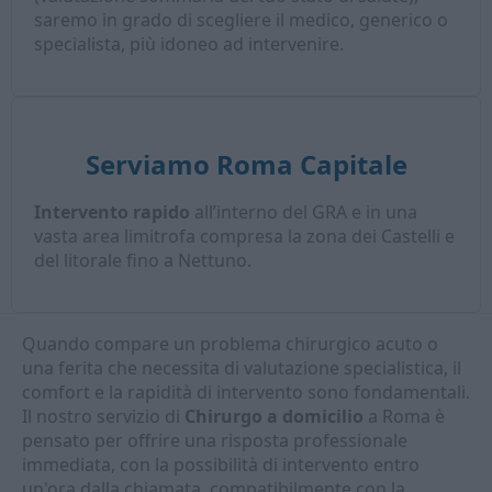
saremo in grado di scegliere il medico, generico o
specialista, più idoneo ad intervenire.
Serviamo Roma Capitale
Intervento rapido
all’interno del GRA e in una
vasta area limitrofa compresa la zona dei Castelli e
del litorale fino a Nettuno.
Quando compare un problema chirurgico acuto o
una ferita che necessita di valutazione specialistica, il
comfort e la rapidità di intervento sono fondamentali.
Il nostro servizio di
Chirurgo a domicilio
a Roma è
pensato per offrire una risposta professionale
immediata, con la possibilità di intervento entro
un'ora dalla chiamata, compatibilmente con la