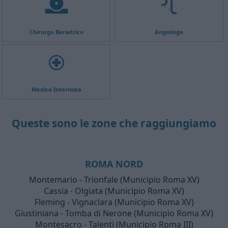
Chirurgo Bariatrico
Angiologo
Medico Internista
Queste sono le zone che raggiungiamo
ROMA NORD
Montemario - Trionfale (Municipio Roma XV)
Cassia - Olgiata (Municipio Roma XV)
Fleming - Vignaclara (Municipio Roma XV)
Giustiniana - Tomba di Nerone (Municipio Roma XV)
Montesacro - Talenti (Municipio Roma III)