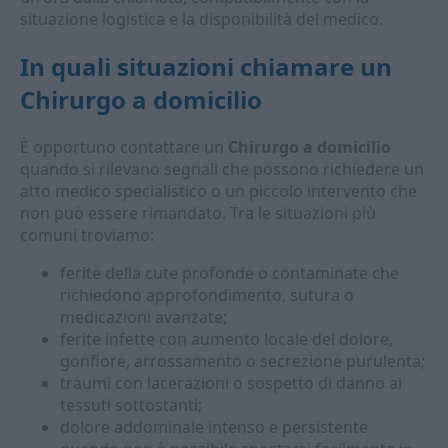
situazione logistica e la disponibilità del medico.
In quali situazioni chiamare un
Chirurgo a domicilio
È opportuno contattare un
Chirurgo a domicilio
quando si rilevano segnali che possono richiedere un
atto medico specialistico o un piccolo intervento che
non può essere rimandato. Tra le situazioni più
comuni troviamo:
ferite della cute profonde o contaminate che
richiedono approfondimento, sutura o
medicazioni avanzate;
ferite infette con aumento locale del dolore,
gonfiore, arrossamento o secrezione purulenta;
traumi con lacerazioni o sospetto di danno ai
tessuti sottostanti;
dolore addominale intenso e persistente