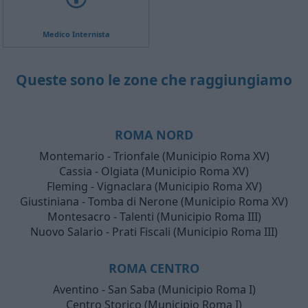
Medico Internista
Queste sono le zone che raggiungiamo
ROMA NORD
Montemario - Trionfale (Municipio Roma XV)
Cassia - Olgiata (Municipio Roma XV)
Fleming - Vignaclara (Municipio Roma XV)
Giustiniana - Tomba di Nerone (Municipio Roma XV)
Montesacro - Talenti (Municipio Roma III)
Nuovo Salario - Prati Fiscali (Municipio Roma III)
ROMA CENTRO
Aventino - San Saba (Municipio Roma I)
Centro Storico (Municipio Roma I)