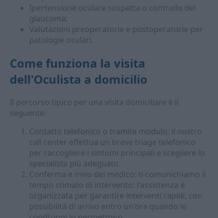
Ipertensione oculare sospetta o controllo del
glaucoma;
Valutazioni preoperatorie e postoperatorie per
patologie oculari.
Come funziona la visita
dell'
Oculista a domicilio
Il percorso tipico per una visita domiciliare è il
seguente:
Contatto telefonico o tramite modulo: il nostro
call center effettua un breve triage telefonico
per raccogliere i sintomi principali e scegliere lo
specialista più adeguato.
Conferma e invio del medico: ti comunichiamo il
tempo stimato di intervento; l'assistenza è
organizzata per garantire interventi rapidi, con
possibilità di arrivo entro un'ora quando le
condizioni lo permettono.