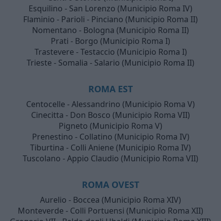
Esquilino - San Lorenzo (Municipio Roma IV)
Flaminio - Parioli - Pinciano (Municipio Roma II)
Nomentano - Bologna (Municipio Roma II)
Prati - Borgo (Municipio Roma I)
Trastevere - Testaccio (Municipio Roma I)
Trieste - Somalia - Salario (Municipio Roma II)
ROMA EST
Centocelle - Alessandrino (Municipio Roma V)
Cinecitta - Don Bosco (Municipio Roma VII)
Pigneto (Municipio Roma V)
Prenestino - Collatino (Municipio Roma IV)
Tiburtina - Colli Aniene (Municipio Roma IV)
Tuscolano - Appio Claudio (Municipio Roma VII)
ROMA OVEST
Aurelio - Boccea (Municipio Roma XIV)
Monteverde - Colli Portuensi (Municipio Roma XII)