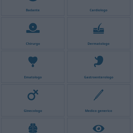
Badante
Cardiologo
Chirurgo
Dermatologo
Ematologo
Gastroenterologo
Ginecologo
Medico generico