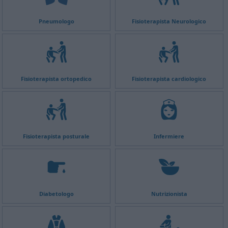
Pneumologo
Fisioterapista Neurologico
Fisioterapista ortopedico
Fisioterapista cardiologico
Fisioterapista posturale
Infermiere
Diabetologo
Nutrizionista