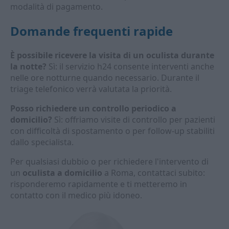
modalità di pagamento.
Domande frequenti rapide
È possibile ricevere la visita di un oculista durante
la notte?
Sì: il servizio h24 consente interventi anche
nelle ore notturne quando necessario. Durante il
triage telefonico verrà valutata la priorità.
Posso richiedere un controllo periodico a
domicilio?
Sì: offriamo visite di controllo per pazienti
con difficoltà di spostamento o per follow-up stabiliti
dallo specialista.
Per qualsiasi dubbio o per richiedere l'intervento di
un
oculista a domicilio
a Roma, contattaci subito:
risponderemo rapidamente e ti metteremo in
contatto con il medico più idoneo.