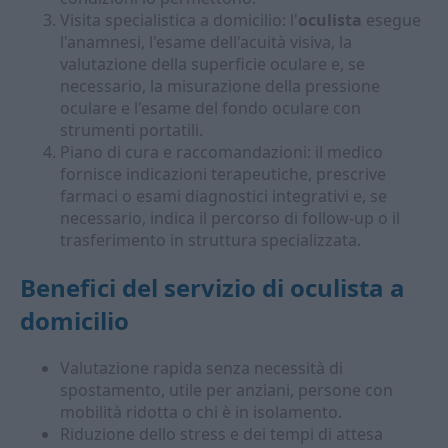
Visita specialistica a domicilio: l'
oculista
esegue
l'anamnesi, l'esame dell'acuità visiva, la
valutazione della superficie oculare e, se
necessario, la misurazione della pressione
oculare e l'esame del fondo oculare con
strumenti portatili.
Piano di cura e raccomandazioni: il medico
fornisce indicazioni terapeutiche, prescrive
farmaci o esami diagnostici integrativi e, se
necessario, indica il percorso di follow-up o il
trasferimento in struttura specializzata.
Benefici del servizio di
oculista a
domicilio
Valutazione rapida senza necessità di
spostamento, utile per anziani, persone con
mobilità ridotta o chi è in isolamento.
Riduzione dello stress e dei tempi di attesa