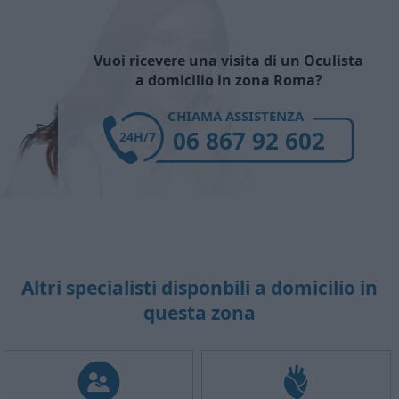
Vuoi ricevere una visita di un Oculista
a domicilio in zona Roma?
CHIAMA ASSISTENZA
06 867 92 602
24H/7
Altri specialisti disponbili a domicilio in
questa zona