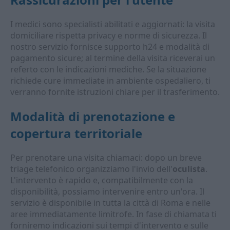
I medici sono specialisti abilitati e aggiornati: la visita
domiciliare rispetta privacy e norme di sicurezza. Il
nostro servizio fornisce supporto h24 e modalità di
pagamento sicure; al termine della visita riceverai un
referto con le indicazioni mediche. Se la situazione
richiede cure immediate in ambiente ospedaliero, ti
verranno fornite istruzioni chiare per il trasferimento.
Modalità di prenotazione e
copertura territoriale
Per prenotare una visita chiamaci: dopo un breve
triage telefonico organizziamo l'invio dell'
oculista
.
L'intervento è rapido e, compatibilmente con la
disponibilità, possiamo intervenire entro un'ora. Il
servizio è disponibile in tutta la città di Roma e nelle
aree immediatamente limitrofe. In fase di chiamata ti
forniremo indicazioni sui tempi d'intervento e sulle