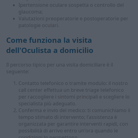
Ipertensione oculare sospetta o controllo del
glaucoma;
Valutazioni preoperatorie e postoperatorie per
patologie oculari.
Come funziona la visita
dell'
Oculista a domicilio
Il percorso tipico per una visita domiciliare è il
seguente:
Contatto telefonico o tramite modulo: il nostro
call center effettua un breve triage telefonico
per raccogliere i sintomi principali e scegliere lo
specialista più adeguato.
Conferma e invio del medico: ti comunichiamo il
tempo stimato di intervento; l'assistenza è
organizzata per garantire interventi rapidi, con
possibilità di arrivo entro un'ora quando le
condizioni lo permettono.