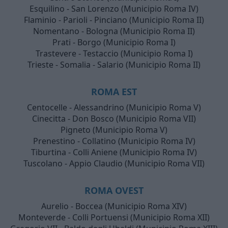
Esquilino - San Lorenzo (Municipio Roma IV)
Flaminio - Parioli - Pinciano (Municipio Roma II)
Nomentano - Bologna (Municipio Roma II)
Prati - Borgo (Municipio Roma I)
Trastevere - Testaccio (Municipio Roma I)
Trieste - Somalia - Salario (Municipio Roma II)
ROMA EST
Centocelle - Alessandrino (Municipio Roma V)
Cinecitta - Don Bosco (Municipio Roma VII)
Pigneto (Municipio Roma V)
Prenestino - Collatino (Municipio Roma IV)
Tiburtina - Colli Aniene (Municipio Roma IV)
Tuscolano - Appio Claudio (Municipio Roma VII)
ROMA OVEST
Aurelio - Boccea (Municipio Roma XIV)
Monteverde - Colli Portuensi (Municipio Roma XII)