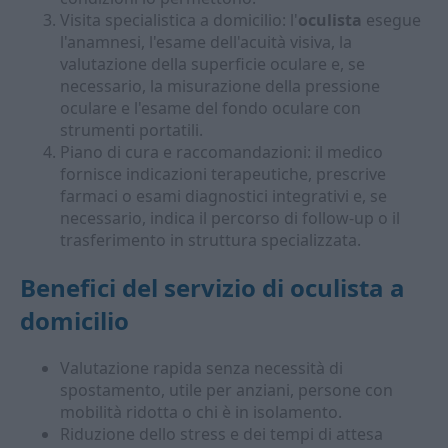
Visita specialistica a domicilio: l'
oculista
esegue
l'anamnesi, l'esame dell'acuità visiva, la
valutazione della superficie oculare e, se
necessario, la misurazione della pressione
oculare e l'esame del fondo oculare con
strumenti portatili.
Piano di cura e raccomandazioni: il medico
fornisce indicazioni terapeutiche, prescrive
farmaci o esami diagnostici integrativi e, se
necessario, indica il percorso di follow-up o il
trasferimento in struttura specializzata.
Benefici del servizio di
oculista a
domicilio
Valutazione rapida senza necessità di
spostamento, utile per anziani, persone con
mobilità ridotta o chi è in isolamento.
Riduzione dello stress e dei tempi di attesa