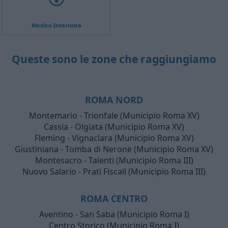
Medico Internista
Queste sono le zone che raggiungiamo
ROMA NORD
Montemario - Trionfale (Municipio Roma XV)
Cassia - Olgiata (Municipio Roma XV)
Fleming - Vignaclara (Municipio Roma XV)
Giustiniana - Tomba di Nerone (Municipio Roma XV)
Montesacro - Talenti (Municipio Roma III)
Nuovo Salario - Prati Fiscali (Municipio Roma III)
ROMA CENTRO
Aventino - San Saba (Municipio Roma I)
Centro Storico (Municipio Roma I)