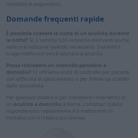
modalità di pagamento.
Domande frequenti rapide
È possibile ricevere la visita di un oculista durante
la notte?
Sì: il servizio h24 consente interventi anche
nelle ore notturne quando necessario. Durante il
triage telefonico verrà valutata la priorità.
Posso richiedere un controllo periodico a
domicilio?
Sì: offriamo visite di controllo per pazienti
con difficoltà di spostamento o per follow-up stabiliti
dallo specialista.
Per qualsiasi dubbio o per richiedere l'intervento di
un
oculista a domicilio
a Roma, contattaci subito:
risponderemo rapidamente e ti metteremo in
contatto con il medico più idoneo.