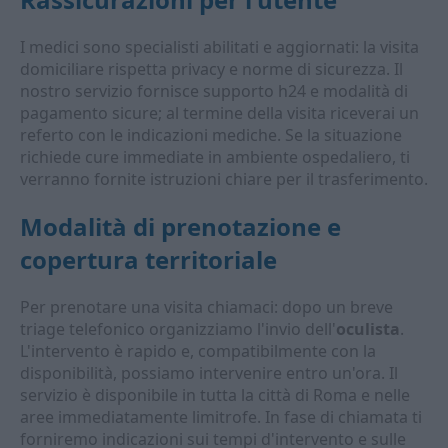
I medici sono specialisti abilitati e aggiornati: la visita
domiciliare rispetta privacy e norme di sicurezza. Il
nostro servizio fornisce supporto h24 e modalità di
pagamento sicure; al termine della visita riceverai un
referto con le indicazioni mediche. Se la situazione
richiede cure immediate in ambiente ospedaliero, ti
verranno fornite istruzioni chiare per il trasferimento.
Modalità di prenotazione e
copertura territoriale
Per prenotare una visita chiamaci: dopo un breve
triage telefonico organizziamo l'invio dell'
oculista
.
L'intervento è rapido e, compatibilmente con la
disponibilità, possiamo intervenire entro un'ora. Il
servizio è disponibile in tutta la città di Roma e nelle
aree immediatamente limitrofe. In fase di chiamata ti
forniremo indicazioni sui tempi d'intervento e sulle