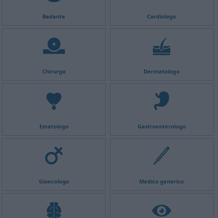
Badante
Cardiologo
Chirurgo
Dermatologo
Ematologo
Gastroenterologo
Ginecologo
Medico generico