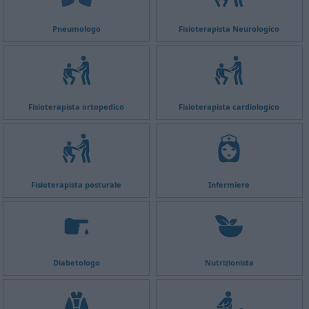
Pneumologo
Fisioterapista Neurologico
Fisioterapista ortopedico
Fisioterapista cardiologico
Fisioterapista posturale
Infermiere
Diabetologo
Nutrizionista