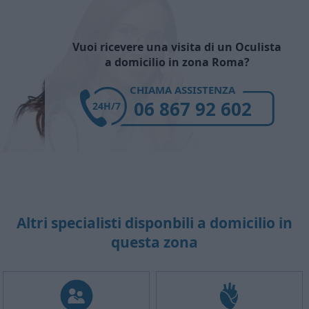
Vuoi ricevere una visita di un Oculista
a domicilio in zona Roma?
CHIAMA ASSISTENZA
06 867 92 602
24H/7
Altri specialisti disponbili a domicilio in
questa zona