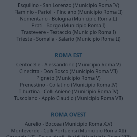
Esquilino - San Lorenzo (Municipio Roma IV)
Flaminio - Parioli - Pinciano (Municipio Roma II)
Nomentano - Bologna (Municipio Roma II)
Prati - Borgo (Municipio Roma I)
Trastevere - Testaccio (Municipio Roma I)
Trieste - Somalia - Salario (Municipio Roma II)
ROMA EST
Centocelle - Alessandrino (Municipio Roma V)
Cinecitta - Don Bosco (Municipio Roma VII)
Pigneto (Municipio Roma V)
Prenestino - Collatino (Municipio Roma IV)
Tiburtina - Colli Aniene (Municipio Roma IV)
Tuscolano - Appio Claudio (Municipio Roma VII)
ROMA OVEST
Aurelio - Boccea (Municipio Roma XIV)
Monteverde - Colli Portuensi (Municipio Roma XII)