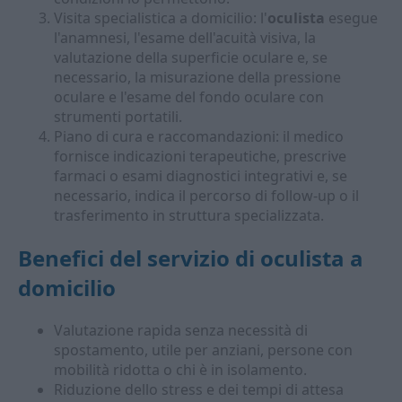
Visita specialistica a domicilio: l'
oculista
esegue
l'anamnesi, l'esame dell'acuità visiva, la
valutazione della superficie oculare e, se
necessario, la misurazione della pressione
oculare e l'esame del fondo oculare con
strumenti portatili.
Piano di cura e raccomandazioni: il medico
fornisce indicazioni terapeutiche, prescrive
farmaci o esami diagnostici integrativi e, se
necessario, indica il percorso di follow-up o il
trasferimento in struttura specializzata.
Benefici del servizio di
oculista a
domicilio
Valutazione rapida senza necessità di
spostamento, utile per anziani, persone con
mobilità ridotta o chi è in isolamento.
Riduzione dello stress e dei tempi di attesa