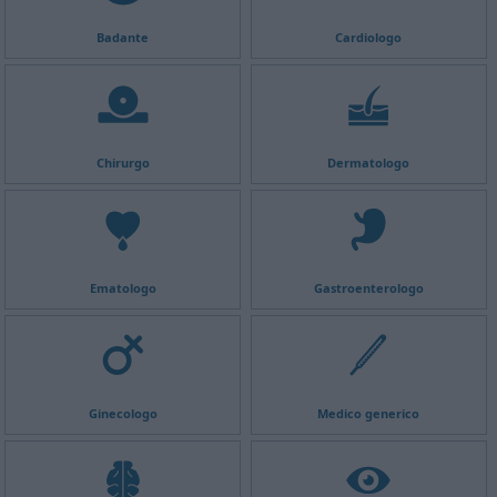
Badante
Cardiologo
Chirurgo
Dermatologo
Ematologo
Gastroenterologo
Ginecologo
Medico generico