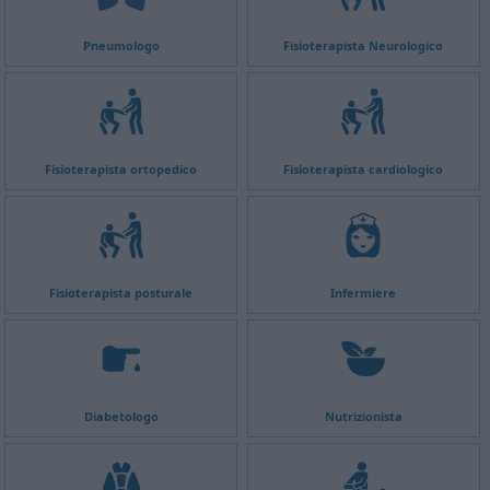
Pneumologo
Fisioterapista Neurologico
Fisioterapista ortopedico
Fisioterapista cardiologico
Fisioterapista posturale
Infermiere
Diabetologo
Nutrizionista