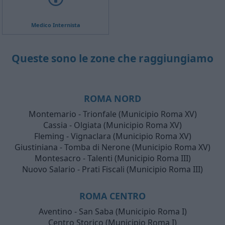
Medico Internista
Queste sono le zone che raggiungiamo
ROMA NORD
Montemario - Trionfale (Municipio Roma XV)
Cassia - Olgiata (Municipio Roma XV)
Fleming - Vignaclara (Municipio Roma XV)
Giustiniana - Tomba di Nerone (Municipio Roma XV)
Montesacro - Talenti (Municipio Roma III)
Nuovo Salario - Prati Fiscali (Municipio Roma III)
ROMA CENTRO
Aventino - San Saba (Municipio Roma I)
Centro Storico (Municipio Roma I)