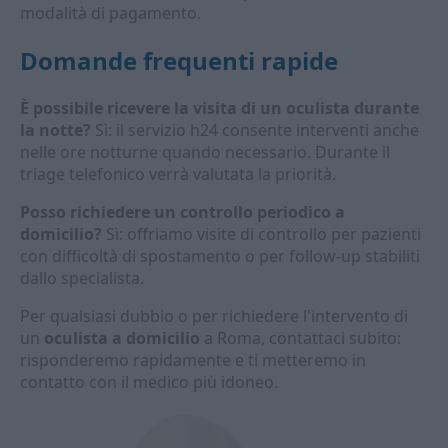
modalità di pagamento.
Domande frequenti rapide
È possibile ricevere la visita di un oculista durante
la notte?
Sì: il servizio h24 consente interventi anche
nelle ore notturne quando necessario. Durante il
triage telefonico verrà valutata la priorità.
Posso richiedere un controllo periodico a
domicilio?
Sì: offriamo visite di controllo per pazienti
con difficoltà di spostamento o per follow-up stabiliti
dallo specialista.
Per qualsiasi dubbio o per richiedere l'intervento di
un
oculista a domicilio
a Roma, contattaci subito:
risponderemo rapidamente e ti metteremo in
contatto con il medico più idoneo.