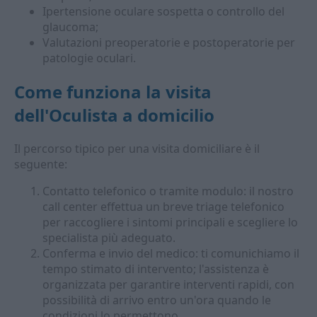
Ipertensione oculare sospetta o controllo del
glaucoma;
Valutazioni preoperatorie e postoperatorie per
patologie oculari.
Come funziona la visita
dell'
Oculista a domicilio
Il percorso tipico per una visita domiciliare è il
seguente:
Contatto telefonico o tramite modulo: il nostro
call center effettua un breve triage telefonico
per raccogliere i sintomi principali e scegliere lo
specialista più adeguato.
Conferma e invio del medico: ti comunichiamo il
tempo stimato di intervento; l'assistenza è
organizzata per garantire interventi rapidi, con
possibilità di arrivo entro un'ora quando le
condizioni lo permettono.