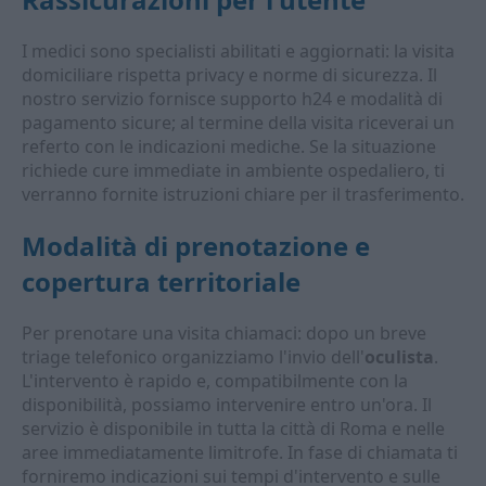
I medici sono specialisti abilitati e aggiornati: la visita
domiciliare rispetta privacy e norme di sicurezza. Il
nostro servizio fornisce supporto h24 e modalità di
pagamento sicure; al termine della visita riceverai un
referto con le indicazioni mediche. Se la situazione
richiede cure immediate in ambiente ospedaliero, ti
verranno fornite istruzioni chiare per il trasferimento.
Modalità di prenotazione e
copertura territoriale
Per prenotare una visita chiamaci: dopo un breve
triage telefonico organizziamo l'invio dell'
oculista
.
L'intervento è rapido e, compatibilmente con la
disponibilità, possiamo intervenire entro un'ora. Il
servizio è disponibile in tutta la città di Roma e nelle
aree immediatamente limitrofe. In fase di chiamata ti
forniremo indicazioni sui tempi d'intervento e sulle