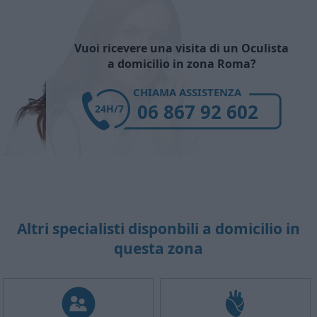
Vuoi ricevere una visita di un Oculista
a domicilio in zona Roma?
CHIAMA ASSISTENZA
06 867 92 602
24H/7
Altri specialisti disponbili a domicilio in
questa zona