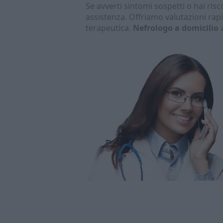
Se avverti sintomi sospetti o hai risc
assistenza. Offriamo valutazioni rapi
terapeutica.
Nefrologo a domicilio
a