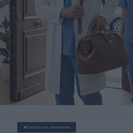
Lascia una recensione