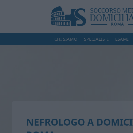
CHI SIAMO
SPECIALISTI
ESAMI
NEFROLOGO A DOMICI