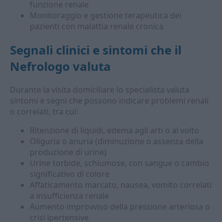
funzione renale
Monitoraggio e gestione terapeutica dei
pazienti con malattia renale cronica
Segnali clinici e sintomi che il
Nefrologo valuta
Durante la visita domiciliare lo specialista valuta
sintomi e segni che possono indicare problemi renali
o correlati, tra cui:
Ritenzione di liquidi, edema agli arti o al volto
Oliguria o anuria (diminuzione o assenza della
produzione di urine)
Urine torbide, schiumose, con sangue o cambio
significativo di colore
Affaticamento marcato, nausea, vomito correlati
a insufficienza renale
Aumento improvviso della pressione arteriosa o
crisi ipertensive