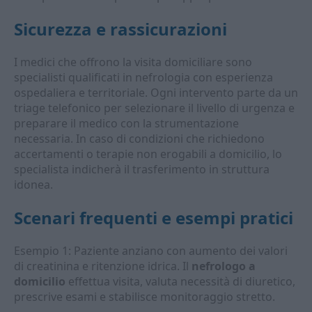
Sicurezza e rassicurazioni
I medici che offrono la visita domiciliare sono
specialisti qualificati in nefrologia con esperienza
ospedaliera e territoriale. Ogni intervento parte da un
triage telefonico per selezionare il livello di urgenza e
preparare il medico con la strumentazione
necessaria. In caso di condizioni che richiedono
accertamenti o terapie non erogabili a domicilio, lo
specialista indicherà il trasferimento in struttura
idonea.
Scenari frequenti e esempi pratici
Esempio 1: Paziente anziano con aumento dei valori
di creatinina e ritenzione idrica. Il
nefrologo a
domicilio
effettua visita, valuta necessità di diuretico,
prescrive esami e stabilisce monitoraggio stretto.