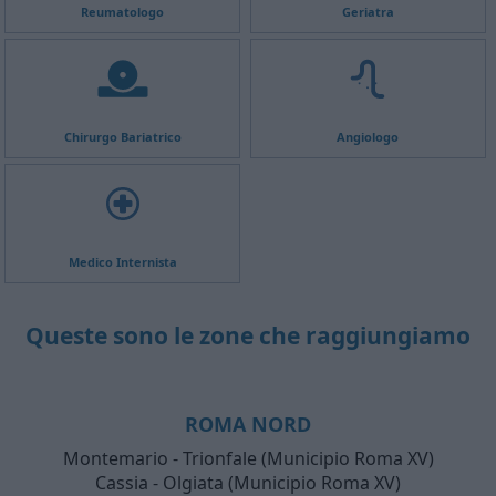
Reumatologo
Geriatra
Chirurgo Bariatrico
Angiologo
Medico Internista
Queste sono le zone che raggiungiamo
ROMA NORD
Montemario - Trionfale (Municipio Roma XV)
Cassia - Olgiata (Municipio Roma XV)