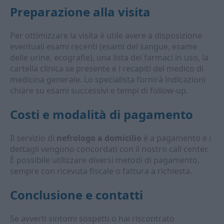
Preparazione alla visita
Per ottimizzare la visita è utile avere a disposizione
eventuali esami recenti (esami del sangue, esame
delle urine, ecografie), una lista dei farmaci in uso, la
cartella clinica se presente e i recapiti del medico di
medicina generale. Lo specialista fornirà indicazioni
chiare su esami successivi e tempi di follow-up.
Costi e modalità di pagamento
Il servizio di
nefrologo a domicilio
è a pagamento e i
dettagli vengono concordati con il nostro call center.
È possibile utilizzare diversi metodi di pagamento,
sempre con ricevuta fiscale o fattura a richiesta.
Conclusione e contatti
Se avverti sintomi sospetti o hai riscontrato