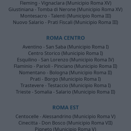
Fleming - Vignaclara (Municipio Roma XV)
Giustiniana - Tomba di Nerone (Municipio Roma XV)
Montesacro - Talenti (Municipio Roma III)
Nuovo Salario - Prati Fiscali (Municipio Roma III)
ROMA CENTRO
Aventino - San Saba (Municipio Roma I)
Centro Storico (Municipio Roma I)
Esquilino - San Lorenzo (Municipio Roma IV)
Flaminio - Parioli - Pinciano (Municipio Roma II)
Nomentano - Bologna (Municipio Roma II)
Prati - Borgo (Municipio Roma I)
Trastevere - Testaccio (Municipio Roma I)
Trieste - Somalia - Salario (Municipio Roma II)
ROMA EST
Centocelle - Alessandrino (Municipio Roma V)
Cinecitta - Don Bosco (Municipio Roma VII)
Pigneto (Municipio Roma V)