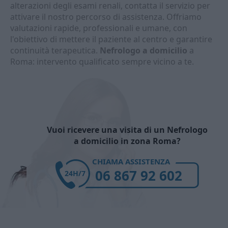
alterazioni degli esami renali, contatta il servizio per
attivare il nostro percorso di assistenza. Offriamo
valutazioni rapide, professionali e umane, con
l'obiettivo di mettere il paziente al centro e garantire
continuità terapeutica.
Nefrologo a domicilio
a
Roma: intervento qualificato sempre vicino a te.
Vuoi ricevere una visita di un Nefrologo
a domicilio in zona Roma?
CHIAMA ASSISTENZA
06 867 92 602
24H/7