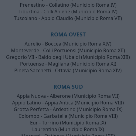
Prenestino - Collatino (Municipio Roma IV)
Tiburtina - Colli Aniene (Municipio Roma IV)
Tuscolano - Appio Claudio (Municipio Roma VII)
ROMA OVEST
Aurelio - Boccea (Municipio Roma XIV)
Monteverde - Colli Portuensi (Municipio Roma XII)
Gregorio VII - Baldo degli Ubaldi (Municipio Roma XIII)
Portuense - Magliana (Municipio Roma XI)
Pineta Sacchetti - Ottavia (Municipio Roma XIV)
ROMA SUD
Appia Nuova - Alberone (Municipio Roma VII)
Appio Latino - Appia Antica (Municipio Roma VIII)
Grotta Perfetta - Ardeatino (Municipio Roma IX)
Colombo - Garbatella (Municipio Roma VIII)
Eur - Torrino (Municipio Roma IX)
Laurentina (Municipio Roma IX)