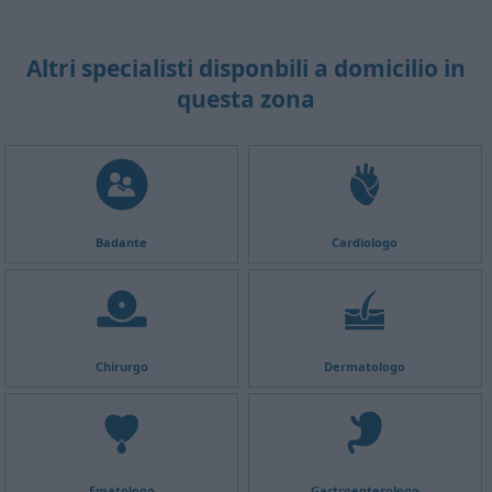
Altri specialisti disponbili a domicilio in
questa zona
Badante
Cardiologo
Chirurgo
Dermatologo
Ematologo
Gastroenterologo