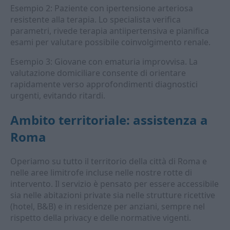
Esempio 2: Paziente con ipertensione arteriosa
resistente alla terapia. Lo specialista verifica
parametri, rivede terapia antiipertensiva e pianifica
esami per valutare possibile coinvolgimento renale.
Esempio 3: Giovane con ematuria improvvisa. La
valutazione domiciliare consente di orientare
rapidamente verso approfondimenti diagnostici
urgenti, evitando ritardi.
Ambito territoriale: assistenza a
Roma
Operiamo su tutto il territorio della città di Roma e
nelle aree limitrofe incluse nelle nostre rotte di
intervento. Il servizio è pensato per essere accessibile
sia nelle abitazioni private sia nelle strutture ricettive
(hotel, B&B) e in residenze per anziani, sempre nel
rispetto della privacy e delle normative vigenti.