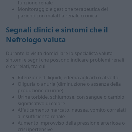
funzione renale
Monitoraggio e gestione terapeutica dei
pazienti con malattia renale cronica
Segnali clinici e sintomi che il
Nefrologo valuta
Durante la visita domiciliare lo specialista valuta
sintomi e segni che possono indicare problemi renali
o correlati, tra cui:
Ritenzione di liquidi, edema agli arti o al volto
Oliguria o anuria (diminuzione o assenza della
produzione di urine)
Urine torbide, schiumose, con sangue o cambio
significativo di colore
Affaticamento marcato, nausea, vomito correlati
a insufficienza renale
Aumento improvviso della pressione arteriosa o
crisi ipertensive