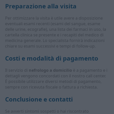
Preparazione alla visita
Per ottimizzare la visita è utile avere a disposizione
eventuali esami recenti (esami del sangue, esame
delle urine, ecografie), una lista dei farmaci in uso, la
cartella clinica se presente e i recapiti del medico di
medicina generale. Lo specialista fornirà indicazioni
chiare su esami successivi e tempi di follow-up.
Costi e modalità di pagamento
Il servizio di
nefrologo a domicilio
è a pagamento e i
dettagli vengono concordati con il nostro call center.
È possibile utilizzare diversi metodi di pagamento,
sempre con ricevuta fiscale o fattura a richiesta.
Conclusione e contatti
Se avverti sintomi sospetti o hai riscontrato