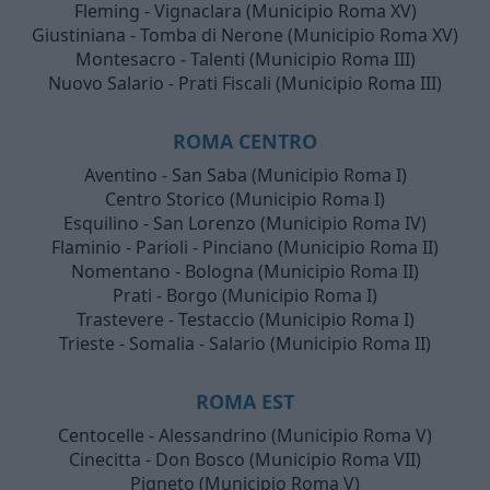
Fleming - Vignaclara (Municipio Roma XV)
Giustiniana - Tomba di Nerone (Municipio Roma XV)
Montesacro - Talenti (Municipio Roma III)
Nuovo Salario - Prati Fiscali (Municipio Roma III)
ROMA CENTRO
Aventino - San Saba (Municipio Roma I)
Centro Storico (Municipio Roma I)
Esquilino - San Lorenzo (Municipio Roma IV)
Flaminio - Parioli - Pinciano (Municipio Roma II)
Nomentano - Bologna (Municipio Roma II)
Prati - Borgo (Municipio Roma I)
Trastevere - Testaccio (Municipio Roma I)
Trieste - Somalia - Salario (Municipio Roma II)
ROMA EST
Centocelle - Alessandrino (Municipio Roma V)
Cinecitta - Don Bosco (Municipio Roma VII)
Pigneto (Municipio Roma V)