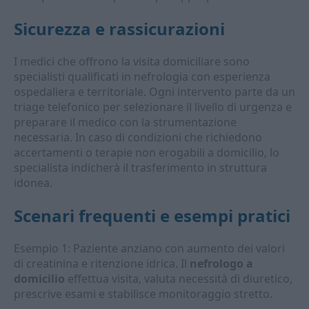
Sicurezza e rassicurazioni
I medici che offrono la visita domiciliare sono
specialisti qualificati in nefrologia con esperienza
ospedaliera e territoriale. Ogni intervento parte da un
triage telefonico per selezionare il livello di urgenza e
preparare il medico con la strumentazione
necessaria. In caso di condizioni che richiedono
accertamenti o terapie non erogabili a domicilio, lo
specialista indicherà il trasferimento in struttura
idonea.
Scenari frequenti e esempi pratici
Esempio 1: Paziente anziano con aumento dei valori
di creatinina e ritenzione idrica. Il
nefrologo a
domicilio
effettua visita, valuta necessità di diuretico,
prescrive esami e stabilisce monitoraggio stretto.