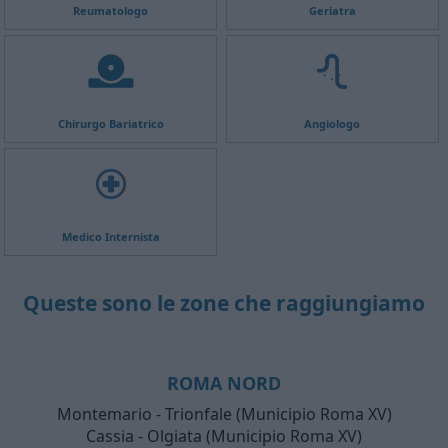
Reumatologo
Geriatra
Chirurgo Bariatrico
Angiologo
Medico Internista
Queste sono le zone che raggiungiamo
ROMA NORD
Montemario - Trionfale (Municipio Roma XV)
Cassia - Olgiata (Municipio Roma XV)