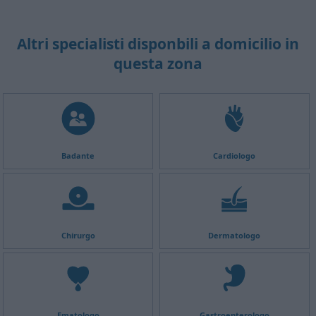
Altri specialisti disponbili a domicilio in
questa zona
Badante
Cardiologo
Chirurgo
Dermatologo
Ematologo
Gastroenterologo