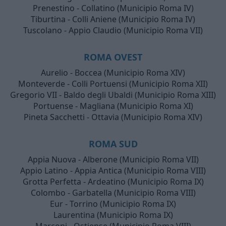
Prenestino - Collatino (Municipio Roma IV)
Tiburtina - Colli Aniene (Municipio Roma IV)
Tuscolano - Appio Claudio (Municipio Roma VII)
ROMA OVEST
Aurelio - Boccea (Municipio Roma XIV)
Monteverde - Colli Portuensi (Municipio Roma XII)
Gregorio VII - Baldo degli Ubaldi (Municipio Roma XIII)
Portuense - Magliana (Municipio Roma XI)
Pineta Sacchetti - Ottavia (Municipio Roma XIV)
ROMA SUD
Appia Nuova - Alberone (Municipio Roma VII)
Appio Latino - Appia Antica (Municipio Roma VIII)
Grotta Perfetta - Ardeatino (Municipio Roma IX)
Colombo - Garbatella (Municipio Roma VIII)
Eur - Torrino (Municipio Roma IX)
Laurentina (Municipio Roma IX)