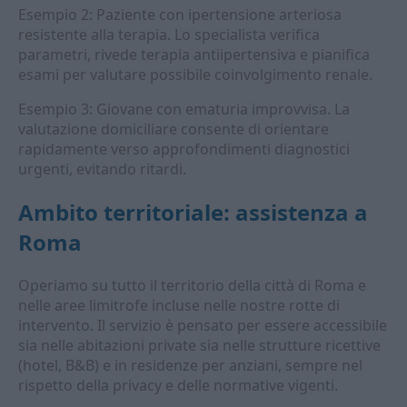
Esempio 2: Paziente con ipertensione arteriosa
resistente alla terapia. Lo specialista verifica
parametri, rivede terapia antiipertensiva e pianifica
esami per valutare possibile coinvolgimento renale.
Esempio 3: Giovane con ematuria improvvisa. La
valutazione domiciliare consente di orientare
rapidamente verso approfondimenti diagnostici
urgenti, evitando ritardi.
Ambito territoriale: assistenza a
Roma
Operiamo su tutto il territorio della città di Roma e
nelle aree limitrofe incluse nelle nostre rotte di
intervento. Il servizio è pensato per essere accessibile
sia nelle abitazioni private sia nelle strutture ricettive
(hotel, B&B) e in residenze per anziani, sempre nel
rispetto della privacy e delle normative vigenti.