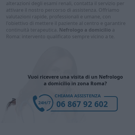
alterazioni degli esami renali, contatta il servizio per
attivare il nostro percorso di assistenza. Offriamo
valutazioni rapide, professionali e umane, con
l'obiettivo di mettere il paziente al centro e garantire
continuità terapeutica.
Nefrologo a domicilio
a
Roma: intervento qualificato sempre vicino a te.
Vuoi ricevere una visita di un Nefrologo
a domicilio in zona Roma?
CHIAMA ASSISTENZA
06 867 92 602
24H/7