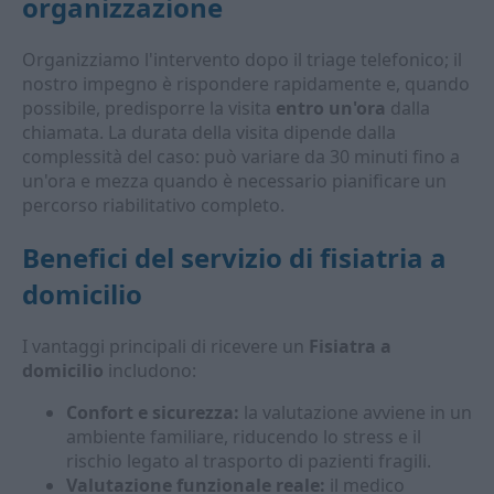
organizzazione
Organizziamo l'intervento dopo il triage telefonico; il
nostro impegno è rispondere rapidamente e, quando
possibile, predisporre la visita
entro un'ora
dalla
chiamata. La durata della visita dipende dalla
complessità del caso: può variare da 30 minuti fino a
un'ora e mezza quando è necessario pianificare un
percorso riabilitativo completo.
Benefici del servizio di fisiatria a
domicilio
I vantaggi principali di ricevere un
Fisiatra a
domicilio
includono:
Confort e sicurezza:
la valutazione avviene in un
ambiente familiare, riducendo lo stress e il
rischio legato al trasporto di pazienti fragili.
Valutazione funzionale reale:
il medico