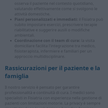
osserva il paziente nel contesto quotidiano,
valutando effettivamente come si svolgono le
attività domestiche.
Piani personalizzati e immediati:
il Fisiatra può
subito impostare esercizi, prescrivere terapie
riabilitative e suggerire ausili o modifiche
ambientali.
Coordinazione con il team di cura:
la visita
domiciliare facilita l'integrazione tra medico,
fisioterapista, infermiere e familiari per un
approccio multidisciplinare.
Rassicurazioni per il paziente e la
famiglia
Il nostro servizio è pensato per garantire
professionalità e continuità di cura. I medici sono
specialisti in Fisiatria con esperienza nella gestione di
pazienti con limitazioni motorie. La privacy è sempre