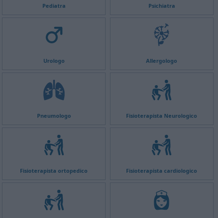
Pediatra
Psichiatra
Urologo
Allergologo
Pneumologo
Fisioterapista Neurologico
Fisioterapista ortopedico
Fisioterapista cardiologico