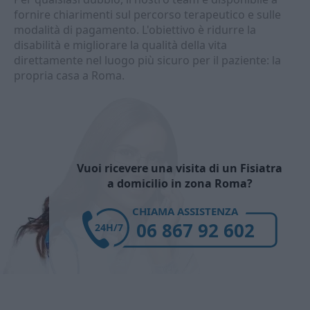
fornire chiarimenti sul percorso terapeutico e sulle
modalità di pagamento. L'obiettivo è ridurre la
disabilità e migliorare la qualità della vita
direttamente nel luogo più sicuro per il paziente: la
propria casa a Roma.
Vuoi ricevere una visita di un Fisiatra
a domicilio in zona Roma?
CHIAMA ASSISTENZA
06 867 92 602
24H/7