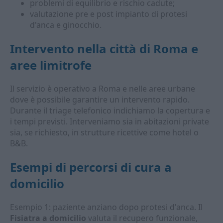
problemi di equilibrio e rischio cadute;
valutazione pre e post impianto di protesi
d'anca e ginocchio.
Intervento nella città di Roma e
aree limitrofe
Il servizio è operativo a Roma e nelle aree urbane
dove è possibile garantire un intervento rapido.
Durante il triage telefonico indichiamo la copertura e
i tempi previsti. Interveniamo sia in abitazioni private
sia, se richiesto, in strutture ricettive come hotel o
B&B.
Esempi di percorsi di cura a
domicilio
Esempio 1: paziente anziano dopo protesi d'anca. Il
Fisiatra a domicilio
valuta il recupero funzionale,