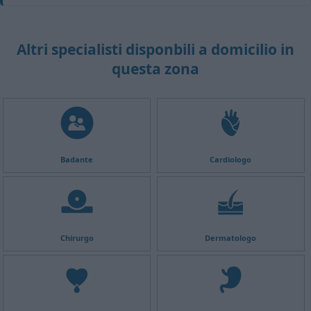
Altri specialisti disponbili a domicilio in
questa zona
Badante
Cardiologo
Chirurgo
Dermatologo