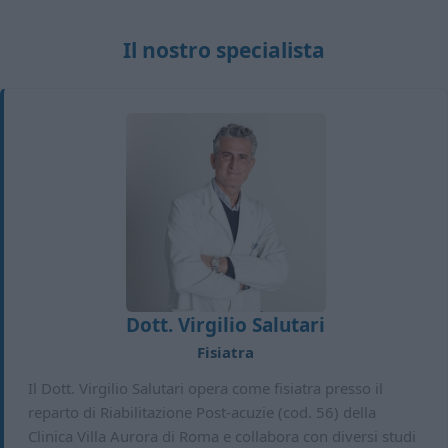
Il nostro specialista
Dott. Virgilio Salutari
Fisiatra
Il Dott. Virgilio Salutari opera come fisiatra presso il
reparto di Riabilitazione Post-acuzie (cod. 56) della
Clinica Villa Aurora di Roma e collabora con diversi studi