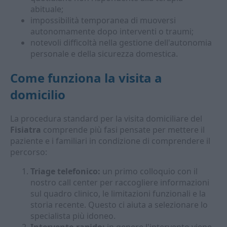
abituale;
impossibilità temporanea di muoversi
autonomamente dopo interventi o traumi;
notevoli difficoltà nella gestione dell'autonomia
personale e della sicurezza domestica.
Come funziona la visita a
domicilio
La procedura standard per la visita domiciliare del
Fisiatra
comprende più fasi pensate per mettere il
paziente e i familiari in condizione di comprendere il
percorso:
Triage telefonico:
un primo colloquio con il
nostro call center per raccogliere informazioni
sul quadro clinico, le limitazioni funzionali e la
storia recente. Questo ci aiuta a selezionare lo
specialista più idoneo.