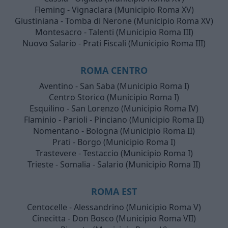
Fleming - Vignaclara (Municipio Roma XV)
Giustiniana - Tomba di Nerone (Municipio Roma XV)
Montesacro - Talenti (Municipio Roma III)
Nuovo Salario - Prati Fiscali (Municipio Roma III)
ROMA CENTRO
Aventino - San Saba (Municipio Roma I)
Centro Storico (Municipio Roma I)
Esquilino - San Lorenzo (Municipio Roma IV)
Flaminio - Parioli - Pinciano (Municipio Roma II)
Nomentano - Bologna (Municipio Roma II)
Prati - Borgo (Municipio Roma I)
Trastevere - Testaccio (Municipio Roma I)
Trieste - Somalia - Salario (Municipio Roma II)
ROMA EST
Centocelle - Alessandrino (Municipio Roma V)
Cinecitta - Don Bosco (Municipio Roma VII)