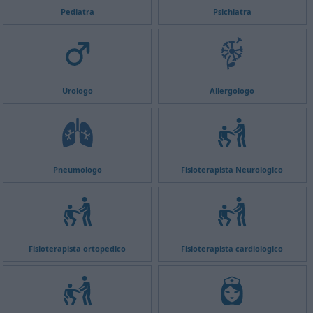
Pediatra
Psichiatra
Urologo
Allergologo
Pneumologo
Fisioterapista Neurologico
Fisioterapista ortopedico
Fisioterapista cardiologico