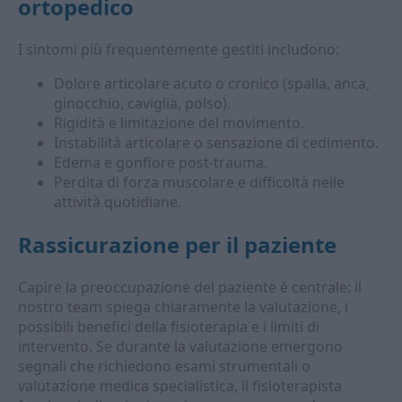
ortopedico
I sintomi più frequentemente gestiti includono:
Dolore articolare acuto o cronico (spalla, anca,
ginocchio, caviglia, polso).
Rigidità e limitazione del movimento.
Instabilità articolare o sensazione di cedimento.
Edema e gonfiore post-trauma.
Perdita di forza muscolare e difficoltà nelle
attività quotidiane.
Rassicurazione per il paziente
Capire la preoccupazione del paziente è centrale: il
nostro team spiega chiaramente la valutazione, i
possibili benefici della fisioterapia e i limiti di
intervento. Se durante la valutazione emergono
segnali che richiedono esami strumentali o
valutazione medica specialistica, il fisioterapista