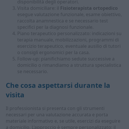
disponibilità degli operatori.
Visita domiciliare: il
Fisioterapista ortopedico
esegue valutazione funzionale, esame obiettivo,
raccolta anamnestica e se necessario test
specifici per la diagnosi funzionale.
Piano terapeutico personalizzato: indicazioni su
terapia manuale, mobilizzazioni, programmi di
esercizio terapeutico, eventuale ausilio di tutori
o consigli ergonomici per la casa.
Follow-up: pianifichiamo sedute successive a
domicilio o rimandiamo a struttura specialistica
se necessario.
Che cosa aspettarsi durante la
visita
Il professionista si presenta con gli strumenti
necessari per una valutazione accurata e porta
materiale informativo e, se utile, esercizi da eseguire
a domicilio. L’approccio è sempre personalizzato: il