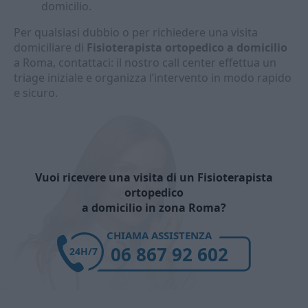
domicilio.
Per qualsiasi dubbio o per richiedere una visita
domiciliare di
Fisioterapista ortopedico a domicilio
a Roma, contattaci: il nostro call center effettua un
triage iniziale e organizza l’intervento in modo rapido
e sicuro.
Vuoi ricevere una visita di un Fisioterapista
ortopedico
a domicilio in zona Roma?
CHIAMA ASSISTENZA
06 867 92 602
24H/7