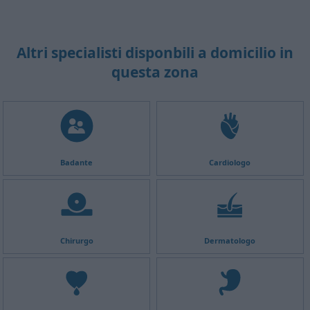
Altri specialisti disponbili a domicilio in
questa zona
Badante
Cardiologo
Chirurgo
Dermatologo