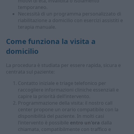
motivi di età, invalidità o isolamento
temporaneo.
Necessità di un programma personalizzato di
riabilitazione a domicilio con esercizi assistiti e
terapia manuale.
Come funziona la visita a
domicilio
La procedura è studiata per essere rapida, sicura e
centrata sul paziente:
Contatto iniziale e triage telefonico per
raccogliere informazioni cliniche essenziali e
capire la priorità dell’intervento.
Programmazione della visita: il nostro call
center propone un orario compatibile con la
disponibilità del paziente. In molti casi
l’intervento è possibile
entro un'ora
dalla
chiamata, compatibilmente con traffico e