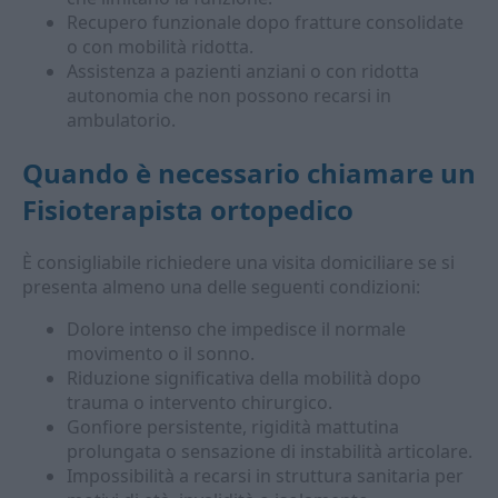
Recupero funzionale dopo fratture consolidate
o con mobilità ridotta.
Assistenza a pazienti anziani o con ridotta
autonomia che non possono recarsi in
ambulatorio.
Quando è necessario chiamare un
Fisioterapista ortopedico
È consigliabile richiedere una visita domiciliare se si
presenta almeno una delle seguenti condizioni:
Dolore intenso che impedisce il normale
movimento o il sonno.
Riduzione significativa della mobilità dopo
trauma o intervento chirurgico.
Gonfiore persistente, rigidità mattutina
prolungata o sensazione di instabilità articolare.
Impossibilità a recarsi in struttura sanitaria per