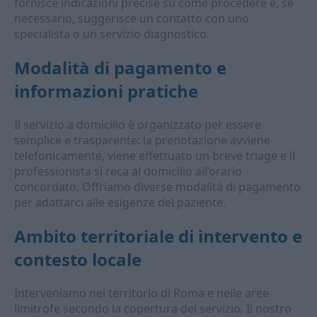
fornisce indicazioni precise su come procedere e, se
necessario, suggerisce un contatto con uno
specialista o un servizio diagnostico.
Modalità di pagamento e
informazioni pratiche
Il servizio a domicilio è organizzato per essere
semplice e trasparente: la prenotazione avviene
telefonicamente, viene effettuato un breve triage e il
professionista si reca al domicilio all’orario
concordato. Offriamo diverse modalità di pagamento
per adattarci alle esigenze del paziente.
Ambito territoriale di intervento e
contesto locale
Interveniamo nel territorio di Roma e nelle aree
limitrofe secondo la copertura del servizio. Il nostro