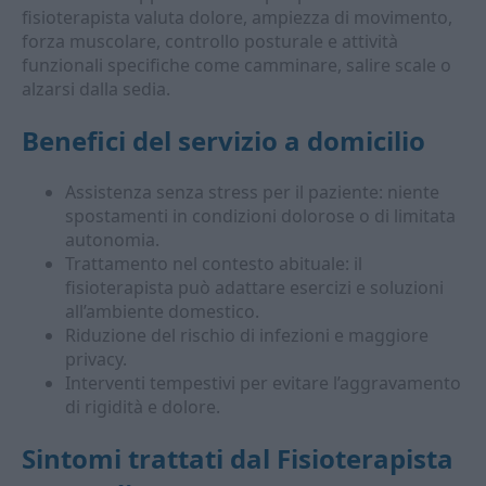
fisioterapista valuta dolore, ampiezza di movimento,
forza muscolare, controllo posturale e attività
funzionali specifiche come camminare, salire scale o
alzarsi dalla sedia.
Benefici del servizio a domicilio
Assistenza senza stress per il paziente: niente
spostamenti in condizioni dolorose o di limitata
autonomia.
Trattamento nel contesto abituale: il
fisioterapista può adattare esercizi e soluzioni
all’ambiente domestico.
Riduzione del rischio di infezioni e maggiore
privacy.
Interventi tempestivi per evitare l’aggravamento
di rigidità e dolore.
Sintomi trattati dal
Fisioterapista