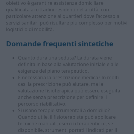
obiettivo è garantire assistenza domiciliare
qualificata ai cittadini residenti nella città, con
particolare attenzione ai quartieri dove l’accesso ai
servizi sanitari può risultare più complesso per motivi
logistici o di mobilità.
Domande frequenti sintetiche
Quanto dura una seduta? La durata viene
definita in base alla valutazione iniziale e alle
esigenze del piano terapeutico.
È necessaria la prescrizione medica? In molti
casi la prescrizione può aiutare, ma la
valutazione fisioterapica può essere eseguita
anche senza prescrizione per definire il
percorso riabilitativo.
Si usano terapie strumentali a domicilio?
Quando utile, il fisioterapista può applicare
tecniche manuali, esercizi terapeutici e, se
disponibile, strumenti portatili indicati per il