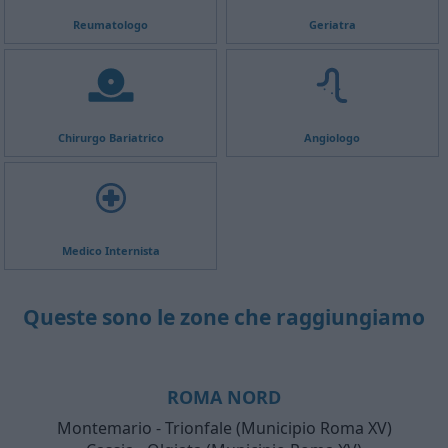
Reumatologo
Geriatra
Chirurgo Bariatrico
Angiologo
Medico Internista
Queste sono le zone che raggiungiamo
ROMA NORD
Montemario - Trionfale (Municipio Roma XV)