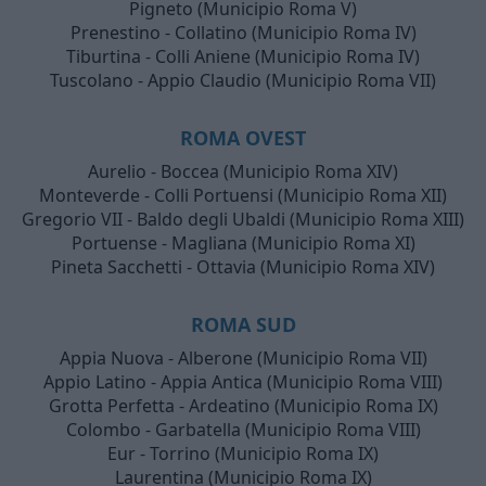
Pigneto (Municipio Roma V)
Prenestino - Collatino (Municipio Roma IV)
Tiburtina - Colli Aniene (Municipio Roma IV)
Tuscolano - Appio Claudio (Municipio Roma VII)
ROMA OVEST
Aurelio - Boccea (Municipio Roma XIV)
Monteverde - Colli Portuensi (Municipio Roma XII)
Gregorio VII - Baldo degli Ubaldi (Municipio Roma XIII)
Portuense - Magliana (Municipio Roma XI)
Pineta Sacchetti - Ottavia (Municipio Roma XIV)
ROMA SUD
Appia Nuova - Alberone (Municipio Roma VII)
Appio Latino - Appia Antica (Municipio Roma VIII)
Grotta Perfetta - Ardeatino (Municipio Roma IX)
Colombo - Garbatella (Municipio Roma VIII)
Eur - Torrino (Municipio Roma IX)
Laurentina (Municipio Roma IX)