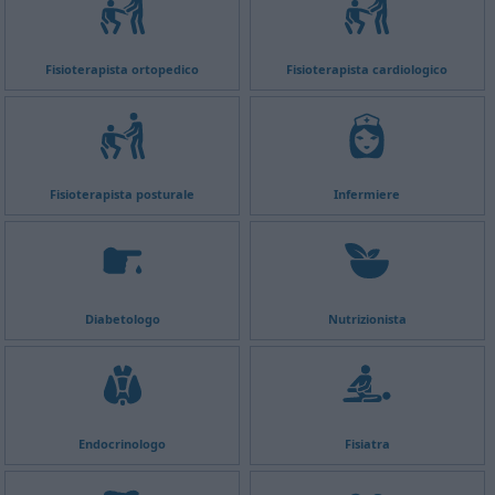
Fisioterapista ortopedico
Fisioterapista cardiologico
Fisioterapista posturale
Infermiere
Diabetologo
Nutrizionista
Endocrinologo
Fisiatra