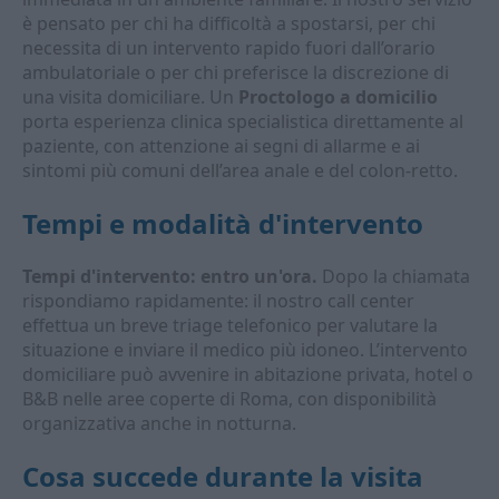
è pensato per chi ha difficoltà a spostarsi, per chi
necessita di un intervento rapido fuori dall’orario
ambulatoriale o per chi preferisce la discrezione di
una visita domiciliare. Un
Proctologo a domicilio
porta esperienza clinica specialistica direttamente al
paziente, con attenzione ai segni di allarme e ai
sintomi più comuni dell’area anale e del colon-retto.
Tempi e modalità d'intervento
Tempi d'intervento: entro un'ora.
Dopo la chiamata
rispondiamo rapidamente: il nostro call center
effettua un breve triage telefonico per valutare la
situazione e inviare il medico più idoneo. L’intervento
domiciliare può avvenire in abitazione privata, hotel o
B&B nelle aree coperte di Roma, con disponibilità
organizzativa anche in notturna.
Cosa succede durante la visita