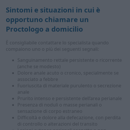
Sintomi e situazioni in cui è
opportuno chiamare un
Proctologo a domicilio
È consigliabile contattare lo specialista quando
compaiono uno o più dei seguenti segnali:
Sanguinamento rettale persistente o ricorrente
(anche se modesto)
Dolore anale acuto o cronico, specialmente se
associato a febbre
Fuoriuscita di materiale purulento o secrezione
anale
Prurito intenso e persistente dell’area perianale
Presenza di noduli o masse perianali o
sensazione di corpo estraneo
Difficoltà e dolore alla defecazione, con perdita
di controllo o alterazioni del transito