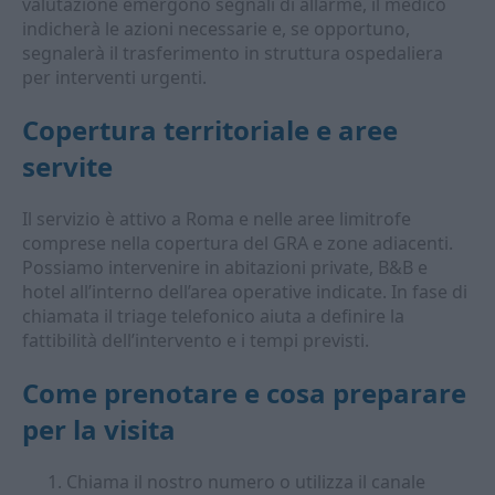
valutazione emergono segnali di allarme, il medico
indicherà le azioni necessarie e, se opportuno,
segnalerà il trasferimento in struttura ospedaliera
per interventi urgenti.
Copertura territoriale e aree
servite
Il servizio è attivo a Roma e nelle aree limitrofe
comprese nella copertura del GRA e zone adiacenti.
Possiamo intervenire in abitazioni private, B&B e
hotel all’interno dell’area operative indicate. In fase di
chiamata il triage telefonico aiuta a definire la
fattibilità dell’intervento e i tempi previsti.
Come prenotare e cosa preparare
per la visita
Chiama il nostro numero o utilizza il canale