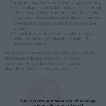
indicato: risponderemo con un triage telefonico.
Tieni a disposizione la lista dei farmaci, eventuali
referti recenti e la documentazione clinica utile.
Predisponi un’area della casa pulita e illuminata
dove il medico possa lavorare con comodità e
privacy.
Segui le indicazioni del medico al termine della
visita per farmaci, medicazioni o esami di
approfondimento.
Per qualsiasi dubbio o per richiedere una visita di un
Proctologo a domicilio
a Roma, contattaci:
risponderemo rapidamente e verificheremo la
disponibilità per l’intervento entro un'ora.
Vuoi ricevere una visita di un Proctologo
a domicilio in zona Roma?