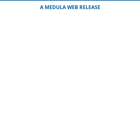
A MEDULA WEB RELEASE