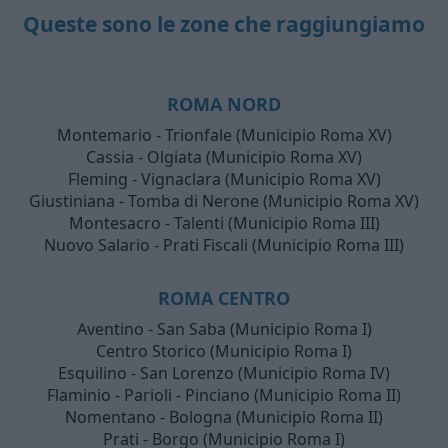
Queste sono le zone che raggiungiamo
ROMA NORD
Montemario - Trionfale (Municipio Roma XV)
Cassia - Olgiata (Municipio Roma XV)
Fleming - Vignaclara (Municipio Roma XV)
Giustiniana - Tomba di Nerone (Municipio Roma XV)
Montesacro - Talenti (Municipio Roma III)
Nuovo Salario - Prati Fiscali (Municipio Roma III)
ROMA CENTRO
Aventino - San Saba (Municipio Roma I)
Centro Storico (Municipio Roma I)
Esquilino - San Lorenzo (Municipio Roma IV)
Flaminio - Parioli - Pinciano (Municipio Roma II)
Nomentano - Bologna (Municipio Roma II)
Prati - Borgo (Municipio Roma I)