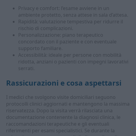
Privacy e comfort: l’esame avviene in un
ambiente protetto, senza attese in sala d’attesa.
Rapidità: valutazione tempestiva per ridurre il
rischio di complicazioni.
Personalizzazione: piano terapeutico
concordato con il paziente e con eventuale
supporto familiare.
Accessibilità: ideale per persone con mobilità
ridotta, anziani o pazienti con impegni lavorativi
serrati.
Rassicurazioni e cosa aspettarsi
I medici che svolgono visite domiciliari seguono
protocolli clinici aggiornati e mantengono la massima
riservatezza. Dopo la visita verrà rilasciata una
documentazione contenente la diagnosi clinica, le
raccomandazioni terapeutiche e gli eventuali
riferimenti per esami specialistici. Se durante la