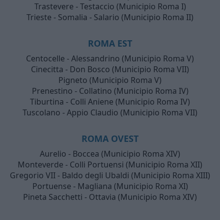
Trastevere - Testaccio (Municipio Roma I)
Trieste - Somalia - Salario (Municipio Roma II)
ROMA EST
Centocelle - Alessandrino (Municipio Roma V)
Cinecitta - Don Bosco (Municipio Roma VII)
Pigneto (Municipio Roma V)
Prenestino - Collatino (Municipio Roma IV)
Tiburtina - Colli Aniene (Municipio Roma IV)
Tuscolano - Appio Claudio (Municipio Roma VII)
ROMA OVEST
Aurelio - Boccea (Municipio Roma XIV)
Monteverde - Colli Portuensi (Municipio Roma XII)
Gregorio VII - Baldo degli Ubaldi (Municipio Roma XIII)
Portuense - Magliana (Municipio Roma XI)
Pineta Sacchetti - Ottavia (Municipio Roma XIV)