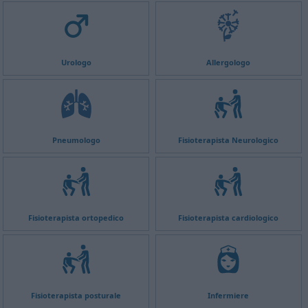
Urologo
Allergologo
Pneumologo
Fisioterapista Neurologico
Fisioterapista ortopedico
Fisioterapista cardiologico
Fisioterapista posturale
Infermiere