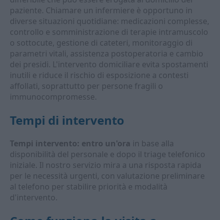
paziente. Chiamare un infermiere è opportuno in
diverse situazioni quotidiane: medicazioni complesse,
controllo e somministrazione di terapie intramuscolo
o sottocute, gestione di cateteri, monitoraggio di
parametri vitali, assistenza postoperatoria e cambio
dei presidi. L'intervento domiciliare evita spostamenti
inutili e riduce il rischio di esposizione a contesti
affollati, soprattutto per persone fragili o
immunocompromesse.
Tempi di intervento
Tempi intervento: entro un'ora
in base alla
disponibilità del personale e dopo il triage telefonico
iniziale. Il nostro servizio mira a una risposta rapida
per le necessità urgenti, con valutazione preliminare
al telefono per stabilire priorità e modalità
d'intervento.