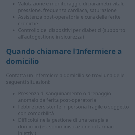
Valutazione e monitoraggio di parametri vitali:
pressione, frequenza cardiaca, saturazione
Assistenza post-operatoria e cura delle ferite
croniche
Controllo dei dispositivi per diabetici (supporto
all'autogestione in sicurezza)
Quando chiamare l'
Infermiere a
domicilio
Contatta un infermiere a domicilio se trovi una delle
seguenti situazioni:
Presenza di sanguinamento o drenaggio
anomalo da ferita post-operatoria
Febbre persistente in persona fragile o soggetto
con comorbilità
Difficoltà nella gestione di una terapia a
domicilio (es. somministrazione di farmaci
iniettivi)