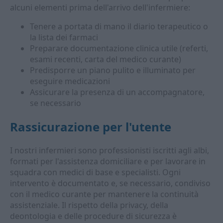
alcuni elementi prima dell'arrivo dell'infermiere:
Tenere a portata di mano il diario terapeutico o
la lista dei farmaci
Preparare documentazione clinica utile (referti,
esami recenti, carta del medico curante)
Predisporre un piano pulito e illuminato per
eseguire medicazioni
Assicurare la presenza di un accompagnatore,
se necessario
Rassicurazione per l'utente
I nostri infermieri sono professionisti iscritti agli albi,
formati per l'assistenza domiciliare e per lavorare in
squadra con medici di base e specialisti. Ogni
intervento è documentato e, se necessario, condiviso
con il medico curante per mantenere la continuità
assistenziale. Il rispetto della privacy, della
deontologia e delle procedure di sicurezza è