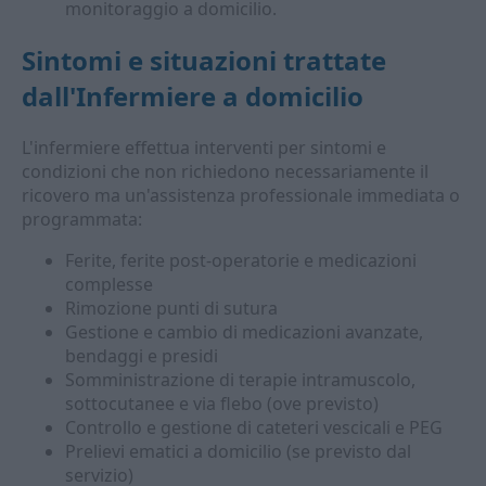
monitoraggio a domicilio.
Sintomi e situazioni trattate
dall'
Infermiere a domicilio
L'infermiere effettua interventi per sintomi e
condizioni che non richiedono necessariamente il
ricovero ma un'assistenza professionale immediata o
programmata:
Ferite, ferite post-operatorie e medicazioni
complesse
Rimozione punti di sutura
Gestione e cambio di medicazioni avanzate,
bendaggi e presidi
Somministrazione di terapie intramuscolo,
sottocutanee e via flebo (ove previsto)
Controllo e gestione di cateteri vescicali e PEG
Prelievi ematici a domicilio (se previsto dal
servizio)