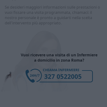
Se desideri maggiori informazioni sulle prestazioni o
vuoi fissare una visita programmata, chiamaci: il
nostro personale è pronto a guidarti nella scelta
dell'intervento più appropriato.
Vuoi ricevere una visita di un Infermiere
a domicilio in zona Roma?
CHIAMA INFERMIERI
327 0522005
24H/7