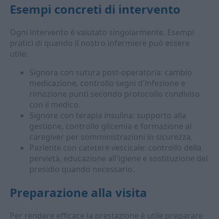
Esempi concreti di intervento
Ogni intervento è valutato singolarmente. Esempi
pratici di quando il nostro infermiere può essere
utile:
Signora con sutura post-operatoria: cambio
medicazione, controllo segni d'infezione e
rimozione punti secondo protocollo condiviso
con il medico.
Signore con terapia insulina: supporto alla
gestione, controllo glicemia e formazione al
caregiver per somministrazioni in sicurezza.
Paziente con catetere vescicale: controllo della
pervietà, educazione all'igiene e sostituzione del
presidio quando necessario.
Preparazione alla visita
Per rendere efficace la prestazione è utile preparare