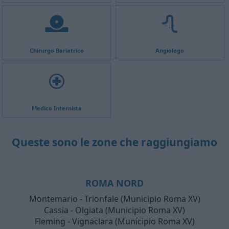
Chirurgo Bariatrico
Angiologo
Medico Internista
Queste sono le zone che raggiungiamo
ROMA NORD
Montemario - Trionfale (Municipio Roma XV)
Cassia - Olgiata (Municipio Roma XV)
Fleming - Vignaclara (Municipio Roma XV)