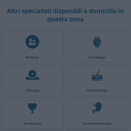
Altri specialisti disponbili a domicilio in
questa zona
Badante
Cardiologo
Chirurgo
Dermatologo
Ematologo
Gastroenterologo