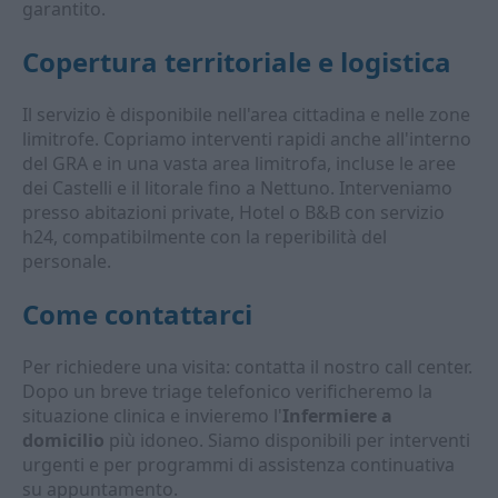
garantito.
Copertura territoriale e logistica
Il servizio è disponibile nell'area cittadina e nelle zone
limitrofe. Copriamo interventi rapidi anche all'interno
del GRA e in una vasta area limitrofa, incluse le aree
dei Castelli e il litorale fino a Nettuno. Interveniamo
presso abitazioni private, Hotel o B&B con servizio
h24, compatibilmente con la reperibilità del
personale.
Come contattarci
Per richiedere una visita: contatta il nostro call center.
Dopo un breve triage telefonico verificheremo la
situazione clinica e invieremo l'
Infermiere a
domicilio
più idoneo. Siamo disponibili per interventi
urgenti e per programmi di assistenza continuativa
su appuntamento.