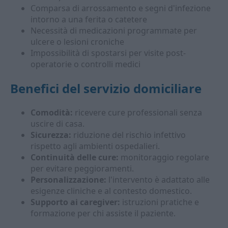
Comparsa di arrossamento e segni d'infezione
intorno a una ferita o catetere
Necessità di medicazioni programmate per
ulcere o lesioni croniche
Impossibilità di spostarsi per visite post-
operatorie o controlli medici
Benefici del servizio domiciliare
Comodità:
ricevere cure professionali senza
uscire di casa.
Sicurezza:
riduzione del rischio infettivo
rispetto agli ambienti ospedalieri.
Continuità delle cure:
monitoraggio regolare
per evitare peggioramenti.
Personalizzazione:
l'intervento è adattato alle
esigenze cliniche e al contesto domestico.
Supporto ai caregiver:
istruzioni pratiche e
formazione per chi assiste il paziente.