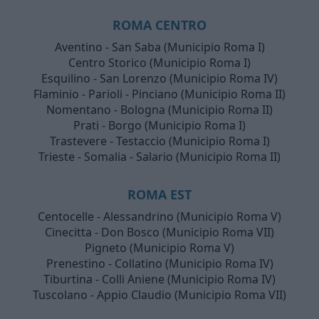
ROMA CENTRO
Aventino - San Saba (Municipio Roma I)
Centro Storico (Municipio Roma I)
Esquilino - San Lorenzo (Municipio Roma IV)
Flaminio - Parioli - Pinciano (Municipio Roma II)
Nomentano - Bologna (Municipio Roma II)
Prati - Borgo (Municipio Roma I)
Trastevere - Testaccio (Municipio Roma I)
Trieste - Somalia - Salario (Municipio Roma II)
ROMA EST
Centocelle - Alessandrino (Municipio Roma V)
Cinecitta - Don Bosco (Municipio Roma VII)
Pigneto (Municipio Roma V)
Prenestino - Collatino (Municipio Roma IV)
Tiburtina - Colli Aniene (Municipio Roma IV)
Tuscolano - Appio Claudio (Municipio Roma VII)