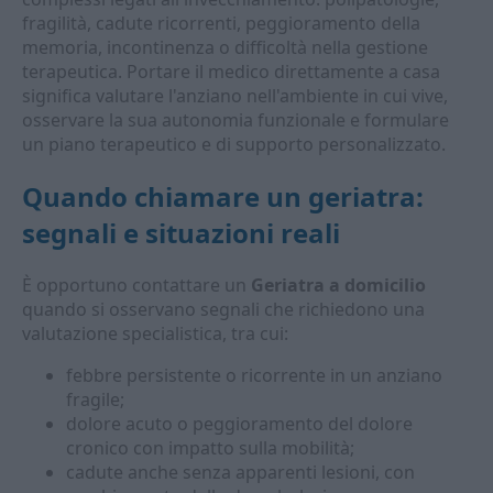
fragilità, cadute ricorrenti, peggioramento della
memoria, incontinenza o difficoltà nella gestione
terapeutica. Portare il medico direttamente a casa
significa valutare l'anziano nell'ambiente in cui vive,
osservare la sua autonomia funzionale e formulare
un piano terapeutico e di supporto personalizzato.
Quando chiamare un geriatra:
segnali e situazioni reali
È opportuno contattare un
Geriatra a domicilio
quando si osservano segnali che richiedono una
valutazione specialistica, tra cui:
febbre persistente o ricorrente in un anziano
fragile;
dolore acuto o peggioramento del dolore
cronico con impatto sulla mobilità;
cadute anche senza apparenti lesioni, con