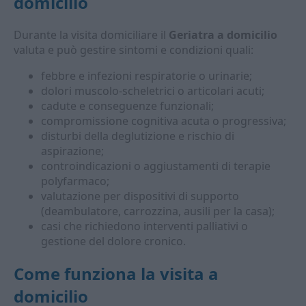
domicilio
Durante la visita domiciliare il
Geriatra a domicilio
valuta e può gestire sintomi e condizioni quali:
febbre e infezioni respiratorie o urinarie;
dolori muscolo-scheletrici o articolari acuti;
cadute e conseguenze funzionali;
compromissione cognitiva acuta o progressiva;
disturbi della deglutizione e rischio di
aspirazione;
controindicazioni o aggiustamenti di terapie
polyfarmaco;
valutazione per dispositivi di supporto
(deambulatore, carrozzina, ausili per la casa);
casi che richiedono interventi palliativi o
gestione del dolore cronico.
Come funziona la visita a
domicilio