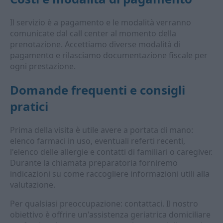
Il servizio è a pagamento e le modalità verranno
comunicate dal call center al momento della
prenotazione. Accettiamo diverse modalità di
pagamento e rilasciamo documentazione fiscale per
ogni prestazione.
Domande frequenti e consigli
pratici
Prima della visita è utile avere a portata di mano:
elenco farmaci in uso, eventuali referti recenti,
l'elenco delle allergie e contatti di familiari o caregiver.
Durante la chiamata preparatoria forniremo
indicazioni su come raccogliere informazioni utili alla
valutazione.
Per qualsiasi preoccupazione: contattaci. Il nostro
obiettivo è offrire un'assistenza geriatrica domiciliare