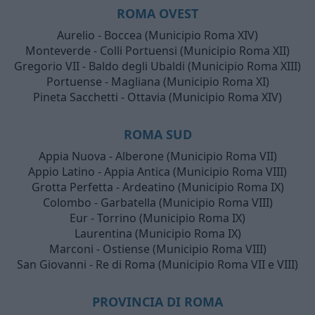
ROMA OVEST
Aurelio - Boccea (Municipio Roma XIV)
Monteverde - Colli Portuensi (Municipio Roma XII)
Gregorio VII - Baldo degli Ubaldi (Municipio Roma XIII)
Portuense - Magliana (Municipio Roma XI)
Pineta Sacchetti - Ottavia (Municipio Roma XIV)
ROMA SUD
Appia Nuova - Alberone (Municipio Roma VII)
Appio Latino - Appia Antica (Municipio Roma VIII)
Grotta Perfetta - Ardeatino (Municipio Roma IX)
Colombo - Garbatella (Municipio Roma VIII)
Eur - Torrino (Municipio Roma IX)
Laurentina (Municipio Roma IX)
Marconi - Ostiense (Municipio Roma VIII)
San Giovanni - Re di Roma (Municipio Roma VII e VIII)
PROVINCIA DI ROMA