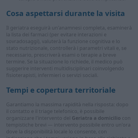
Cosa aspettarsi durante la visita
Il geriatra eseguirà un'anamnesi completa, esaminerà
la lista dei farmaci (per evitare interazioni e
sovradosaggi), valuterà la funzione cognitiva e lo
stato nutrizionale, controllerà i parametri vitali e, se
necessario, prescriverà esami o terapie a breve
termine. Se la situazione lo richiede, il medico può
suggerire interventi multidisciplinari coinvolgendo
fisioterapisti, infermieri o servizi sociali.
Tempi e copertura territoriale
Garantiamo la massima rapidità nella risposta: dopo
il contatto e il triage telefonico, è possibile
organizzare l'intervento del
Geriatra a domicilio
con
tempistiche brevi — intervento possibile entro un'ora
dove la disponibilità locale lo consente, con