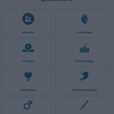
Badante
Cardiologo
Chirurgo
Dermatologo
Ematologo
Gastroenterologo