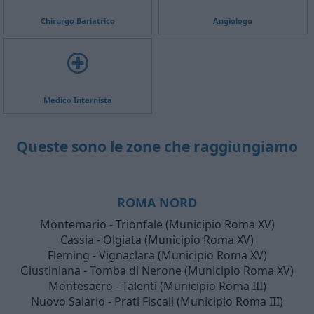
Chirurgo Bariatrico
Angiologo
Medico Internista
Queste sono le zone che raggiungiamo
ROMA NORD
Montemario - Trionfale (Municipio Roma XV)
Cassia - Olgiata (Municipio Roma XV)
Fleming - Vignaclara (Municipio Roma XV)
Giustiniana - Tomba di Nerone (Municipio Roma XV)
Montesacro - Talenti (Municipio Roma III)
Nuovo Salario - Prati Fiscali (Municipio Roma III)