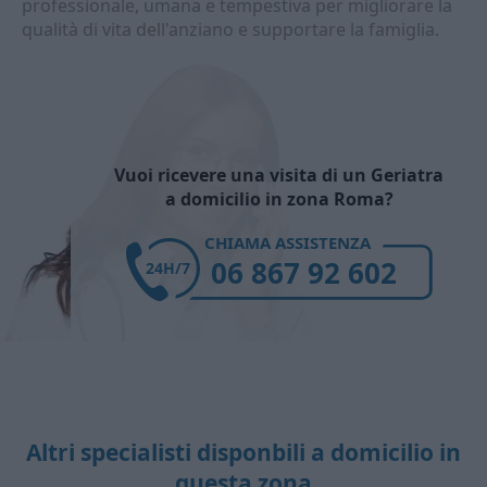
professionale, umana e tempestiva per migliorare la
qualità di vita dell'anziano e supportare la famiglia.
Vuoi ricevere una visita di un Geriatra
a domicilio in zona Roma?
CHIAMA ASSISTENZA
06 867 92 602
24H/7
Altri specialisti disponbili a domicilio in
questa zona