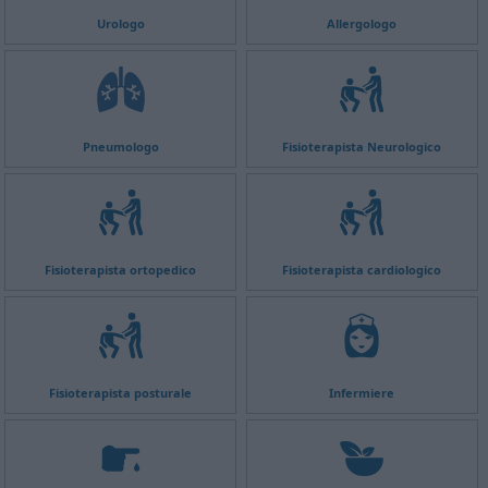
Urologo
Allergologo
Pneumologo
Fisioterapista Neurologico
Fisioterapista ortopedico
Fisioterapista cardiologico
Fisioterapista posturale
Infermiere