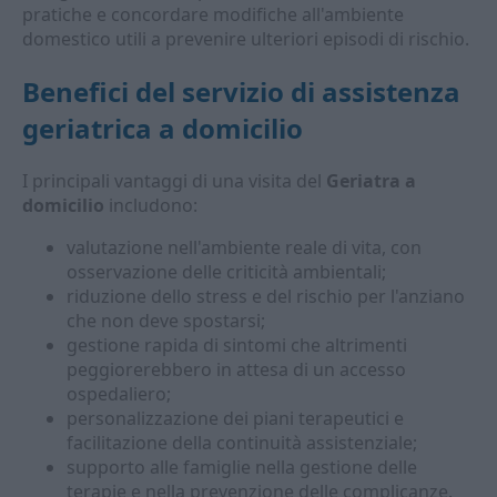
pratiche e concordare modifiche all'ambiente
domestico utili a prevenire ulteriori episodi di rischio.
Benefici del servizio di assistenza
geriatrica a domicilio
I principali vantaggi di una visita del
Geriatra a
domicilio
includono:
valutazione nell'ambiente reale di vita, con
osservazione delle criticità ambientali;
riduzione dello stress e del rischio per l'anziano
che non deve spostarsi;
gestione rapida di sintomi che altrimenti
peggiorerebbero in attesa di un accesso
ospedaliero;
personalizzazione dei piani terapeutici e
facilitazione della continuità assistenziale;
supporto alle famiglie nella gestione delle
terapie e nella prevenzione delle complicanze.