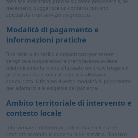
fornisce indicazioni precise su come procedere e, se
necessario, suggerisce un contatto con uno
specialista o un servizio diagnostico.
Modalità di pagamento e
informazioni pratiche
Il servizio a domicilio è organizzato per essere
semplice e trasparente: la prenotazione avviene
telefonicamente, viene effettuato un breve triage e il
professionista si reca al domicilio all’orario
concordato. Offriamo diverse modalità di pagamento
per adattarci alle esigenze del paziente.
Ambito territoriale di intervento e
contesto locale
Interveniamo nel territorio di Roma e nelle aree
limitrofe secondo la copertura del servizio. Il nostro