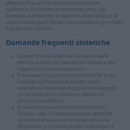
obiettivo è garantire assistenza domiciliare
qualificata ai cittadini residenti nella città, con
particolare attenzione ai quartieri dove l’accesso ai
servizi sanitari può risultare più complesso per motivi
logistici o di mobilità.
Domande frequenti sintetiche
Quanto dura una seduta? La durata viene
definita in base alla valutazione iniziale e alle
esigenze del piano terapeutico.
È necessaria la prescrizione medica? In molti
casi la prescrizione può aiutare, ma la
valutazione fisioterapica può essere eseguita
anche senza prescrizione per definire il
percorso riabilitativo.
Si usano terapie strumentali a domicilio?
Quando utile, il fisioterapista può applicare
tecniche manuali, esercizi terapeutici e, se
disponibile, strumenti portatili indicati per il