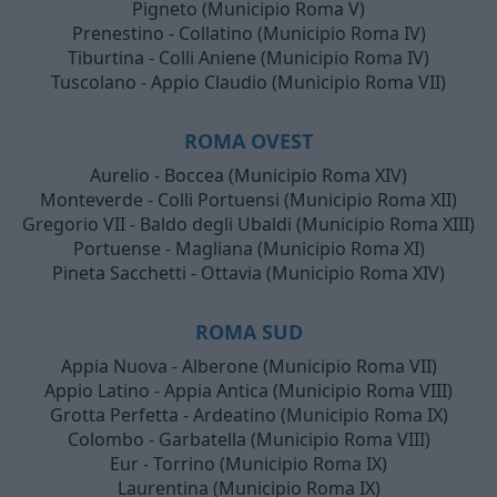
Pigneto (Municipio Roma V)
Prenestino - Collatino (Municipio Roma IV)
Tiburtina - Colli Aniene (Municipio Roma IV)
Tuscolano - Appio Claudio (Municipio Roma VII)
ROMA OVEST
Aurelio - Boccea (Municipio Roma XIV)
Monteverde - Colli Portuensi (Municipio Roma XII)
Gregorio VII - Baldo degli Ubaldi (Municipio Roma XIII)
Portuense - Magliana (Municipio Roma XI)
Pineta Sacchetti - Ottavia (Municipio Roma XIV)
ROMA SUD
Appia Nuova - Alberone (Municipio Roma VII)
Appio Latino - Appia Antica (Municipio Roma VIII)
Grotta Perfetta - Ardeatino (Municipio Roma IX)
Colombo - Garbatella (Municipio Roma VIII)
Eur - Torrino (Municipio Roma IX)
Laurentina (Municipio Roma IX)