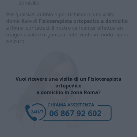
domicilio.
Per qualsiasi dubbio o per richiedere una visita
domiciliare di
Fisioterapista ortopedico a domicilio
a Roma, contattaci: il nostro call center effettua un
triage iniziale e organizza l’intervento in modo rapido
e sicuro.
Vuoi ricevere una visita di un Fisioterapista
ortopedico
a domicilio in zona Roma?
CHIAMA ASSISTENZA
06 867 92 602
24H/7