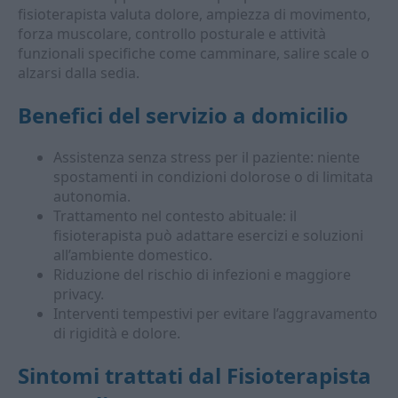
fisioterapista valuta dolore, ampiezza di movimento,
forza muscolare, controllo posturale e attività
funzionali specifiche come camminare, salire scale o
alzarsi dalla sedia.
Benefici del servizio a domicilio
Assistenza senza stress per il paziente: niente
spostamenti in condizioni dolorose o di limitata
autonomia.
Trattamento nel contesto abituale: il
fisioterapista può adattare esercizi e soluzioni
all’ambiente domestico.
Riduzione del rischio di infezioni e maggiore
privacy.
Interventi tempestivi per evitare l’aggravamento
di rigidità e dolore.
Sintomi trattati dal
Fisioterapista