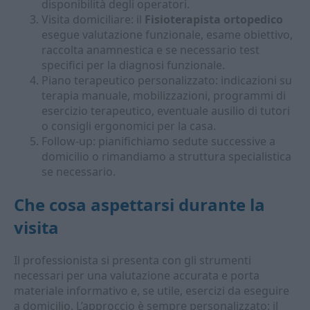
disponibilità degli operatori.
Visita domiciliare: il
Fisioterapista ortopedico
esegue valutazione funzionale, esame obiettivo,
raccolta anamnestica e se necessario test
specifici per la diagnosi funzionale.
Piano terapeutico personalizzato: indicazioni su
terapia manuale, mobilizzazioni, programmi di
esercizio terapeutico, eventuale ausilio di tutori
o consigli ergonomici per la casa.
Follow-up: pianifichiamo sedute successive a
domicilio o rimandiamo a struttura specialistica
se necessario.
Che cosa aspettarsi durante la
visita
Il professionista si presenta con gli strumenti
necessari per una valutazione accurata e porta
materiale informativo e, se utile, esercizi da eseguire
a domicilio. L’approccio è sempre personalizzato: il