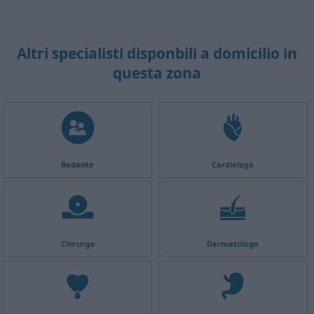
Altri specialisti disponbili a domicilio in
questa zona
Badante
Cardiologo
Chirurgo
Dermatologo