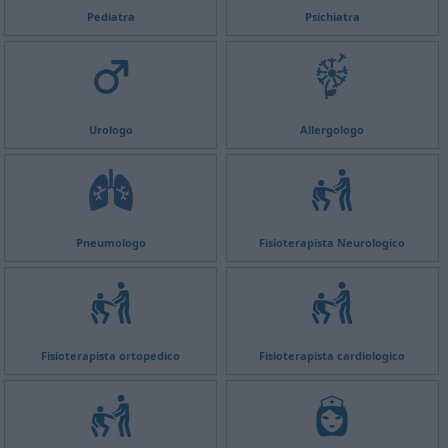
Pediatra
Psichiatra
Urologo
Allergologo
Pneumologo
Fisioterapista Neurologico
Fisioterapista ortopedico
Fisioterapista cardiologico