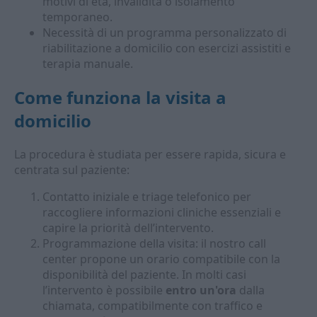
motivi di età, invalidità o isolamento
temporaneo.
Necessità di un programma personalizzato di
riabilitazione a domicilio con esercizi assistiti e
terapia manuale.
Come funziona la visita a
domicilio
La procedura è studiata per essere rapida, sicura e
centrata sul paziente:
Contatto iniziale e triage telefonico per
raccogliere informazioni cliniche essenziali e
capire la priorità dell’intervento.
Programmazione della visita: il nostro call
center propone un orario compatibile con la
disponibilità del paziente. In molti casi
l’intervento è possibile
entro un'ora
dalla
chiamata, compatibilmente con traffico e