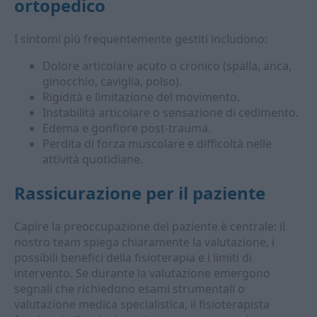
ortopedico
I sintomi più frequentemente gestiti includono:
Dolore articolare acuto o cronico (spalla, anca,
ginocchio, caviglia, polso).
Rigidità e limitazione del movimento.
Instabilità articolare o sensazione di cedimento.
Edema e gonfiore post-trauma.
Perdita di forza muscolare e difficoltà nelle
attività quotidiane.
Rassicurazione per il paziente
Capire la preoccupazione del paziente è centrale: il
nostro team spiega chiaramente la valutazione, i
possibili benefici della fisioterapia e i limiti di
intervento. Se durante la valutazione emergono
segnali che richiedono esami strumentali o
valutazione medica specialistica, il fisioterapista