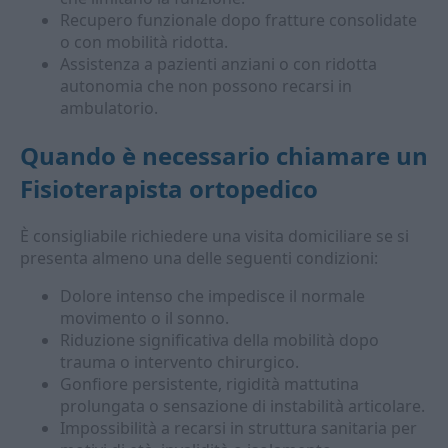
Recupero funzionale dopo fratture consolidate
o con mobilità ridotta.
Assistenza a pazienti anziani o con ridotta
autonomia che non possono recarsi in
ambulatorio.
Quando è necessario chiamare un
Fisioterapista ortopedico
È consigliabile richiedere una visita domiciliare se si
presenta almeno una delle seguenti condizioni:
Dolore intenso che impedisce il normale
movimento o il sonno.
Riduzione significativa della mobilità dopo
trauma o intervento chirurgico.
Gonfiore persistente, rigidità mattutina
prolungata o sensazione di instabilità articolare.
Impossibilità a recarsi in struttura sanitaria per