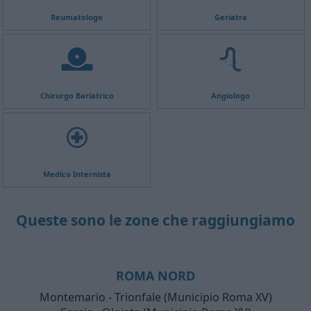
Reumatologo
Geriatra
Chirurgo Bariatrico
Angiologo
Medico Internista
Queste sono le zone che raggiungiamo
ROMA NORD
Montemario - Trionfale (Municipio Roma XV)