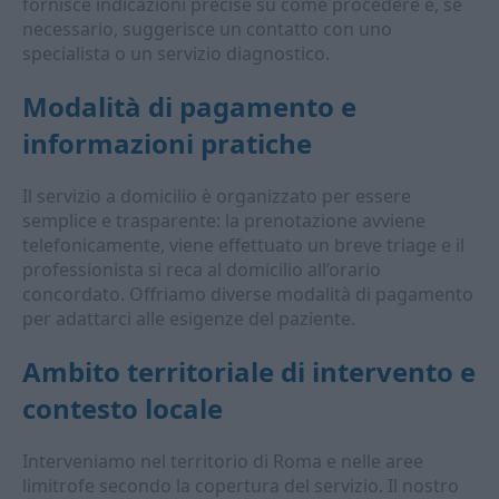
fornisce indicazioni precise su come procedere e, se
necessario, suggerisce un contatto con uno
specialista o un servizio diagnostico.
Modalità di pagamento e
informazioni pratiche
Il servizio a domicilio è organizzato per essere
semplice e trasparente: la prenotazione avviene
telefonicamente, viene effettuato un breve triage e il
professionista si reca al domicilio all’orario
concordato. Offriamo diverse modalità di pagamento
per adattarci alle esigenze del paziente.
Ambito territoriale di intervento e
contesto locale
Interveniamo nel territorio di Roma e nelle aree
limitrofe secondo la copertura del servizio. Il nostro