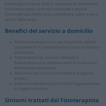
fisioterapista valuta dolore, ampiezza di movimento,
forza muscolare, controllo posturale e attività
funzionali specifiche come camminare, salire scale o
alzarsi dalla sedia.
Benefici del servizio a domicilio
Assistenza senza stress per il paziente: niente
spostamenti in condizioni dolorose o di limitata
autonomia.
Trattamento nel contesto abituale: il
fisioterapista può adattare esercizi e soluzioni
all’ambiente domestico.
Riduzione del rischio di infezioni e maggiore
privacy.
Interventi tempestivi per evitare l’aggravamento
di rigidità e dolore.
Sintomi trattati dal
Fisioterapista