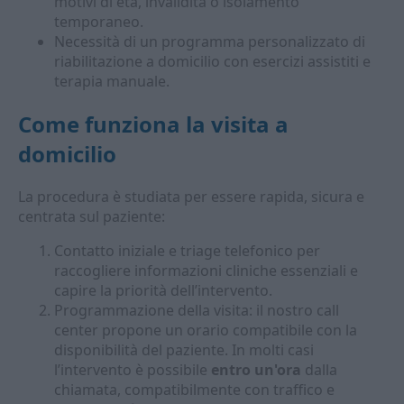
motivi di età, invalidità o isolamento
temporaneo.
Necessità di un programma personalizzato di
riabilitazione a domicilio con esercizi assistiti e
terapia manuale.
Come funziona la visita a
domicilio
La procedura è studiata per essere rapida, sicura e
centrata sul paziente:
Contatto iniziale e triage telefonico per
raccogliere informazioni cliniche essenziali e
capire la priorità dell’intervento.
Programmazione della visita: il nostro call
center propone un orario compatibile con la
disponibilità del paziente. In molti casi
l’intervento è possibile
entro un'ora
dalla
chiamata, compatibilmente con traffico e