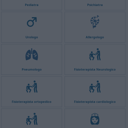
Pediatra
Psichiatra
Urologo
Allergologo
Pneumologo
Fisioterapista Neurologico
Fisioterapista ortopedico
Fisioterapista cardiologico