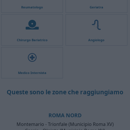
Reumatologo
Geriatra
Chirurgo Bariatrico
Angiologo
Medico Internista
Queste sono le zone che raggiungiamo
ROMA NORD
Montemario - Trionfale (Municipio Roma XV)