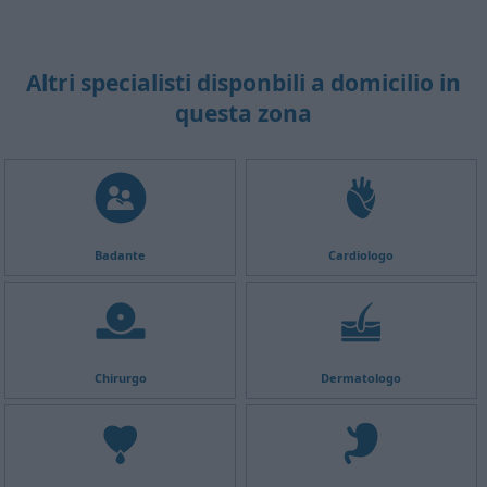
Altri specialisti disponbili a domicilio in
questa zona
Badante
Cardiologo
Chirurgo
Dermatologo