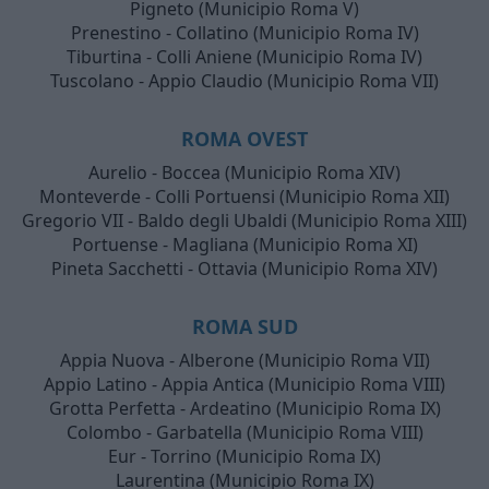
Pigneto (Municipio Roma V)
Prenestino - Collatino (Municipio Roma IV)
Tiburtina - Colli Aniene (Municipio Roma IV)
Tuscolano - Appio Claudio (Municipio Roma VII)
ROMA OVEST
Aurelio - Boccea (Municipio Roma XIV)
Monteverde - Colli Portuensi (Municipio Roma XII)
Gregorio VII - Baldo degli Ubaldi (Municipio Roma XIII)
Portuense - Magliana (Municipio Roma XI)
Pineta Sacchetti - Ottavia (Municipio Roma XIV)
ROMA SUD
Appia Nuova - Alberone (Municipio Roma VII)
Appio Latino - Appia Antica (Municipio Roma VIII)
Grotta Perfetta - Ardeatino (Municipio Roma IX)
Colombo - Garbatella (Municipio Roma VIII)
Eur - Torrino (Municipio Roma IX)
Laurentina (Municipio Roma IX)