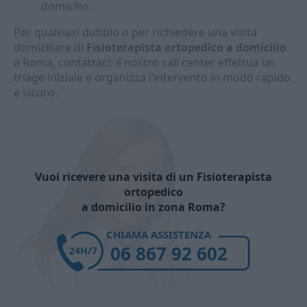
domicilio.
Per qualsiasi dubbio o per richiedere una visita
domiciliare di
Fisioterapista ortopedico a domicilio
a Roma, contattaci: il nostro call center effettua un
triage iniziale e organizza l’intervento in modo rapido
e sicuro.
Vuoi ricevere una visita di un Fisioterapista
ortopedico
a domicilio in zona Roma?
CHIAMA ASSISTENZA
06 867 92 602
24H/7