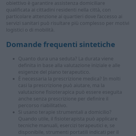
obiettivo è garantire assistenza domiciliare
qualificata ai cittadini residenti nella città, con
particolare attenzione ai quartieri dove l’accesso ai
servizi sanitari può risultare più complesso per motivi
logistici o di mobilità.
Domande frequenti sintetiche
Quanto dura una seduta? La durata viene
definita in base alla valutazione iniziale e alle
esigenze del piano terapeutico.
È necessaria la prescrizione medica? In molti
casi la prescrizione può aiutare, ma la
valutazione fisioterapica può essere eseguita
anche senza prescrizione per definire il
percorso riabilitativo.
Si usano terapie strumentali a domicilio?
Quando utile, il fisioterapista può applicare
tecniche manuali, esercizi terapeutici e, se
disponibile, strumenti portatili indicati per il