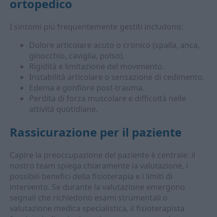
ortopedico
I sintomi più frequentemente gestiti includono:
Dolore articolare acuto o cronico (spalla, anca,
ginocchio, caviglia, polso).
Rigidità e limitazione del movimento.
Instabilità articolare o sensazione di cedimento.
Edema e gonfiore post-trauma.
Perdita di forza muscolare e difficoltà nelle
attività quotidiane.
Rassicurazione per il paziente
Capire la preoccupazione del paziente è centrale: il
nostro team spiega chiaramente la valutazione, i
possibili benefici della fisioterapia e i limiti di
intervento. Se durante la valutazione emergono
segnali che richiedono esami strumentali o
valutazione medica specialistica, il fisioterapista