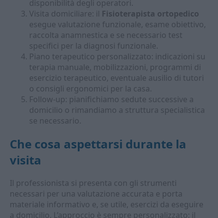
disponibilità degli operatori.
Visita domiciliare: il
Fisioterapista ortopedico
esegue valutazione funzionale, esame obiettivo,
raccolta anamnestica e se necessario test
specifici per la diagnosi funzionale.
Piano terapeutico personalizzato: indicazioni su
terapia manuale, mobilizzazioni, programmi di
esercizio terapeutico, eventuale ausilio di tutori
o consigli ergonomici per la casa.
Follow-up: pianifichiamo sedute successive a
domicilio o rimandiamo a struttura specialistica
se necessario.
Che cosa aspettarsi durante la
visita
Il professionista si presenta con gli strumenti
necessari per una valutazione accurata e porta
materiale informativo e, se utile, esercizi da eseguire
a domicilio. L’approccio è sempre personalizzato: il