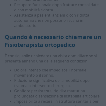
Recupero funzionale dopo fratture consolidate
o con mobilità ridotta.
Assistenza a pazienti anziani o con ridotta
autonomia che non possono recarsi in
ambulatorio.
Quando è necessario chiamare un
Fisioterapista ortopedico
È consigliabile richiedere una visita domiciliare se si
presenta almeno una delle seguenti condizioni:
Dolore intenso che impedisce il normale
movimento o il sonno.
Riduzione significativa della mobilità dopo
trauma o intervento chirurgico.
Gonfiore persistente, rigidità mattutina
prolungata o sensazione di instabilità articolare.
Impossibilità a recarsi in struttura sanitaria per