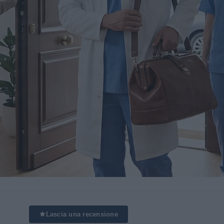
Lascia una recensione