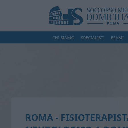
CHI SIAMO
SPECIALISTI
ESAMI
ROMA - FISIOTERAPIST