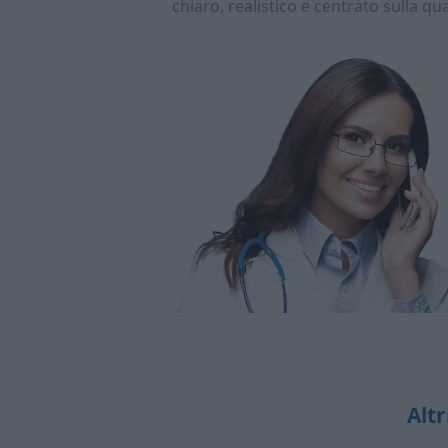
chiaro, realistico e centrato sulla qua
Altr