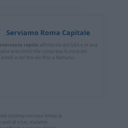
Serviamo Roma Capitale
Intervento rapido
all’interno del GRA e in una
vasta area limitrofa compresa la zona dei
astelli e del litorale fino a Nettuno.
 del sistema nervoso limita la
esiti di ictus, malattie