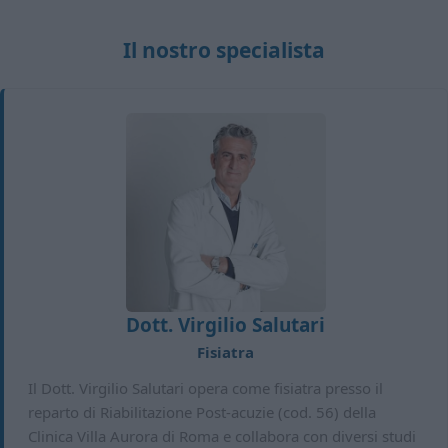
Il nostro specialista
Dott. Virgilio Salutari
Fisiatra
Il Dott. Virgilio Salutari opera come fisiatra presso il
reparto di Riabilitazione Post-acuzie (cod. 56) della
Clinica Villa Aurora di Roma e collabora con diversi studi