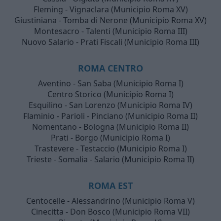
Fleming - Vignaclara (Municipio Roma XV)
Giustiniana - Tomba di Nerone (Municipio Roma XV)
Montesacro - Talenti (Municipio Roma III)
Nuovo Salario - Prati Fiscali (Municipio Roma III)
ROMA CENTRO
Aventino - San Saba (Municipio Roma I)
Centro Storico (Municipio Roma I)
Esquilino - San Lorenzo (Municipio Roma IV)
Flaminio - Parioli - Pinciano (Municipio Roma II)
Nomentano - Bologna (Municipio Roma II)
Prati - Borgo (Municipio Roma I)
Trastevere - Testaccio (Municipio Roma I)
Trieste - Somalia - Salario (Municipio Roma II)
ROMA EST
Centocelle - Alessandrino (Municipio Roma V)
Cinecitta - Don Bosco (Municipio Roma VII)