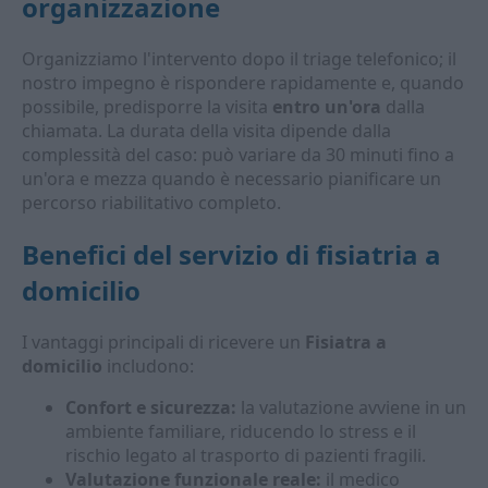
organizzazione
Organizziamo l'intervento dopo il triage telefonico; il
nostro impegno è rispondere rapidamente e, quando
possibile, predisporre la visita
entro un'ora
dalla
chiamata. La durata della visita dipende dalla
complessità del caso: può variare da 30 minuti fino a
un'ora e mezza quando è necessario pianificare un
percorso riabilitativo completo.
Benefici del servizio di fisiatria a
domicilio
I vantaggi principali di ricevere un
Fisiatra a
domicilio
includono:
Confort e sicurezza:
la valutazione avviene in un
ambiente familiare, riducendo lo stress e il
rischio legato al trasporto di pazienti fragili.
Valutazione funzionale reale:
il medico