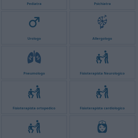
Pediatra
Psichiatra
Urologo
Allergologo
Pneumologo
Fisioterapista Neurologico
Fisioterapista ortopedico
Fisioterapista cardiologico