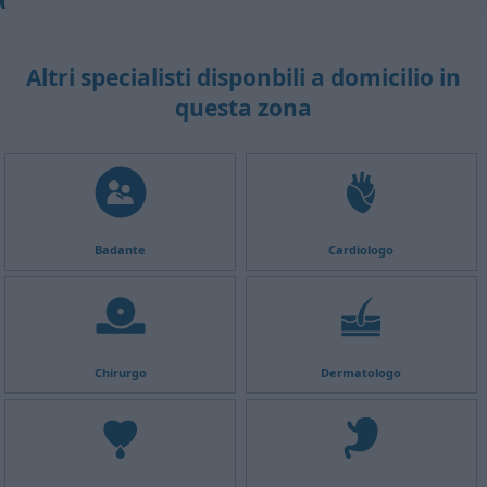
Altri specialisti disponbili a domicilio in
questa zona
Badante
Cardiologo
Chirurgo
Dermatologo