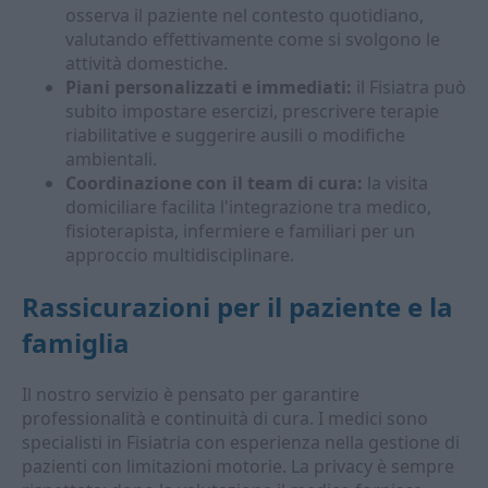
osserva il paziente nel contesto quotidiano,
valutando effettivamente come si svolgono le
attività domestiche.
Piani personalizzati e immediati:
il Fisiatra può
subito impostare esercizi, prescrivere terapie
riabilitative e suggerire ausili o modifiche
ambientali.
Coordinazione con il team di cura:
la visita
domiciliare facilita l'integrazione tra medico,
fisioterapista, infermiere e familiari per un
approccio multidisciplinare.
Rassicurazioni per il paziente e la
famiglia
Il nostro servizio è pensato per garantire
professionalità e continuità di cura. I medici sono
specialisti in Fisiatria con esperienza nella gestione di
pazienti con limitazioni motorie. La privacy è sempre