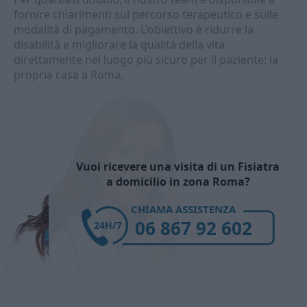
fornire chiarimenti sul percorso terapeutico e sulle
modalità di pagamento. L'obiettivo è ridurre la
disabilità e migliorare la qualità della vita
direttamente nel luogo più sicuro per il paziente: la
propria casa a Roma.
Vuoi ricevere una visita di un Fisiatra
a domicilio in zona Roma?
CHIAMA ASSISTENZA
06 867 92 602
24H/7