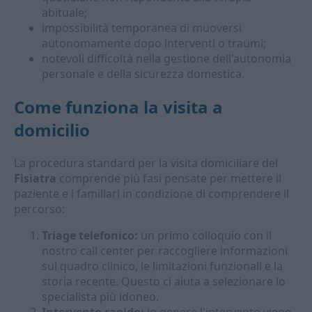
abituale;
impossibilità temporanea di muoversi
autonomamente dopo interventi o traumi;
notevoli difficoltà nella gestione dell'autonomia
personale e della sicurezza domestica.
Come funziona la visita a
domicilio
La procedura standard per la visita domiciliare del
Fisiatra
comprende più fasi pensate per mettere il
paziente e i familiari in condizione di comprendere il
percorso:
Triage telefonico:
un primo colloquio con il
nostro call center per raccogliere informazioni
sul quadro clinico, le limitazioni funzionali e la
storia recente. Questo ci aiuta a selezionare lo
specialista più idoneo.