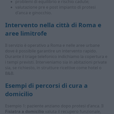
problemi di equilibrio e rischio cadute;
valutazione pre e post impianto di protesi
d'anca e ginocchio.
Intervento nella città di Roma e
aree limitrofe
Il servizio è operativo a Roma e nelle aree urbane
dove è possibile garantire un intervento rapido.
Durante il triage telefonico indichiamo la copertura e
i tempi previsti. Interveniamo sia in abitazioni private
sia, se richiesto, in strutture ricettive come hotel o
B&B.
Esempi di percorsi di cura a
domicilio
Esempio 1: paziente anziano dopo protesi d'anca. Il
Fisiatra a domicilio
valuta il recupero funzionale,