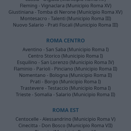
Fleming - Vignaclara (Municipio Roma XV)
Giustiniana - Tomba di Nerone (Municipio Roma XV)
Montesacro - Talenti (Municipio Roma III)
Nuovo Salario - Prati Fiscali (Municipio Roma III)
ROMA CENTRO
Aventino - San Saba (Municipio Roma I)
Centro Storico (Municipio Roma I)
Esquilino - San Lorenzo (Municipio Roma IV)
Flaminio - Parioli - Pinciano (Municipio Roma II)
Nomentano - Bologna (Municipio Roma II)
Prati - Borgo (Municipio Roma I)
Trastevere - Testaccio (Municipio Roma I)
Trieste - Somalia - Salario (Municipio Roma II)
ROMA EST
Centocelle - Alessandrino (Municipio Roma V)
Cinecitta - Don Bosco (Municipio Roma VII)