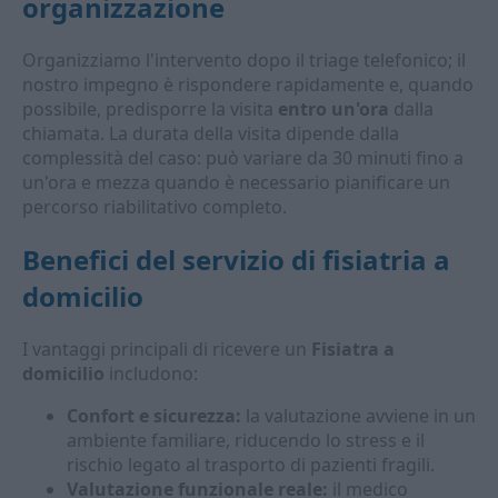
organizzazione
Organizziamo l'intervento dopo il triage telefonico; il
nostro impegno è rispondere rapidamente e, quando
possibile, predisporre la visita
entro un'ora
dalla
chiamata. La durata della visita dipende dalla
complessità del caso: può variare da 30 minuti fino a
un'ora e mezza quando è necessario pianificare un
percorso riabilitativo completo.
Benefici del servizio di fisiatria a
domicilio
I vantaggi principali di ricevere un
Fisiatra a
domicilio
includono:
Confort e sicurezza:
la valutazione avviene in un
ambiente familiare, riducendo lo stress e il
rischio legato al trasporto di pazienti fragili.
Valutazione funzionale reale:
il medico