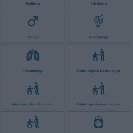
Pediatra
Psichiatra
Urologo
Allergologo
Pneumologo
Fisioterapista Neurologico
Fisioterapista ortopedico
Fisioterapista cardiologico