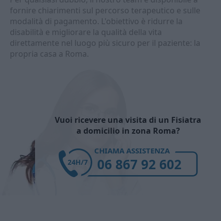
fornire chiarimenti sul percorso terapeutico e sulle
modalità di pagamento. L'obiettivo è ridurre la
disabilità e migliorare la qualità della vita
direttamente nel luogo più sicuro per il paziente: la
propria casa a Roma.
Vuoi ricevere una visita di un Fisiatra
a domicilio in zona Roma?
CHIAMA ASSISTENZA
06 867 92 602
24H/7