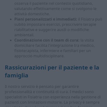
osserva il paziente nel contesto quotidiano,
valutando effettivamente come si svolgono le
attività domestiche.
Piani personalizzati e immediati:
il Fisiatra può
subito impostare esercizi, prescrivere terapie
riabilitative e suggerire ausili o modifiche
ambientali.
Coordinazione con il team di cura:
la visita
domiciliare facilita l'integrazione tra medico,
fisioterapista, infermiere e familiari per un
approccio multidisciplinare.
Rassicurazioni per il paziente e la
famiglia
Il nostro servizio è pensato per garantire
professionalità e continuità di cura. I medici sono
specialisti in Fisiatria con esperienza nella gestione di
pazienti con limitazioni motorie. La privacy è sempre