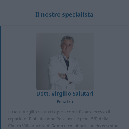
Il nostro specialista
Dott. Virgilio Salutari
Fisiatra
Il Dott. Virgilio Salutari opera come fisiatra presso il
reparto di Riabilitazione Post-acuzie (cod. 56) della
Clinica Villa Aurora di Roma e collabora con diversi studi