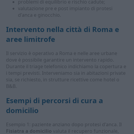
problemi di equilibrio e rischio cadute;
valutazione pre e post impianto di protesi
d'anca e ginocchio.
Intervento nella città di Roma e
aree limitrofe
Il servizio è operativo a Roma e nelle aree urbane
dove è possibile garantire un intervento rapido.
Durante il triage telefonico indichiamo la copertura e
i tempi previsti. Interveniamo sia in abitazioni private
sia, se richiesto, in strutture ricettive come hotel o
B&B.
Esempi di percorsi di cura a
domicilio
Esempio 1: paziente anziano dopo protesi d'anca. Il
Fisiatra a domicilio
valuta il recupero funzionale,