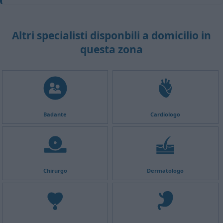
Altri specialisti disponbili a domicilio in
questa zona
Badante
Cardiologo
Chirurgo
Dermatologo