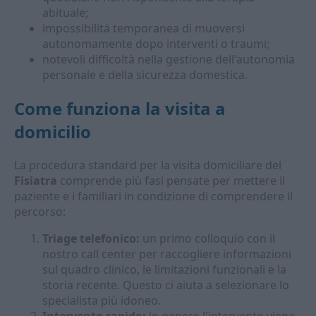
abituale;
impossibilità temporanea di muoversi
autonomamente dopo interventi o traumi;
notevoli difficoltà nella gestione dell'autonomia
personale e della sicurezza domestica.
Come funziona la visita a
domicilio
La procedura standard per la visita domiciliare del
Fisiatra
comprende più fasi pensate per mettere il
paziente e i familiari in condizione di comprendere il
percorso:
Triage telefonico:
un primo colloquio con il
nostro call center per raccogliere informazioni
sul quadro clinico, le limitazioni funzionali e la
storia recente. Questo ci aiuta a selezionare lo
specialista più idoneo.