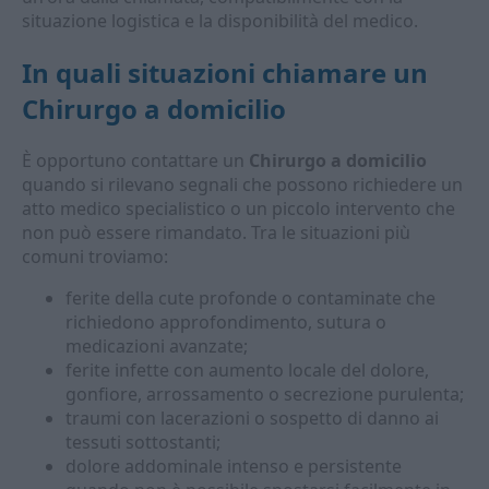
situazione logistica e la disponibilità del medico.
In quali situazioni chiamare un
Chirurgo a domicilio
È opportuno contattare un
Chirurgo a domicilio
quando si rilevano segnali che possono richiedere un
atto medico specialistico o un piccolo intervento che
non può essere rimandato. Tra le situazioni più
comuni troviamo:
ferite della cute profonde o contaminate che
richiedono approfondimento, sutura o
medicazioni avanzate;
ferite infette con aumento locale del dolore,
gonfiore, arrossamento o secrezione purulenta;
traumi con lacerazioni o sospetto di danno ai
tessuti sottostanti;
dolore addominale intenso e persistente