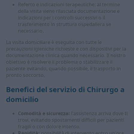
Referto e indicazioni terapeutiche: al termine
della visita viene rilasciata documentazione e
indicazioni per i controlli successivi o il
trasferimento in struttura ospedaliera se
necessario.
La visita domiciliare è eseguita con tutte le
precauzioni igieniche richieste e con dispositivi per la
documentazione clinica quando necessario. Il nostro
obiettivo è risolvere il problema o stabilizzare il
paziente evitando, quando possibile, il trasporto in
pronto soccorso.
Benefici del servizio di Chirurgo a
domicilio
Comodità e sicurezza:
l'assistenza arriva dove ti
trovi, evitando spostamenti difficili per pazienti
fragili o con dolore intenso.
Rapidità:
possibilità di intervento entro un'ora