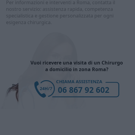
Per informazioni e interventi a Roma, contatta il
nostro servizio: assistenza rapida, competenza
specialistica e gestione personalizzata per ogni
esigenza chirurgica.
Vuoi ricevere una visita di un Chirurgo
a domicilio in zona Roma?
CHIAMA ASSISTENZA
06 867 92 602
24H/7