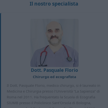
Il nostro specialista
Dott. Pasquale Florio
Chirurgo ed ecografista
Il Dott. Pasquale Florio, medico chirurgo, si è laureato in
Medicina e Chirurgia presso l'Università “La Sapienza” di
Roma nel 2011. Ha frequentato la Scuola di Ecografia
SIUMB presso il Policlinico Sant'Orsola di Bologna,