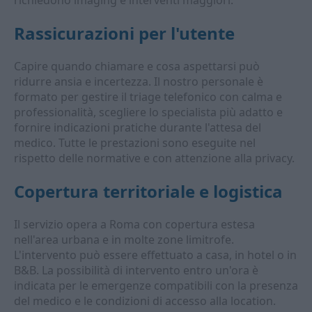
richiedono imaging e interventi maggiori.
Rassicurazioni per l'utente
Capire quando chiamare e cosa aspettarsi può
ridurre ansia e incertezza. Il nostro personale è
formato per gestire il triage telefonico con calma e
professionalità, scegliere lo specialista più adatto e
fornire indicazioni pratiche durante l'attesa del
medico. Tutte le prestazioni sono eseguite nel
rispetto delle normative e con attenzione alla privacy.
Copertura territoriale e logistica
Il servizio opera a Roma con copertura estesa
nell'area urbana e in molte zone limitrofe.
L'intervento può essere effettuato a casa, in hotel o in
B&B. La possibilità di intervento entro un'ora è
indicata per le emergenze compatibili con la presenza
del medico e le condizioni di accesso alla location.