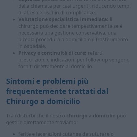
dalla chiamata per casi urgenti, riducendo tempi
di attesa e rischio di complicanze.
Valutazione specialistica immediata:
il
chirurgo può decidere tempestivamente se è
necessaria una gestione conservativa, una
piccola procedura a domicilio o il trasferimento
in ospedale.
Privacy e continuità di cure:
referti,
prescrizioni e indicazioni per follow-up vengono
forniti direttamente al domicilio.
Sintomi e problemi più
frequentemente trattati dal
Chirurgo a domicilio
Tra i disturbi che il nostro
chirurgo a domicilio
può
gestire direttamente troviamo:
ferite e lacerazioni cutanee da suturare o