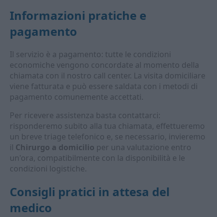
Informazioni pratiche e
pagamento
Il servizio è a pagamento: tutte le condizioni
economiche vengono concordate al momento della
chiamata con il nostro call center. La visita domiciliare
viene fatturata e può essere saldata con i metodi di
pagamento comunemente accettati.
Per ricevere assistenza basta contattarci:
risponderemo subito alla tua chiamata, effettueremo
un breve triage telefonico e, se necessario, invieremo
il
Chirurgo a domicilio
per una valutazione entro
un'ora, compatibilmente con la disponibilità e le
condizioni logistiche.
Consigli pratici in attesa del
medico