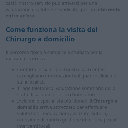
casi il nostro servizio può attivarsi per una
valutazione urgente e, se indicato, per un
intervento
entro un'ora
.
Come funziona la visita del
Chirurgo a domicilio
Il percorso tipico è semplice e studiato per la
massima sicurezza:
Contatto iniziale con il nostro call center:
raccogliamo informazioni sul quadro clinico e
sulla località.
Triage telefonico: valutazione sommaria dello
stato di salute e priorità d'intervento.
Invio dello specialista più idoneo: il
Chirurgo a
domicilio
arriva attrezzato per effettuare
valutazioni, medicazioni avanzate, sutura,
rimozione di punti o gestione di ferite e piccoli
interventi locali.