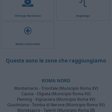
Chirurgo Bariatrico
Angiologo
Medico Internista
Queste sono le zone che raggiungiamo
ROMA NORD
Montemario - Trionfale (Municipio Roma XV)
Cassia - Olgiata (Municipio Roma XV)
Fleming - Vignaclara (Municipio Roma XV)
Giustiniana - Tomba di Nerone (Municipio Roma XV)
Montesacro - Talenti (Municipio Roma III)