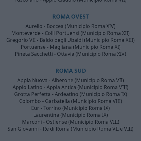
ROMA OVEST
Aurelio - Boccea (Municipio Roma XIV)
Monteverde - Colli Portuensi (Municipio Roma XII)
Gregorio VII - Baldo degli Ubaldi (Municipio Roma XIII)
Portuense - Magliana (Municipio Roma XI)
Pineta Sacchetti - Ottavia (Municipio Roma XIV)
ROMA SUD
Appia Nuova - Alberone (Municipio Roma VII)
Appio Latino - Appia Antica (Municipio Roma VIII)
Grotta Perfetta - Ardeatino (Municipio Roma IX)
Colombo - Garbatella (Municipio Roma VIII)
Eur - Torrino (Municipio Roma IX)
Laurentina (Municipio Roma IX)
Marconi - Ostiense (Municipio Roma VIII)
San Giovanni - Re di Roma (Municipio Roma VII e VIII)