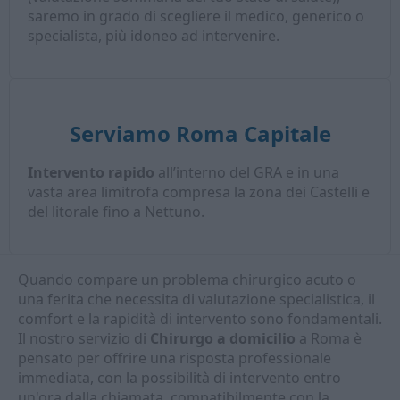
saremo in grado di scegliere il medico, generico o
specialista, più idoneo ad intervenire.
Serviamo Roma Capitale
Intervento rapido
all’interno del GRA e in una
vasta area limitrofa compresa la zona dei Castelli e
del litorale fino a Nettuno.
Quando compare un problema chirurgico acuto o
una ferita che necessita di valutazione specialistica, il
comfort e la rapidità di intervento sono fondamentali.
Il nostro servizio di
Chirurgo a domicilio
a Roma è
pensato per offrire una risposta professionale
immediata, con la possibilità di intervento entro
un'ora dalla chiamata, compatibilmente con la