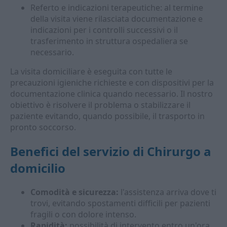
Referto e indicazioni terapeutiche: al termine
della visita viene rilasciata documentazione e
indicazioni per i controlli successivi o il
trasferimento in struttura ospedaliera se
necessario.
La visita domiciliare è eseguita con tutte le
precauzioni igieniche richieste e con dispositivi per la
documentazione clinica quando necessario. Il nostro
obiettivo è risolvere il problema o stabilizzare il
paziente evitando, quando possibile, il trasporto in
pronto soccorso.
Benefici del servizio di Chirurgo a
domicilio
Comodità e sicurezza:
l'assistenza arriva dove ti
trovi, evitando spostamenti difficili per pazienti
fragili o con dolore intenso.
Rapidità:
possibilità di intervento entro un'ora