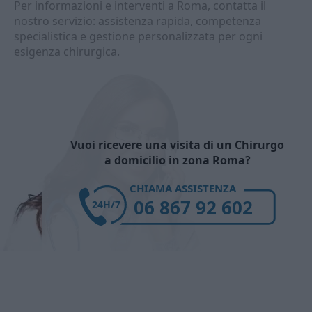
Per informazioni e interventi a Roma, contatta il
nostro servizio: assistenza rapida, competenza
specialistica e gestione personalizzata per ogni
esigenza chirurgica.
Vuoi ricevere una visita di un Chirurgo
a domicilio in zona Roma?
CHIAMA ASSISTENZA
06 867 92 602
24H/7