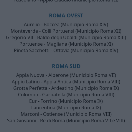
ROMA OVEST
Aurelio - Boccea (Municipio Roma XIV)
Monteverde - Colli Portuensi (Municipio Roma XII)
Gregorio VII - Baldo degli Ubaldi (Municipio Roma XIII)
Portuense - Magliana (Municipio Roma XI)
Pineta Sacchetti - Ottavia (Municipio Roma XIV)
ROMA SUD
Appia Nuova - Alberone (Municipio Roma VII)
Appio Latino - Appia Antica (Municipio Roma VIII)
Grotta Perfetta - Ardeatino (Municipio Roma IX)
Colombo - Garbatella (Municipio Roma VIII)
Eur - Torrino (Municipio Roma IX)
Laurentina (Municipio Roma IX)
Marconi - Ostiense (Municipio Roma VIII)
San Giovanni - Re di Roma (Municipio Roma VII e VIII)