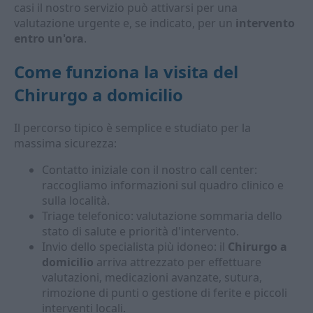
casi il nostro servizio può attivarsi per una
valutazione urgente e, se indicato, per un
intervento
entro un'ora
.
Come funziona la visita del
Chirurgo a domicilio
Il percorso tipico è semplice e studiato per la
massima sicurezza:
Contatto iniziale con il nostro call center:
raccogliamo informazioni sul quadro clinico e
sulla località.
Triage telefonico: valutazione sommaria dello
stato di salute e priorità d'intervento.
Invio dello specialista più idoneo: il
Chirurgo a
domicilio
arriva attrezzato per effettuare
valutazioni, medicazioni avanzate, sutura,
rimozione di punti o gestione di ferite e piccoli
interventi locali.