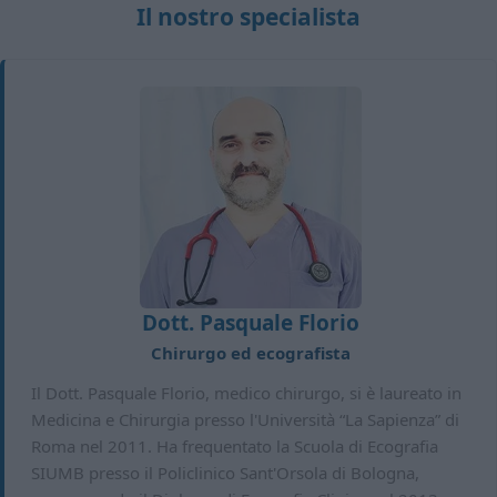
Il nostro specialista
Dott. Pasquale Florio
Chirurgo ed ecografista
Il Dott. Pasquale Florio, medico chirurgo, si è laureato in
Medicina e Chirurgia presso l'Università “La Sapienza” di
Roma nel 2011. Ha frequentato la Scuola di Ecografia
SIUMB presso il Policlinico Sant'Orsola di Bologna,