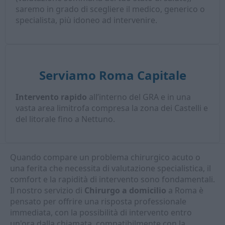
saremo in grado di scegliere il medico, generico o
specialista, più idoneo ad intervenire.
Serviamo Roma Capitale
Intervento rapido
all’interno del GRA e in una
vasta area limitrofa compresa la zona dei Castelli e
del litorale fino a Nettuno.
Quando compare un problema chirurgico acuto o
una ferita che necessita di valutazione specialistica, il
comfort e la rapidità di intervento sono fondamentali.
Il nostro servizio di
Chirurgo a domicilio
a Roma è
pensato per offrire una risposta professionale
immediata, con la possibilità di intervento entro
un'ora dalla chiamata, compatibilmente con la