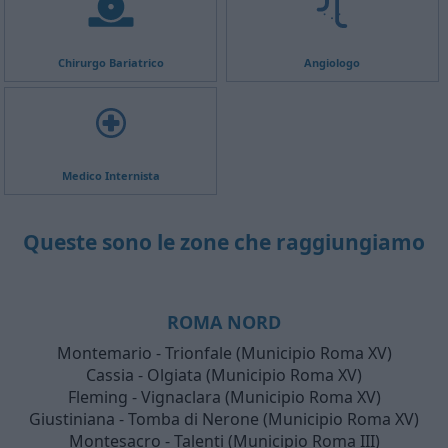
Chirurgo Bariatrico
Angiologo
Medico Internista
Queste sono le zone che raggiungiamo
ROMA NORD
Montemario - Trionfale (Municipio Roma XV)
Cassia - Olgiata (Municipio Roma XV)
Fleming - Vignaclara (Municipio Roma XV)
Giustiniana - Tomba di Nerone (Municipio Roma XV)
Montesacro - Talenti (Municipio Roma III)