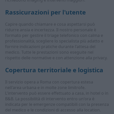
richiedono imaging e interventi maggiori.
Rassicurazioni per l'utente
Capire quando chiamare e cosa aspettarsi può
ridurre ansia e incertezza. Il nostro personale è
formato per gestire il triage telefonico con calma e
professionalità, scegliere lo specialista più adatto e
fornire indicazioni pratiche durante l'attesa del
medico. Tutte le prestazioni sono eseguite nel
rispetto delle normative e con attenzione alla privacy.
Copertura territoriale e logistica
Il servizio opera a Roma con copertura estesa
nell'area urbana e in molte zone limitrofe.
L'intervento può essere effettuato a casa, in hotel o in
B&B. La possibilità di intervento entro un'ora è
indicata per le emergenze compatibili con la presenza
del medico e le condizioni di accesso alla location.