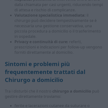
dalla chiamata per casi urgenti, riducendo tempi
di attesa e rischio di complicanze.
Valutazione specialistica immediata:
il
chirurgo può decidere tempestivamente se è
necessaria una gestione conservativa, una
piccola procedura a domicilio o il trasferimento
in ospedale.
Privacy e continuità di cure:
referti,
prescrizioni e indicazioni per follow-up vengono
forniti direttamente al domicilio.
Sintomi e problemi più
frequentemente trattati dal
Chirurgo a domicilio
Tra i disturbi che il nostro
chirurgo a domicilio
può
gestire direttamente troviamo:
ferite e lacerazioni cutanee da suturare o