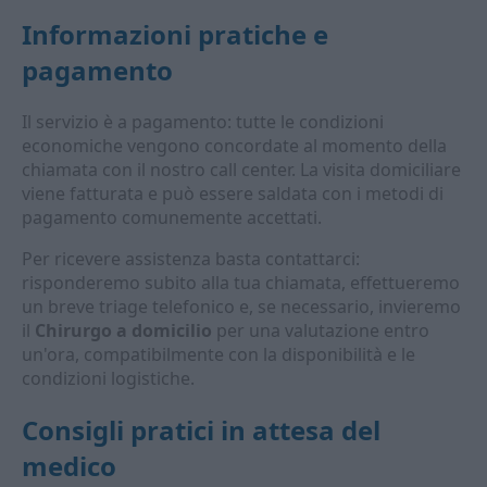
Informazioni pratiche e
pagamento
Il servizio è a pagamento: tutte le condizioni
economiche vengono concordate al momento della
chiamata con il nostro call center. La visita domiciliare
viene fatturata e può essere saldata con i metodi di
pagamento comunemente accettati.
Per ricevere assistenza basta contattarci:
risponderemo subito alla tua chiamata, effettueremo
un breve triage telefonico e, se necessario, invieremo
il
Chirurgo a domicilio
per una valutazione entro
un'ora, compatibilmente con la disponibilità e le
condizioni logistiche.
Consigli pratici in attesa del
medico