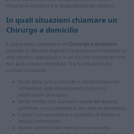
situazione logistica e la disponibilità del medico.
In quali situazioni chiamare un
Chirurgo a domicilio
È opportuno contattare un
Chirurgo a domicilio
quando si rilevano segnali che possono richiedere un
atto medico specialistico o un piccolo intervento che
non può essere rimandato. Tra le situazioni più
comuni troviamo:
ferite della cute profonde o contaminate che
richiedono approfondimento, sutura o
medicazioni avanzate;
ferite infette con aumento locale del dolore,
gonfiore, arrossamento o secrezione purulenta;
traumi con lacerazioni o sospetto di danno ai
tessuti sottostanti;
dolore addominale intenso e persistente