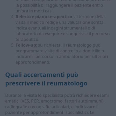
la possibilità di raggiungere il paziente entro
un'ora in molti casi.
Referto e piano terapeutico
: al termine della
visita il medico redige una valutazione scritta,
indica eventuali indagini strumentali o di
laboratorio da eseguire e suggerisce il percorso
terapeutico.
Follow-up
: su richiesta, il reumatologo può
programmare visite di controllo a domicilio o
indicare il percorso in ambulatorio per ulteriori
approfondimenti.
Quali accertamenti può
prescrivere il reumatologo
Durante la visita lo specialista potrà richiedere esami
ematici (VES, PCR, emocromo, fattori autoimmuni),
radiografie o ecografie articolari, e indirizzare il
paziente per approfondimenti specialistici. Le