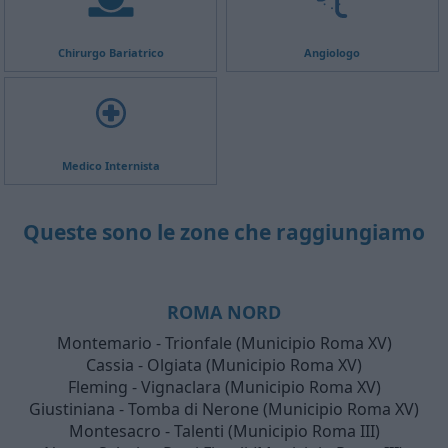
Chirurgo Bariatrico
Angiologo
Medico Internista
Queste sono le zone che raggiungiamo
ROMA NORD
Montemario - Trionfale (Municipio Roma XV)
Cassia - Olgiata (Municipio Roma XV)
Fleming - Vignaclara (Municipio Roma XV)
Giustiniana - Tomba di Nerone (Municipio Roma XV)
Montesacro - Talenti (Municipio Roma III)