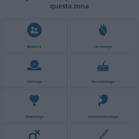
questa zona
Badante
Cardiologo
Chirurgo
Dermatologo
Ematologo
Gastroenterologo