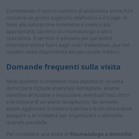
Contattando il nostro numero di assistenza attivo h24
riceverai un primo supporto telefonico e il triage: in
base alla valutazione invieremo il medico più
appropriato, sia esso un reumatologo o altro
specialista. Il servizio è pensato per garantire
interventi anche fuori dagli orari tradizionali, pur nel
rispetto della disponibilità del personale medico.
Domande frequenti sulla visita
Molti pazienti si chiedono cosa aspettarsi: la visita
domiciliare include anamnesi dettagliata, esame
obiettivo articolare e muscolare, eventuali test clinici
e la stesura di un piano terapeutico. Se servono
esami aggiuntivi, il medico indicherà le strutture dove
eseguirli o le modalità per organizzarli a domicilio
quando possibile.
Per richiedere una visita di
Reumatologo a domicilio