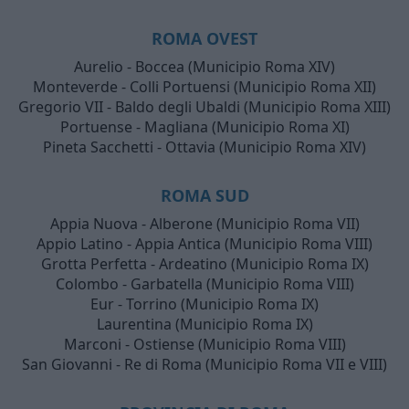
ROMA OVEST
Aurelio - Boccea (Municipio Roma XIV)
Monteverde - Colli Portuensi (Municipio Roma XII)
Gregorio VII - Baldo degli Ubaldi (Municipio Roma XIII)
Portuense - Magliana (Municipio Roma XI)
Pineta Sacchetti - Ottavia (Municipio Roma XIV)
ROMA SUD
Appia Nuova - Alberone (Municipio Roma VII)
Appio Latino - Appia Antica (Municipio Roma VIII)
Grotta Perfetta - Ardeatino (Municipio Roma IX)
Colombo - Garbatella (Municipio Roma VIII)
Eur - Torrino (Municipio Roma IX)
Laurentina (Municipio Roma IX)
Marconi - Ostiense (Municipio Roma VIII)
San Giovanni - Re di Roma (Municipio Roma VII e VIII)