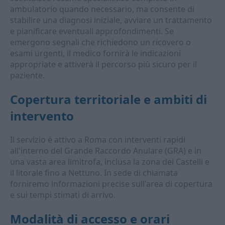
ambulatorio quando necessario, ma consente di
stabilire una diagnosi iniziale, avviare un trattamento
e pianificare eventuali approfondimenti. Se
emergono segnali che richiedono un ricovero o
esami urgenti, il medico fornirà le indicazioni
appropriate e attiverà il percorso più sicuro per il
paziente.
Copertura territoriale e ambiti di
intervento
Il servizio è attivo a Roma con interventi rapidi
all'interno del Grande Raccordo Anulare (GRA) e in
una vasta area limitrofa, inclusa la zona dei Castelli e
il litorale fino a Nettuno. In sede di chiamata
forniremo informazioni precise sull'area di copertura
e sui tempi stimati di arrivo.
Modalità di accesso e orari