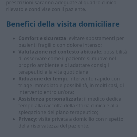
prescrizioni saranno adeguate al quadro clinico
rilevato e condivise con il paziente.
Benefici della visita domiciliare
Comfort e sicurezza
: evitare spostamenti per
pazienti fragili o con dolore intenso;
Valutazione nel contesto abituale
: possibilità
di osservare come il paziente si muove nel
proprio ambiente e di adattare consigli
terapeutici alla vita quotidiana;
Riduzione dei tempi
: intervento rapido con
triage immediato e possibilità, in molti casi, di
intervento entro un'ora;
Assistenza personalizzata
: il medico dedica
tempo alla raccolta della storia clinica e alla
spiegazione del piano terapeutico;
Privacy
: visita privata a domicilio con rispetto
della riservatezza del paziente.