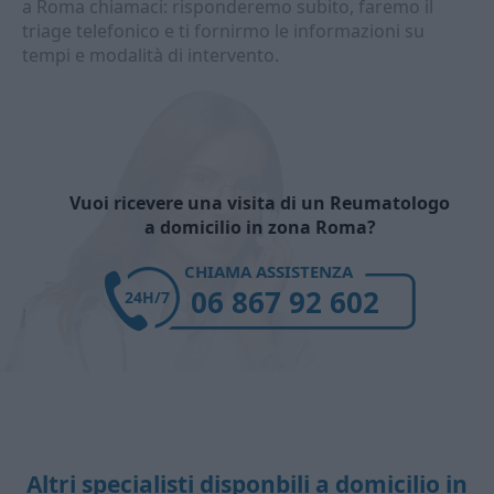
a Roma chiamaci: risponderemo subito, faremo il
triage telefonico e ti fornirmo le informazioni su
tempi e modalità di intervento.
Vuoi ricevere una visita di un Reumatologo
a domicilio in zona Roma?
CHIAMA ASSISTENZA
06 867 92 602
24H/7
Altri specialisti disponbili a domicilio in