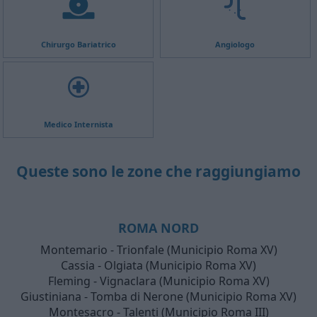
Chirurgo Bariatrico
Angiologo
Medico Internista
Queste sono le zone che raggiungiamo
ROMA NORD
Montemario - Trionfale (Municipio Roma XV)
Cassia - Olgiata (Municipio Roma XV)
Fleming - Vignaclara (Municipio Roma XV)
Giustiniana - Tomba di Nerone (Municipio Roma XV)
Montesacro - Talenti (Municipio Roma III)