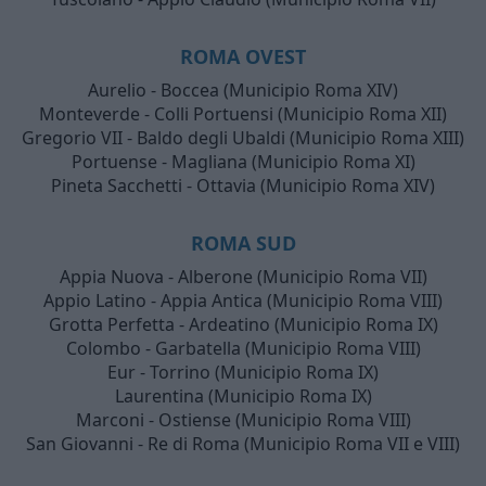
ROMA OVEST
Aurelio - Boccea (Municipio Roma XIV)
Monteverde - Colli Portuensi (Municipio Roma XII)
Gregorio VII - Baldo degli Ubaldi (Municipio Roma XIII)
Portuense - Magliana (Municipio Roma XI)
Pineta Sacchetti - Ottavia (Municipio Roma XIV)
ROMA SUD
Appia Nuova - Alberone (Municipio Roma VII)
Appio Latino - Appia Antica (Municipio Roma VIII)
Grotta Perfetta - Ardeatino (Municipio Roma IX)
Colombo - Garbatella (Municipio Roma VIII)
Eur - Torrino (Municipio Roma IX)
Laurentina (Municipio Roma IX)
Marconi - Ostiense (Municipio Roma VIII)
San Giovanni - Re di Roma (Municipio Roma VII e VIII)