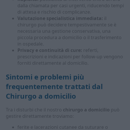
dalla chiamata per casi urgenti, riducendo tempi
di attesa e rischio di complicanze.
Valutazione specialistica immediata:
il
chirurgo può decidere tempestivamente se è
necessaria una gestione conservativa, una
piccola procedura a domicilio o il trasferimento
in ospedale.
Privacy e continuità di cure:
referti,
prescrizioni e indicazioni per follow-up vengono
forniti direttamente al domicilio.
Sintomi e problemi più
frequentemente trattati dal
Chirurgo a domicilio
Tra i disturbi che il nostro
chirurgo a domicilio
può
gestire direttamente troviamo:
ferite e lacerazioni cutanee da suturare o