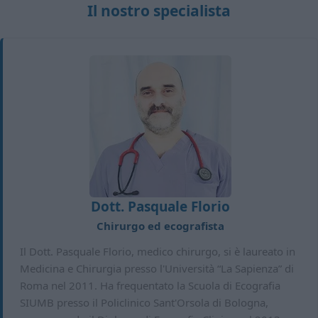
Il nostro specialista
Dott. Pasquale Florio
Chirurgo ed ecografista
Il Dott. Pasquale Florio, medico chirurgo, si è laureato in
Medicina e Chirurgia presso l'Università “La Sapienza” di
Roma nel 2011. Ha frequentato la Scuola di Ecografia
SIUMB presso il Policlinico Sant'Orsola di Bologna,