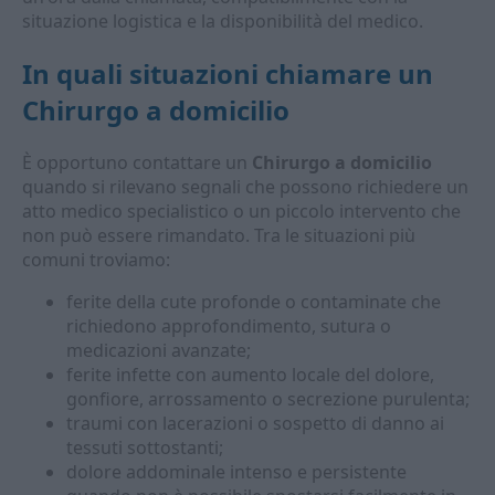
situazione logistica e la disponibilità del medico.
In quali situazioni chiamare un
Chirurgo a domicilio
È opportuno contattare un
Chirurgo a domicilio
quando si rilevano segnali che possono richiedere un
atto medico specialistico o un piccolo intervento che
non può essere rimandato. Tra le situazioni più
comuni troviamo:
ferite della cute profonde o contaminate che
richiedono approfondimento, sutura o
medicazioni avanzate;
ferite infette con aumento locale del dolore,
gonfiore, arrossamento o secrezione purulenta;
traumi con lacerazioni o sospetto di danno ai
tessuti sottostanti;
dolore addominale intenso e persistente