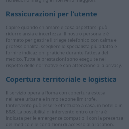
richiedono imaging e interventi maggiori.
Rassicurazioni per l'utente
Capire quando chiamare e cosa aspettarsi può
ridurre ansia e incertezza. Il nostro personale è
formato per gestire il triage telefonico con calma e
professionalità, scegliere lo specialista più adatto e
fornire indicazioni pratiche durante l'attesa del
medico. Tutte le prestazioni sono eseguite nel
rispetto delle normative e con attenzione alla privacy.
Copertura territoriale e logistica
Il servizio opera a Roma con copertura estesa
nell'area urbana e in molte zone limitrofe.
L'intervento può essere effettuato a casa, in hotel o in
B&B. La possibilità di intervento entro un'ora è
indicata per le emergenze compatibili con la presenza
del medico e le condizioni di accesso alla location.