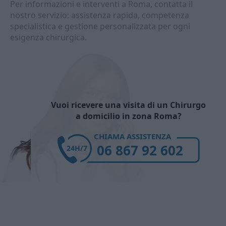
Per informazioni e interventi a Roma, contatta il
nostro servizio: assistenza rapida, competenza
specialistica e gestione personalizzata per ogni
esigenza chirurgica.
Vuoi ricevere una visita di un Chirurgo
a domicilio in zona Roma?
CHIAMA ASSISTENZA
06 867 92 602
24H/7