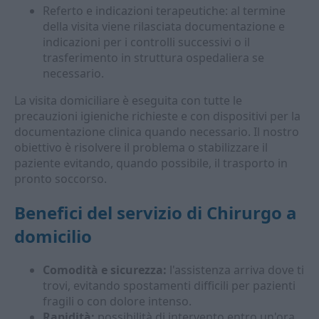
Referto e indicazioni terapeutiche: al termine
della visita viene rilasciata documentazione e
indicazioni per i controlli successivi o il
trasferimento in struttura ospedaliera se
necessario.
La visita domiciliare è eseguita con tutte le
precauzioni igieniche richieste e con dispositivi per la
documentazione clinica quando necessario. Il nostro
obiettivo è risolvere il problema o stabilizzare il
paziente evitando, quando possibile, il trasporto in
pronto soccorso.
Benefici del servizio di Chirurgo a
domicilio
Comodità e sicurezza:
l'assistenza arriva dove ti
trovi, evitando spostamenti difficili per pazienti
fragili o con dolore intenso.
Rapidità:
possibilità di intervento entro un'ora