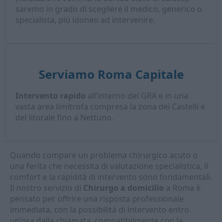
saremo in grado di scegliere il medico, generico o
specialista, più idoneo ad intervenire.
Serviamo Roma Capitale
Intervento rapido
all’interno del GRA e in una
vasta area limitrofa compresa la zona dei Castelli e
del litorale fino a Nettuno.
Quando compare un problema chirurgico acuto o
una ferita che necessita di valutazione specialistica, il
comfort e la rapidità di intervento sono fondamentali.
Il nostro servizio di
Chirurgo a domicilio
a Roma è
pensato per offrire una risposta professionale
immediata, con la possibilità di intervento entro
un'ora dalla chiamata, compatibilmente con la