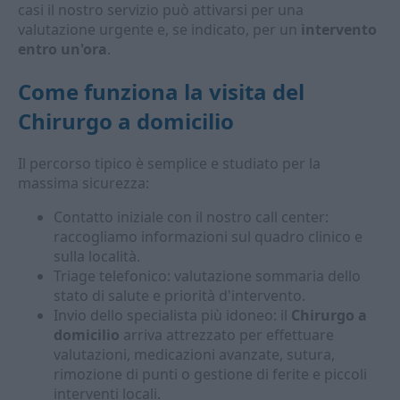
casi il nostro servizio può attivarsi per una
valutazione urgente e, se indicato, per un
intervento
entro un'ora
.
Come funziona la visita del
Chirurgo a domicilio
Il percorso tipico è semplice e studiato per la
massima sicurezza:
Contatto iniziale con il nostro call center:
raccogliamo informazioni sul quadro clinico e
sulla località.
Triage telefonico: valutazione sommaria dello
stato di salute e priorità d'intervento.
Invio dello specialista più idoneo: il
Chirurgo a
domicilio
arriva attrezzato per effettuare
valutazioni, medicazioni avanzate, sutura,
rimozione di punti o gestione di ferite e piccoli
interventi locali.