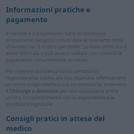
Informazioni pratiche e
pagamento
Il servizio è a pagamento: tutte le condizioni
economiche vengono concordate al momento della
chiamata con il nostro call center. La visita domiciliare
viene fatturata e può essere saldata con i metodi di
pagamento comunemente accettati.
Per ricevere assistenza basta contattarci:
risponderemo subito alla tua chiamata, effettueremo
un breve triage telefonico e, se necessario, invieremo
il
Chirurgo a domicilio
per una valutazione entro
un'ora, compatibilmente con la disponibilità e le
condizioni logistiche.
Consigli pratici in attesa del
medico