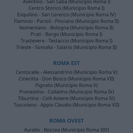
Aventino - San Saba (Municipio Roma I)
Centro Storico (Municipio Roma I)
Esquilino - San Lorenzo (Municipio Roma IV)
Flaminio - Parioli - Pinciano (Municipio Roma II)
Nomentano - Bologna (Municipio Roma II)
Prati - Borgo (Municipio Roma I)
Trastevere - Testaccio (Municipio Roma I)
Trieste - Somalia - Salario (Municipio Roma II)
ROMA EST
Centocelle - Alessandrino (Municipio Roma V)
Cinecitta - Don Bosco (Municipio Roma VII)
Pigneto (Municipio Roma V)
Prenestino - Collatino (Municipio Roma IV)
Tiburtina - Colli Aniene (Municipio Roma IV)
Tuscolano - Appio Claudio (Municipio Roma VII)
ROMA OVEST
Aurelio - Boccea (Municipio Roma XIV)