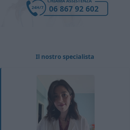
CHIAMA ASSISTENZA
06 867 92 602
24H/7
Il nostro specialista