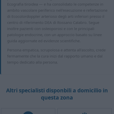
Ecografia tiroidea — e ha consolidato le competenze in
ambito vascolare periferico nell'esecuzione e refertazione
di Ecocolordoppler arterioso degli arti inferiori presso il
centro di riferimento DEA di Rossano Calabro. Segue
inoltre pazienti con osteoporosi e con le principali
patologie endocrine, con un approccio basato su linee
guida aggiornate ed evidenze scientifiche.
Persona empatica, scrupolosa e attenta all'ascolto, crede
fermamente che la cura inizi dal rapporto umano e dal
tempo dedicato alla persona.
Altri specialisti disponbili a domicilio in
questa zona