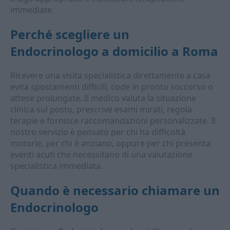
immediate.
Perché scegliere un
Endocrinologo a domicilio
a Roma
Ricevere una visita specialistica direttamente a casa
evita spostamenti difficili, code in pronto soccorso o
attese prolungate. Il medico valuta la situazione
clinica sul posto, prescrive esami mirati, regola
terapie e fornisce raccomandazioni personalizzate. Il
nostro servizio è pensato per chi ha difficoltà
motorie, per chi è anziano, oppure per chi presenta
eventi acuti che necessitano di una valutazione
specialistica immediata.
Quando è necessario chiamare un
Endocrinologo