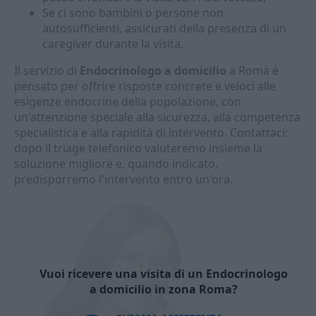
Se ci sono bambini o persone non
autosufficienti, assicurati della presenza di un
caregiver durante la visita.
Il servizio di
Endocrinologo a domicilio
a Roma è
pensato per offrire risposte concrete e veloci alle
esigenze endocrine della popolazione, con
un'attenzione speciale alla sicurezza, alla competenza
specialistica e alla rapidità di intervento. Contattaci:
dopo il triage telefonico valuteremo insieme la
soluzione migliore e, quando indicato,
predisporremo l'intervento entro un'ora.
Vuoi ricevere una visita di un Endocrinologo
a domicilio in zona Roma?