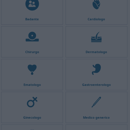
Badante
Cardiologo
Chirurgo
Dermatologo
Ematologo
Gastroenterologo
Ginecologo
Medico generico