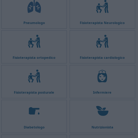
Pneumologo
Fisioterapista Neurologico
Fisioterapista ortopedico
Fisioterapista cardiologico
Fisioterapista posturale
Infermiere
Diabetologo
Nutrizionista