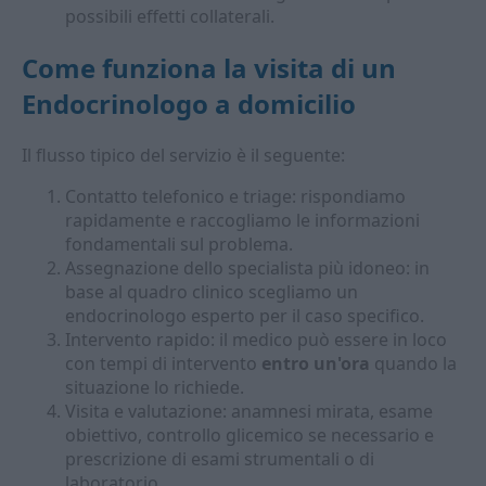
possibili effetti collaterali.
Come funziona la visita di un
Endocrinologo a domicilio
Il flusso tipico del servizio è il seguente:
Contatto telefonico e triage: rispondiamo
rapidamente e raccogliamo le informazioni
fondamentali sul problema.
Assegnazione dello specialista più idoneo: in
base al quadro clinico scegliamo un
endocrinologo esperto per il caso specifico.
Intervento rapido: il medico può essere in loco
con tempi di intervento
entro un'ora
quando la
situazione lo richiede.
Visita e valutazione: anamnesi mirata, esame
obiettivo, controllo glicemico se necessario e
prescrizione di esami strumentali o di
laboratorio.