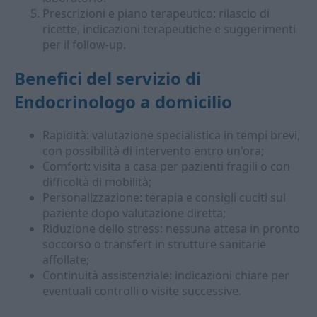
Prescrizioni e piano terapeutico: rilascio di
ricette, indicazioni terapeutiche e suggerimenti
per il follow-up.
Benefici del servizio di
Endocrinologo a domicilio
Rapidità: valutazione specialistica in tempi brevi,
con possibilità di intervento entro un'ora;
Comfort: visita a casa per pazienti fragili o con
difficoltà di mobilità;
Personalizzazione: terapia e consigli cuciti sul
paziente dopo valutazione diretta;
Riduzione dello stress: nessuna attesa in pronto
soccorso o transfert in strutture sanitarie
affollate;
Continuità assistenziale: indicazioni chiare per
eventuali controlli o visite successive.