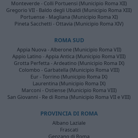
Monteverde - Colli Portuensi (Municipio Roma XII)
Gregorio VII - Baldo degli Ubaldi (Municipio Roma XIII)
Portuense - Magliana (Municipio Roma XI)
Pineta Sacchetti - Ottavia (Municipio Roma XIV)
ROMA SUD
Appia Nuova - Alberone (Municipio Roma VII)
Appio Latino - Appia Antica (Municipio Roma VIII)
Grotta Perfetta - Ardeatino (Municipio Roma IX)
Colombo - Garbatella (Municipio Roma VIII)
Eur - Torrino (Municipio Roma IX)
Laurentina (Municipio Roma IX)
Marconi - Ostiense (Municipio Roma VIII)
San Giovanni - Re di Roma (Municipio Roma VII e VIII)
PROVINCIA DI ROMA
Albano Laziale
Frascati
Genzano di Roma