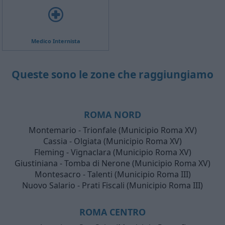
Medico Internista
Queste sono le zone che raggiungiamo
ROMA NORD
Montemario - Trionfale (Municipio Roma XV)
Cassia - Olgiata (Municipio Roma XV)
Fleming - Vignaclara (Municipio Roma XV)
Giustiniana - Tomba di Nerone (Municipio Roma XV)
Montesacro - Talenti (Municipio Roma III)
Nuovo Salario - Prati Fiscali (Municipio Roma III)
ROMA CENTRO