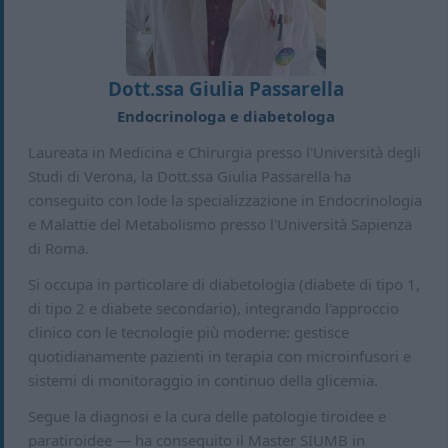
Dott.ssa Giulia Passarella
Endocrinologa e diabetologa
Laureata in Medicina e Chirurgia presso l'Università degli
Studi di Verona, la Dott.ssa Giulia Passarella ha
conseguito con lode la specializzazione in Endocrinologia
e Malattie del Metabolismo presso l'Università Sapienza
di Roma.
Si occupa in particolare di diabetologia (diabete di tipo 1,
di tipo 2 e diabete secondario), integrando l'approccio
clinico con le tecnologie più moderne: gestisce
quotidianamente pazienti in terapia con microinfusori e
sistemi di monitoraggio in continuo della glicemia.
Segue la diagnosi e la cura delle patologie tiroidee e
paratiroidee — ha conseguito il Master SIUMB in