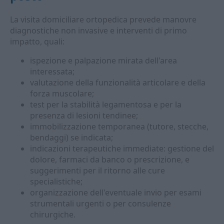
La visita domiciliare ortopedica prevede manovre
diagnostiche non invasive e interventi di primo
impatto, quali:
ispezione e palpazione mirata dell'area
interessata;
valutazione della funzionalità articolare e della
forza muscolare;
test per la stabilità legamentosa e per la
presenza di lesioni tendinee;
immobilizzazione temporanea (tutore, stecche,
bendaggi) se indicata;
indicazioni terapeutiche immediate: gestione del
dolore, farmaci da banco o prescrizione, e
suggerimenti per il ritorno alle cure
specialistiche;
organizzazione dell'eventuale invio per esami
strumentali urgenti o per consulenze
chirurgiche.