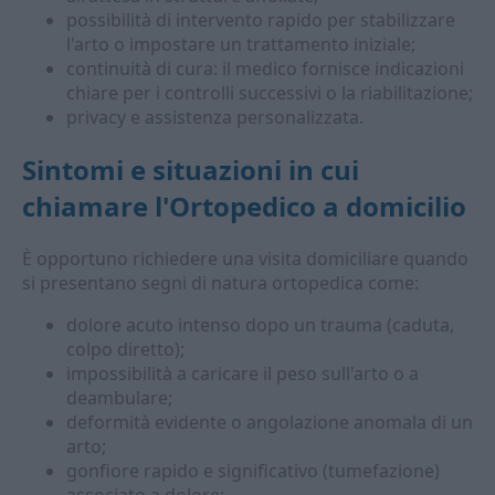
possibilità di intervento rapido per stabilizzare
l'arto o impostare un trattamento iniziale;
continuità di cura: il medico fornisce indicazioni
chiare per i controlli successivi o la riabilitazione;
privacy e assistenza personalizzata.
Sintomi e situazioni in cui
chiamare l'
Ortopedico a domicilio
È opportuno richiedere una visita domiciliare quando
si presentano segni di natura ortopedica come:
dolore acuto intenso dopo un trauma (caduta,
colpo diretto);
impossibilità a caricare il peso sull'arto o a
deambulare;
deformità evidente o angolazione anomala di un
arto;
gonfiore rapido e significativo (tumefazione)