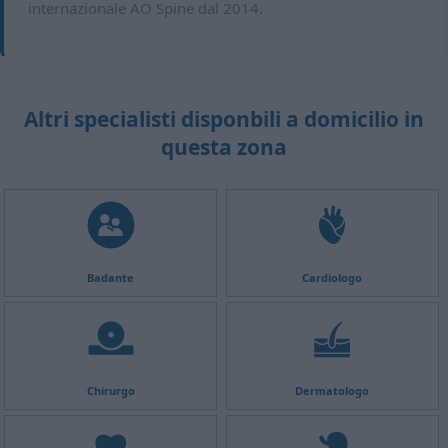
internazionale AO Spine dal 2014.
Altri specialisti disponbili a domicilio in
questa zona
Badante
Cardiologo
Chirurgo
Dermatologo