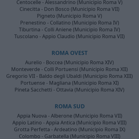
Centocelle - Alessandrino (Municipio Roma V)
Cinecitta - Don Bosco (Municipio Roma VII)
Pigneto (Municipio Roma V)
Prenestino - Collatino (Municipio Roma IV)
Tiburtina - Colli Aniene (Municipio Roma IV)
Tuscolano - Appio Claudio (Municipio Roma VII)
ROMA OVEST
Aurelio - Boccea (Municipio Roma XIV)
Monteverde - Colli Portuensi (Municipio Roma XII)
Gregorio VII - Baldo degli Ubaldi (Municipio Roma XIII)
Portuense - Magliana (Municipio Roma XI)
Pineta Sacchetti - Ottavia (Municipio Roma XIV)
ROMA SUD
Appia Nuova - Alberone (Municipio Roma VII)
Appio Latino - Appia Antica (Municipio Roma VIII)
Grotta Perfetta - Ardeatino (Municipio Roma IX)
Colombo - Garbatella (Municipio Roma VIII)