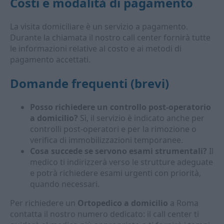
Costi e modalità di pagamento
La visita domiciliare è un servizio a pagamento.
Durante la chiamata il nostro call center fornirà tutte
le informazioni relative al costo e ai metodi di
pagamento accettati.
Domande frequenti (brevi)
Posso richiedere un controllo post-operatorio
a domicilio?
Sì, il servizio è indicato anche per
controlli post‑operatori e per la rimozione o
verifica di immobilizzazioni temporanee.
Cosa succede se servono esami strumentali?
Il
medico ti indirizzerà verso le strutture adeguate
e potrà richiedere esami urgenti con priorità,
quando necessari.
Per richiedere un
Ortopedico a domicilio
a Roma
contatta il nostro numero dedicato: il call center ti