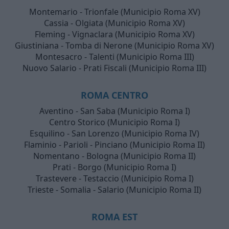
Montemario - Trionfale (Municipio Roma XV)
Cassia - Olgiata (Municipio Roma XV)
Fleming - Vignaclara (Municipio Roma XV)
Giustiniana - Tomba di Nerone (Municipio Roma XV)
Montesacro - Talenti (Municipio Roma III)
Nuovo Salario - Prati Fiscali (Municipio Roma III)
ROMA CENTRO
Aventino - San Saba (Municipio Roma I)
Centro Storico (Municipio Roma I)
Esquilino - San Lorenzo (Municipio Roma IV)
Flaminio - Parioli - Pinciano (Municipio Roma II)
Nomentano - Bologna (Municipio Roma II)
Prati - Borgo (Municipio Roma I)
Trastevere - Testaccio (Municipio Roma I)
Trieste - Somalia - Salario (Municipio Roma II)
ROMA EST