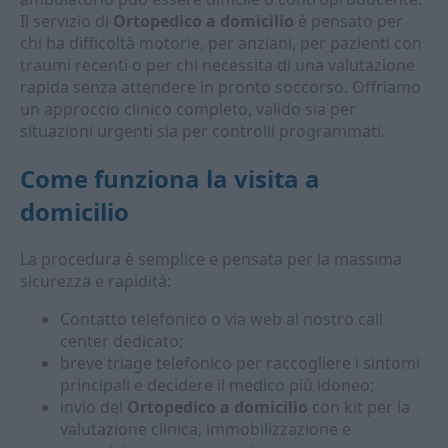
Il servizio di
Ortopedico a domicilio
è pensato per
chi ha difficoltà motorie, per anziani, per pazienti con
traumi recenti o per chi necessita di una valutazione
rapida senza attendere in pronto soccorso. Offriamo
un approccio clinico completo, valido sia per
situazioni urgenti sia per controlli programmati.
Come funziona la visita a
domicilio
La procedura è semplice e pensata per la massima
sicurezza e rapidità:
Contatto telefonico o via web al nostro call
center dedicato;
breve triage telefonico per raccogliere i sintomi
principali e decidere il medico più idoneo;
invio del
Ortopedico a domicilio
con kit per la
valutazione clinica, immobilizzazione e