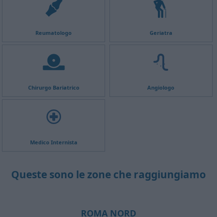
Reumatologo
Geriatra
Chirurgo Bariatrico
Angiologo
Medico Internista
Queste sono le zone che raggiungiamo
ROMA NORD