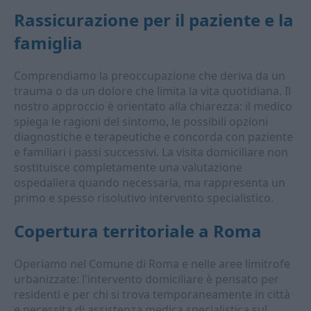
Rassicurazione per il paziente e la
famiglia
Comprendiamo la preoccupazione che deriva da un
trauma o da un dolore che limita la vita quotidiana. Il
nostro approccio è orientato alla chiarezza: il medico
spiega le ragioni del sintomo, le possibili opzioni
diagnostiche e terapeutiche e concorda con paziente
e familiari i passi successivi. La visita domiciliare non
sostituisce completamente una valutazione
ospedaliera quando necessaria, ma rappresenta un
primo e spesso risolutivo intervento specialistico.
Copertura territoriale a Roma
Operiamo nel Comune di Roma e nelle aree limitrofe
urbanizzate: l'intervento domiciliare è pensato per
residenti e per chi si trova temporaneamente in città
e necessita di assistenza medica specialistica sul