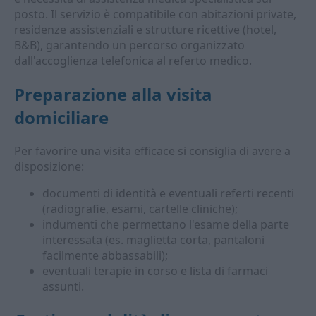
posto. Il servizio è compatibile con abitazioni private,
residenze assistenziali e strutture ricettive (hotel,
B&B), garantendo un percorso organizzato
dall'accoglienza telefonica al referto medico.
Preparazione alla visita
domiciliare
Per favorire una visita efficace si consiglia di avere a
disposizione:
documenti di identità e eventuali referti recenti
(radiografie, esami, cartelle cliniche);
indumenti che permettano l'esame della parte
interessata (es. maglietta corta, pantaloni
facilmente abbassabili);
eventuali terapie in corso e lista di farmaci
assunti.