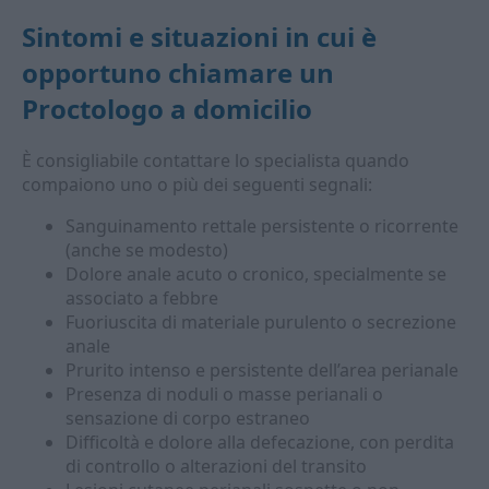
Sintomi e situazioni in cui è
opportuno chiamare un
Proctologo a domicilio
È consigliabile contattare lo specialista quando
compaiono uno o più dei seguenti segnali:
Sanguinamento rettale persistente o ricorrente
(anche se modesto)
Dolore anale acuto o cronico, specialmente se
associato a febbre
Fuoriuscita di materiale purulento o secrezione
anale
Prurito intenso e persistente dell’area perianale
Presenza di noduli o masse perianali o
sensazione di corpo estraneo
Difficoltà e dolore alla defecazione, con perdita
di controllo o alterazioni del transito