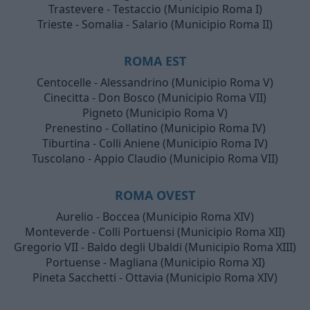
Trastevere - Testaccio (Municipio Roma I)
Trieste - Somalia - Salario (Municipio Roma II)
ROMA EST
Centocelle - Alessandrino (Municipio Roma V)
Cinecitta - Don Bosco (Municipio Roma VII)
Pigneto (Municipio Roma V)
Prenestino - Collatino (Municipio Roma IV)
Tiburtina - Colli Aniene (Municipio Roma IV)
Tuscolano - Appio Claudio (Municipio Roma VII)
ROMA OVEST
Aurelio - Boccea (Municipio Roma XIV)
Monteverde - Colli Portuensi (Municipio Roma XII)
Gregorio VII - Baldo degli Ubaldi (Municipio Roma XIII)
Portuense - Magliana (Municipio Roma XI)
Pineta Sacchetti - Ottavia (Municipio Roma XIV)