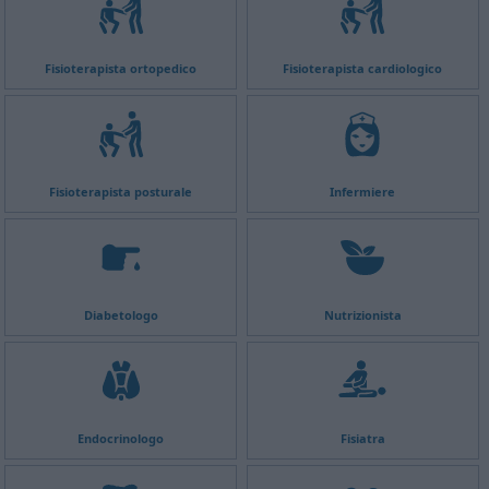
Fisioterapista ortopedico
Fisioterapista cardiologico
Fisioterapista posturale
Infermiere
Diabetologo
Nutrizionista
Endocrinologo
Fisiatra