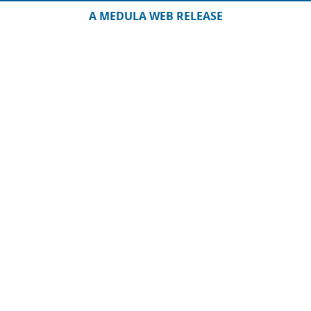
A MEDULA WEB RELEASE