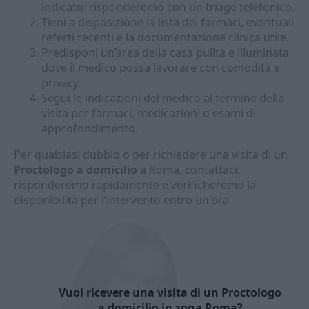
indicato: risponderemo con un triage telefonico.
Tieni a disposizione la lista dei farmaci, eventuali
referti recenti e la documentazione clinica utile.
Predisponi un’area della casa pulita e illuminata
dove il medico possa lavorare con comodità e
privacy.
Segui le indicazioni del medico al termine della
visita per farmaci, medicazioni o esami di
approfondimento.
Per qualsiasi dubbio o per richiedere una visita di un
Proctologo a domicilio
a Roma, contattaci:
risponderemo rapidamente e verificheremo la
disponibilità per l’intervento entro un'ora.
Vuoi ricevere una visita di un Proctologo
a domicilio in zona Roma?