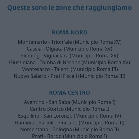
Queste sono le zone che raggiungiamo
ROMA NORD
Montemario - Trionfale (Municipio Roma XV)
Cassia - Olgiata (Municipio Roma XV)
Fleming - Vignaclara (Municipio Roma XV)
Giustiniana - Tomba di Nerone (Municipio Roma XV)
Montesacro - Talenti (Municipio Roma III)
Nuovo Salario - Prati Fiscali (Municipio Roma III)
ROMA CENTRO
Aventino - San Saba (Municipio Roma I)
Centro Storico (Municipio Roma I)
Esquilino - San Lorenzo (Municipio Roma IV)
Flaminio - Parioli - Pinciano (Municipio Roma II)
Nomentano - Bologna (Municipio Roma II)
Prati - Borgo (Municipio Roma I)