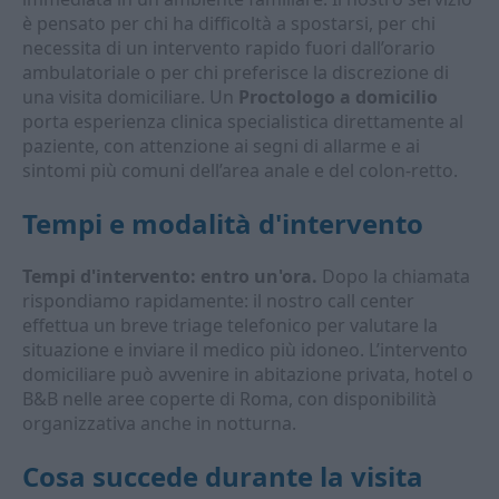
è pensato per chi ha difficoltà a spostarsi, per chi
necessita di un intervento rapido fuori dall’orario
ambulatoriale o per chi preferisce la discrezione di
una visita domiciliare. Un
Proctologo a domicilio
porta esperienza clinica specialistica direttamente al
paziente, con attenzione ai segni di allarme e ai
sintomi più comuni dell’area anale e del colon-retto.
Tempi e modalità d'intervento
Tempi d'intervento: entro un'ora.
Dopo la chiamata
rispondiamo rapidamente: il nostro call center
effettua un breve triage telefonico per valutare la
situazione e inviare il medico più idoneo. L’intervento
domiciliare può avvenire in abitazione privata, hotel o
B&B nelle aree coperte di Roma, con disponibilità
organizzativa anche in notturna.
Cosa succede durante la visita