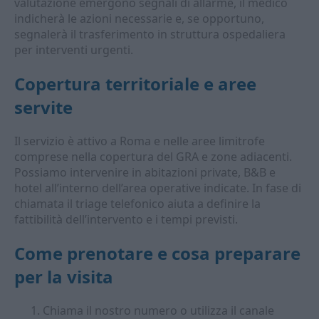
valutazione emergono segnali di allarme, il medico
indicherà le azioni necessarie e, se opportuno,
segnalerà il trasferimento in struttura ospedaliera
per interventi urgenti.
Copertura territoriale e aree
servite
Il servizio è attivo a Roma e nelle aree limitrofe
comprese nella copertura del GRA e zone adiacenti.
Possiamo intervenire in abitazioni private, B&B e
hotel all’interno dell’area operative indicate. In fase di
chiamata il triage telefonico aiuta a definire la
fattibilità dell’intervento e i tempi previsti.
Come prenotare e cosa preparare
per la visita
Chiama il nostro numero o utilizza il canale