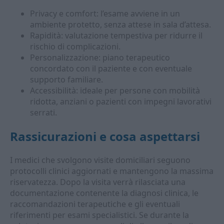
Privacy e comfort: l’esame avviene in un
ambiente protetto, senza attese in sala d’attesa.
Rapidità: valutazione tempestiva per ridurre il
rischio di complicazioni.
Personalizzazione: piano terapeutico
concordato con il paziente e con eventuale
supporto familiare.
Accessibilità: ideale per persone con mobilità
ridotta, anziani o pazienti con impegni lavorativi
serrati.
Rassicurazioni e cosa aspettarsi
I medici che svolgono visite domiciliari seguono
protocolli clinici aggiornati e mantengono la massima
riservatezza. Dopo la visita verrà rilasciata una
documentazione contenente la diagnosi clinica, le
raccomandazioni terapeutiche e gli eventuali
riferimenti per esami specialistici. Se durante la