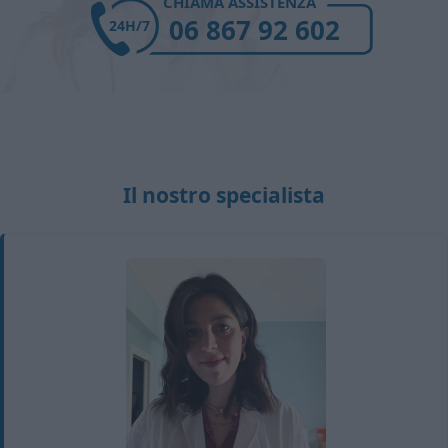
CHIAMA ASSISTENZA
06 867 92 602
24H/7
Il nostro specialista