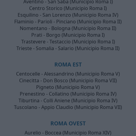
Aventino - San Saba (Municipio Roma I)
Centro Storico (Municipio Roma I)
Esquilino - San Lorenzo (Municipio Roma IV)
Flaminio - Parioli - Pinciano (Municipio Roma II)
Nomentano - Bologna (Municipio Roma II)
Prati - Borgo (Municipio Roma I)
Trastevere - Testaccio (Municipio Roma I)
Trieste - Somalia - Salario (Municipio Roma II)
ROMA EST
Centocelle - Alessandrino (Municipio Roma V)
Cinecitta - Don Bosco (Municipio Roma VII)
Pigneto (Municipio Roma V)
Prenestino - Collatino (Municipio Roma IV)
Tiburtina - Colli Aniene (Municipio Roma IV)
Tuscolano - Appio Claudio (Municipio Roma VII)
ROMA OVEST
Aurelio - Boccea (Municipio Roma XIV)