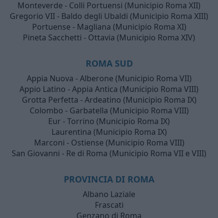
Monteverde - Colli Portuensi (Municipio Roma XII)
Gregorio VII - Baldo degli Ubaldi (Municipio Roma XIII)
Portuense - Magliana (Municipio Roma XI)
Pineta Sacchetti - Ottavia (Municipio Roma XIV)
ROMA SUD
Appia Nuova - Alberone (Municipio Roma VII)
Appio Latino - Appia Antica (Municipio Roma VIII)
Grotta Perfetta - Ardeatino (Municipio Roma IX)
Colombo - Garbatella (Municipio Roma VIII)
Eur - Torrino (Municipio Roma IX)
Laurentina (Municipio Roma IX)
Marconi - Ostiense (Municipio Roma VIII)
San Giovanni - Re di Roma (Municipio Roma VII e VIII)
PROVINCIA DI ROMA
Albano Laziale
Frascati
Genzano di Roma