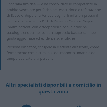
Ecografia tiroidea — e ha consolidato le competenze in
ambito vascolare periferico nell'esecuzione e refertazione
di Ecocolordoppler arterioso degli arti inferiori presso il
centro di riferimento DEA di Rossano Calabro. Segue
inoltre pazienti con osteoporosi e con le principali
patologie endocrine, con un approccio basato su linee
guida aggiornate ed evidenze scientifiche.
Persona empatica, scrupolosa e attenta all'ascolto, crede
fermamente che la cura inizi dal rapporto umano e dal
tempo dedicato alla persona.
Altri specialisti disponbili a domicilio in
questa zona