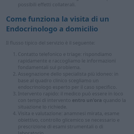
possibili effetti collaterali.
Come funziona la visita di un
Endocrinologo a domicilio
Il flusso tipico del servizio è il seguente:
Contatto telefonico e triage: rispondiamo
rapidamente e raccogliamo le informazioni
fondamentali sul problema.
Assegnazione dello specialista più idoneo: in
base al quadro clinico scegliamo un
endocrinologo esperto per il caso specifico.
Intervento rapido: il medico può essere in loco
con tempi di intervento
entro un'ora
quando la
situazione lo richiede.
Visita e valutazione: anamnesi mirata, esame
obiettivo, controllo glicemico se necessario e
prescrizione di esami strumentali o di
laboratorio.