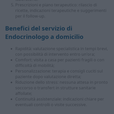
Prescrizioni e piano terapeutico: rilascio di
ricette, indicazioni terapeutiche e suggerimenti
per il follow-up.
Benefici del servizio di
Endocrinologo a domicilio
Rapidità: valutazione specialistica in tempi brevi,
con possibilità di intervento entro un'ora;
Comfort: visita a casa per pazienti fragili o con
difficoltà di mobilità;
Personalizzazione: terapia e consigli cuciti sul
paziente dopo valutazione diretta;
Riduzione dello stress: nessuna attesa in pronto
soccorso o transfert in strutture sanitarie
affollate;
Continuità assistenziale: indicazioni chiare per
eventuali controlli o visite successive.