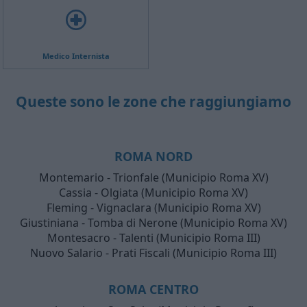
Medico Internista
Queste sono le zone che raggiungiamo
ROMA NORD
Montemario - Trionfale (Municipio Roma XV)
Cassia - Olgiata (Municipio Roma XV)
Fleming - Vignaclara (Municipio Roma XV)
Giustiniana - Tomba di Nerone (Municipio Roma XV)
Montesacro - Talenti (Municipio Roma III)
Nuovo Salario - Prati Fiscali (Municipio Roma III)
ROMA CENTRO