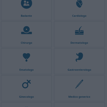
Badante
Cardiologo
Chirurgo
Dermatologo
Ematologo
Gastroenterologo
Ginecologo
Medico generico