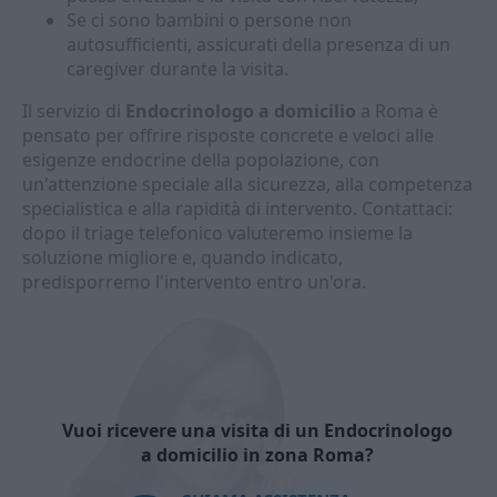
Se ci sono bambini o persone non
autosufficienti, assicurati della presenza di un
caregiver durante la visita.
Il servizio di
Endocrinologo a domicilio
a Roma è
pensato per offrire risposte concrete e veloci alle
esigenze endocrine della popolazione, con
un'attenzione speciale alla sicurezza, alla competenza
specialistica e alla rapidità di intervento. Contattaci:
dopo il triage telefonico valuteremo insieme la
soluzione migliore e, quando indicato,
predisporremo l'intervento entro un'ora.
Vuoi ricevere una visita di un Endocrinologo
a domicilio in zona Roma?