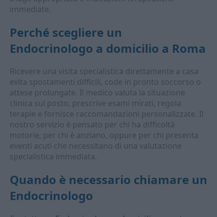
immediate.
Perché scegliere un
Endocrinologo a domicilio
a Roma
Ricevere una visita specialistica direttamente a casa
evita spostamenti difficili, code in pronto soccorso o
attese prolungate. Il medico valuta la situazione
clinica sul posto, prescrive esami mirati, regola
terapie e fornisce raccomandazioni personalizzate. Il
nostro servizio è pensato per chi ha difficoltà
motorie, per chi è anziano, oppure per chi presenta
eventi acuti che necessitano di una valutazione
specialistica immediata.
Quando è necessario chiamare un
Endocrinologo