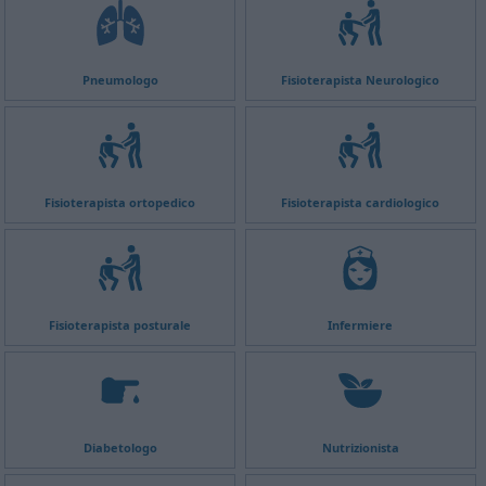
Pneumologo
Fisioterapista Neurologico
Fisioterapista ortopedico
Fisioterapista cardiologico
Fisioterapista posturale
Infermiere
Diabetologo
Nutrizionista