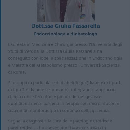
Dott.ssa Giulia Passarella
Endocrinologa e diabetologa
Laureata in Medicina e Chirurgia presso l'Università degli
Studi di Verona, la Dott.ssa Giulia Passarella ha
conseguito con lode la specializzazione in Endocrinologia
e Malattie del Metabolismo presso l'Università Sapienza
di Roma.
Si occupa in particolare di diabetologia (diabete di tipo 1,
di tipo 2 e diabete secondario), integrando l'approccio
clinico con le tecnologie più moderne: gestisce
quotidianamente pazienti in terapia con microinfusori e
sistemi di monitoraggio in continuo della glicemia.
Segue la diagnosi e la cura delle patologie tiroidee e
paratiroidee — ha conseguito il Master SIUMB in