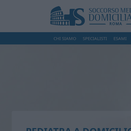
CHI SIAMO
SPECIALISTI
ESAMI