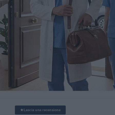
Lascia una recensione