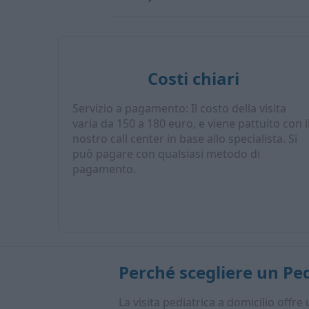
Costi chiari
Servizio a pagamento: Il costo della visita
varia da 150 a 180 euro, e viene pattuito con i
nostro call center in base allo specialista. Si
può pagare con qualsiasi metodo di
pagamento.
Perché scegliere un
Ped
La visita pediatrica a domicilio offre